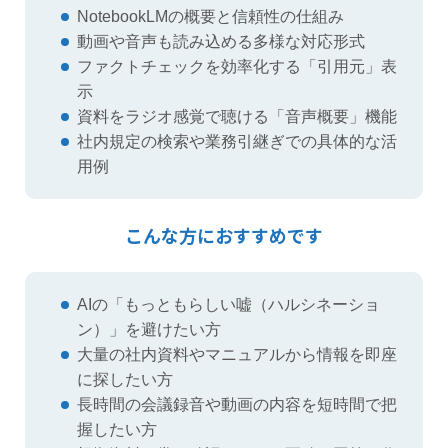
NotebookLMの概要と信頼性の仕組み
動画や音声も読み込める多様な対応形式
ファクトチェックを効率化する「引用元」表
示
資料をラジオ感覚で聴ける「音声概要」機能
社内規定の検索や業務引継ぎでの具体的な活
用例
こんな方におすすめです
AIの「もっともらしい嘘（ハルシネーショ
ン）」を避けたい方
大量の社内資料やマニュアルから情報を即座
に探したい方
長時間の会議録音や動画の内容を短時間で把
握したい方