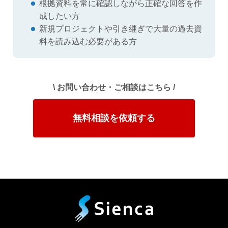
根拠資料を常に確認しながら正確な回答を作
成したい方
新規プロジェクトや引き継ぎで大量の過去資
料を読み込む必要がある方
\ お問い合わせ・ご相談はこちら /
無料相談を依頼する