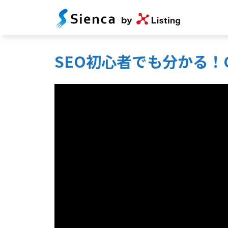
SEO初心者でも分かる！