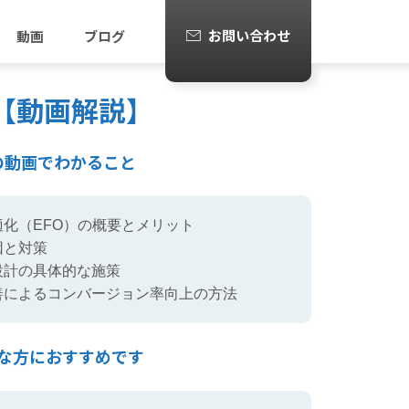
お問い合わせ
動画
ブログ
【動画解説】
の動画でわかること
化（EFO）の概要とメリット
因と対策
設計の具体的な施策
善によるコンバージョン率向上の方法
な方におすすめです