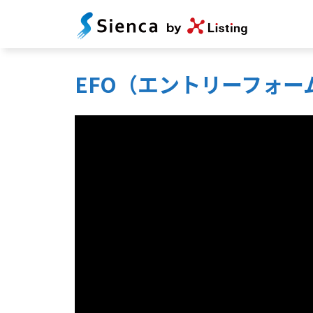
EFO（エントリーフォ