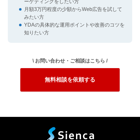
ーゲティングをしたい方
月額3万円程度の少額からWeb広告を試して
みたい方
YDAの具体的な運用ポイントや改善のコツを
知りたい方
\ お問い合わせ・ご相談はこちら /
無料相談を依頼する