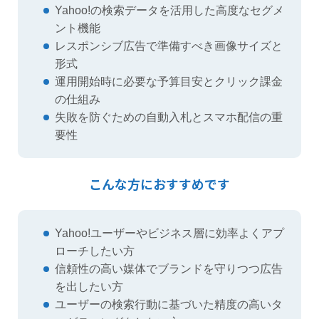
Yahoo!の検索データを活用した高度なセグメ
ント機能
レスポンシブ広告で準備すべき画像サイズと
形式
運用開始時に必要な予算目安とクリック課金
の仕組み
失敗を防ぐための自動入札とスマホ配信の重
要性
こんな方におすすめです
Yahoo!ユーザーやビジネス層に効率よくアプ
ローチしたい方
信頼性の高い媒体でブランドを守りつつ広告
を出したい方
ユーザーの検索行動に基づいた精度の高いタ