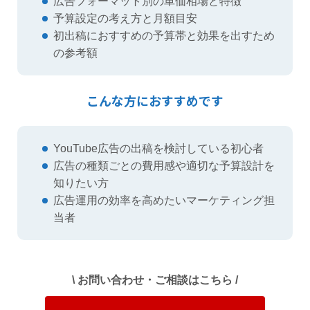
広告フォーマット別の単価相場と特徴
予算設定の考え方と月額目安
初出稿におすすめの予算帯と効果を出すため
の参考額
こんな方におすすめです
YouTube広告の出稿を検討している初心者
広告の種類ごとの費用感や適切な予算設計を
知りたい方
広告運用の効率を高めたいマーケティング担
当者
\ お問い合わせ・ご相談はこちら /