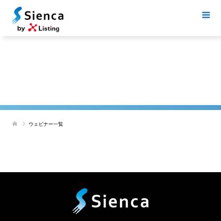
ウェビナー一覧