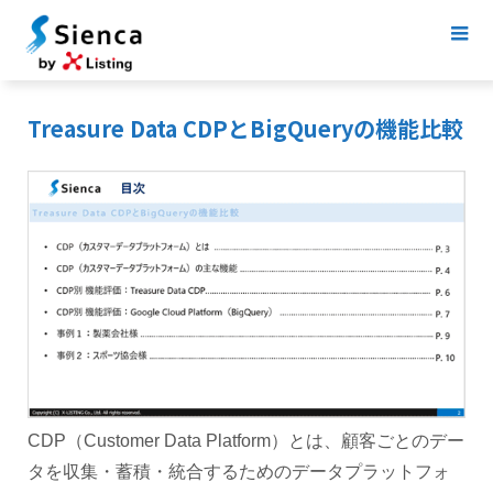
Treasure Data CDPとBigQueryの機能比較
CDP（Customer Data Platform）とは、顧客ごとのデー
タを収集・蓄積・統合するためのデータプラットフォ