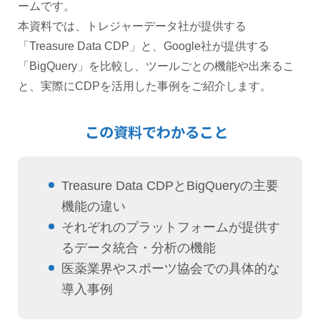
ームです。
本資料では、トレジャーデータ社が提供する
「Treasure Data CDP」と、Google社が提供する
「BigQuery」を比較し、ツールごとの機能や出来るこ
と、実際にCDPを活用した事例をご紹介します。
この資料でわかること
Treasure Data CDPとBigQueryの主要
機能の違い
それぞれのプラットフォームが提供す
るデータ統合・分析の機能
医薬業界やスポーツ協会での具体的な
導入事例