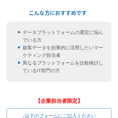
こんな方におすすめです
データプラットフォームの選定に悩ん
でいる方
顧客データを効果的に活用したいマー
ケティング担当者
異なるプラットフォームを比較検討し
ているIT部門の方
【企業担当者限定】
↓以下のフォームにご記入ください