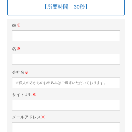
【所要時間：30秒】
姓
※
名
※
会社名
※
サイトURL
※
メールアドレス
※