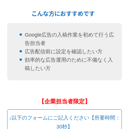
こんな方におすすめです
Google広告の入稿作業を初めて行う広
告担当者
広告配信前に設定を確認したい方
効率的な広告運用のために不備なく入
稿したい方
【企業担当者限定】
↓以下のフォームにご記入ください【所要時間：
30秒】