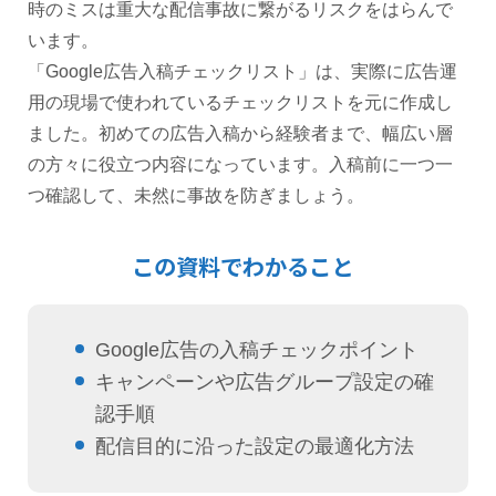
時のミスは重大な配信事故に繋がるリスクをはらんで
います。
「Google広告入稿チェックリスト」は、実際に広告運
用の現場で使われているチェックリストを元に作成し
ました。初めての広告入稿から経験者まで、幅広い層
の方々に役立つ内容になっています。入稿前に一つ一
つ確認して、未然に事故を防ぎましょう。
この資料でわかること
Google広告の入稿チェックポイント
キャンペーンや広告グループ設定の確
認手順
配信目的に沿った設定の最適化方法