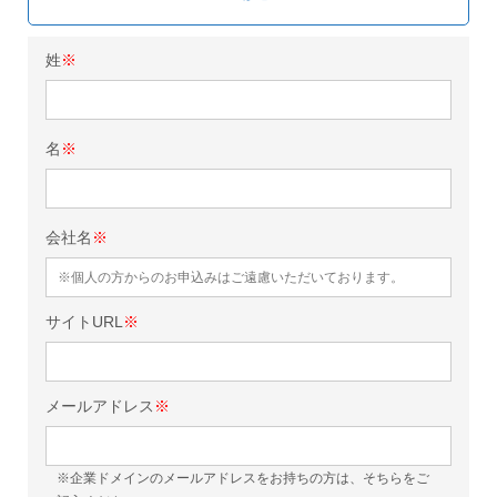
姓
※
名
※
会社名
※
サイトURL
※
メールアドレス
※
※企業ドメインのメールアドレスをお持ちの方は、そちらをご