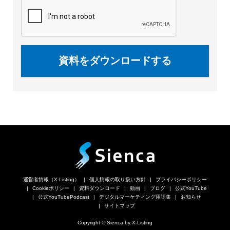
資料をダウンロードする
運営者情報（X-Listing）
個人情報の取り扱い方針
プライバシーポリシー
Cookieポリシー
資料ダウンロード
動画
ブログ
公式YouTube
公式YouTubePodcast
デジタルマーケティング用語集
お知らせ
サイトマップ
Copyright © Sienca by X-Listing