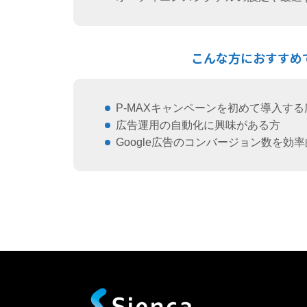
こんな方におすすめ
P-MAXキャンペーンを初めて導入す
広告運用の自動化に興味がある方
Google広告のコンバージョン数を効