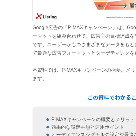
Google広告の「P-MAXキャンペーン」は、G
ーマットを組み合わせて、広告主の目標達成を
です。ユーザーがもつさまざまなデータをもとに、
て最適な広告フォーマットとターゲティングを
本資料では、P-MAXキャンペーンの概要、メ
ます。
この資料でわかる
P-MAXキャンペーンの概要とメリッ
効果的な設定手順と運用ポイント
オーディエンスシグナルの設定や最適