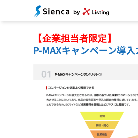
【企業担当者限定】
P-MAXキャンペーン導