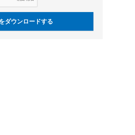
をダウンロードする