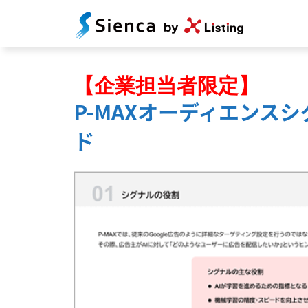
【企業担当者限定】
P-MAXオーディエンス
ド