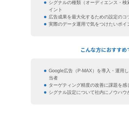
シグナルの種類（オーディエンス・検
イント
広告成果を最大化するための設定のコ
実際のデータ運用で気をつけたいポイ
こんな方におすすめ
Google広告（P-MAX）を導入・運
当者
ターゲティング精度の改善に課題を感
シグナル設定について社内にノウハウ