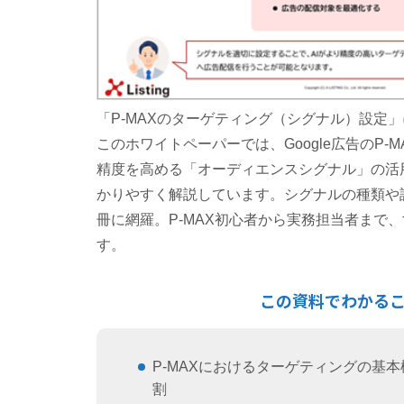
「P-MAXのターゲティング（シグナル）設定
このホワイトペーパーでは、Google広告のP-
精度を高める「オーディエンスシグナル」の活
かりやすく解説しています。シグナルの種類や
冊に網羅。P-MAX初心者から実務担当者まで
す。
この資料でわかる
P-MAXにおけるターゲティングの基
割