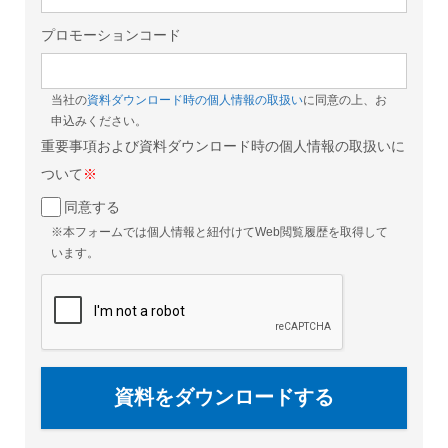
プロモーションコード
当社の
資料ダウンロード時の個人情報の取扱い
に同意の上、お
申込みください。
重要事項および資料ダウンロード時の個人情報の取扱いに
ついて
※
同意する
※本フォームでは個人情報と紐付けてWeb閲覧履歴を取得して
います。
資料をダウンロードする