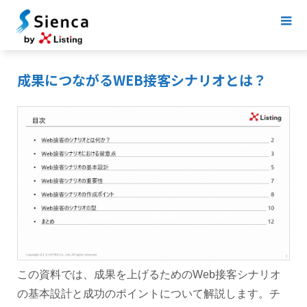
成果につながるWEB接客シナリオとは？
この資料では、成果を上げるためのWeb接客シナリオ
の基本設計と成功のポイントについて解説します。チ