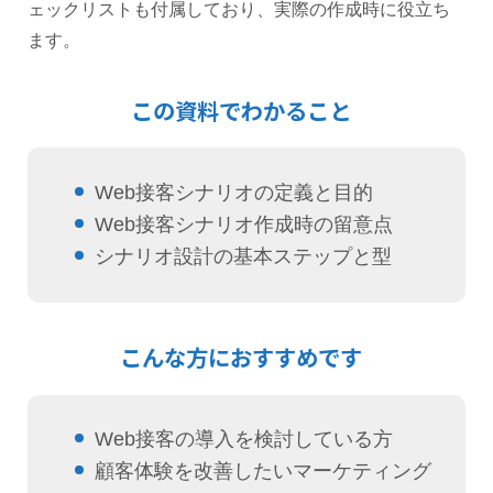
ェックリストも付属しており、実際の作成時に役立ち
ます。
この資料でわかること
Web接客シナリオの定義と目的
Web接客シナリオ作成時の留意点
シナリオ設計の基本ステップと型
こんな方におすすめです
Web接客の導入を検討している方
顧客体験を改善したいマーケティング