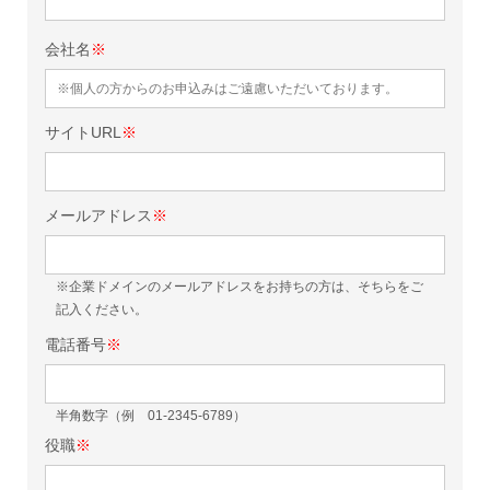
会社名
※
サイトURL
※
メールアドレス
※
※企業ドメインのメールアドレスをお持ちの方は、そちらをご
記入ください。
電話番号
※
半角数字（例 01-2345-6789）
役職
※