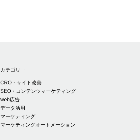
カテゴリー
CRO・サイト改善
SEO・コンテンツマーケティング
web広告
データ活用
マーケティング
マーケティングオートメーション