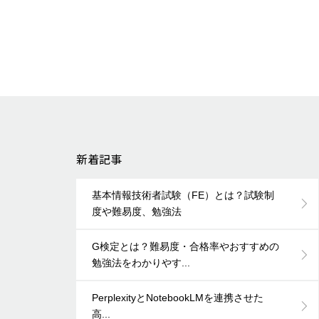
新着記事
基本情報技術者試験（FE）とは？試験制
度や難易度、勉強法
G検定とは？難易度・合格率やおすすめの
勉強法をわかりやす...
PerplexityとNotebookLMを連携させた
高...