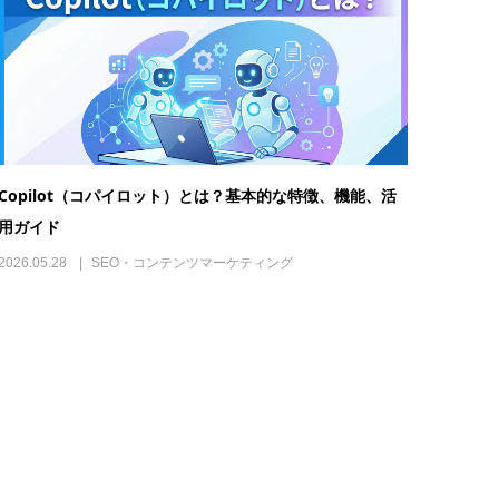
Copilot（コパイロット）とは？基本的な特徴、機能、活
用ガイド
2026.05.28
SEO・コンテンツマーケティング