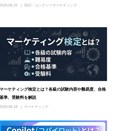
2026.06.25
SEO・コンテンツマーケティング
マーケティング検定とは？各級の試験内容や難易度、合格
基準、受験料を解説
2026.06.18
マーケティング