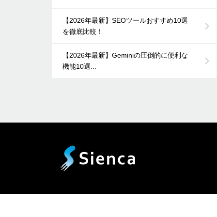
【2026年最新】SEOツールおすすめ10選
を徹底比較！
【2026年最新】Geminiの圧倒的に便利な
機能10選...