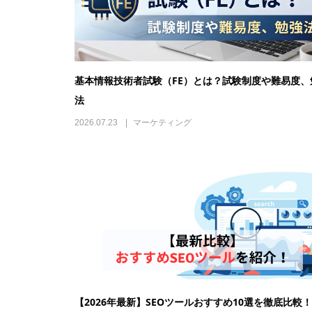
基本情報技術者試験（FE）とは？試験制度や難易度、
法
2026.07.23
マーケティング
【2026年最新】SEOツールおすすめ10選を徹底比較！