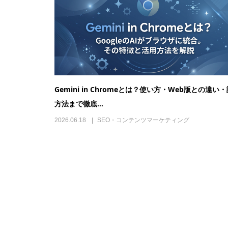
Gemini in Chromeとは？使い方・Web版との違い
方法まで徹底...
2026.06.18
SEO・コンテンツマーケティング