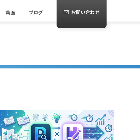
お問い合わせ
動画
ブログ