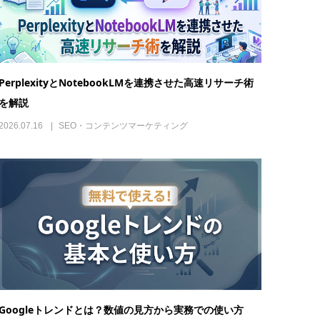
PerplexityとNotebookLMを連携させた高速リサーチ術
を解説
2026.07.16
SEO・コンテンツマーケティング
Googleトレンドとは？数値の見方から実務での使い方