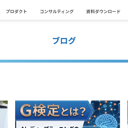
プロダクト
コンサルティング
資料ダウンロード
ブログ