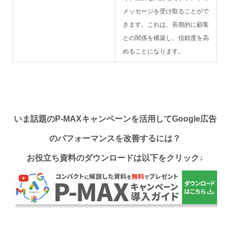
メッセージを受け取ることがで
きます。これは、長期的に顧客
との関係を構築し、信頼度を高
めることになります。
いま話題のP-MAXキャンペーンを活用してGoogle広告
のパフォーマンスを改善するには？
お役立ち資料のダウンロードは以下をクリック↓