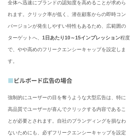
全体へ迅速にブランドの認知度を高めることが求めら
れます。クリック率が低く、潜在顧客からの即時コン
バージョンが発生しやすい特性もあるため、広範囲の
ターゲットへ、
1日あたり10～15インプレッション
程度
で、やや高めのフリークエンシーキャップを設定しま
す。
ビルボード広告の場合
強制的にユーザーの目を奪うような大型広告は、特に
高品質でユーザーが喜んでクリックする内容であるこ
とが必要とされます。自社のブランディングを損なわ
ないためにも、必ずフリークエンシーキャップを設定