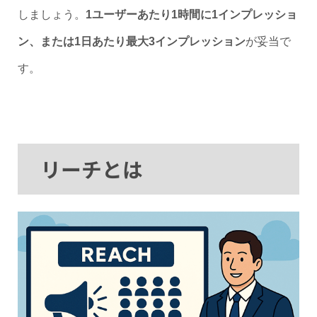
しましょう。
1ユーザーあたり1時間に1インプレッショ
ン、または1日あたり最大3インプレッション
が妥当で
す。
リーチとは