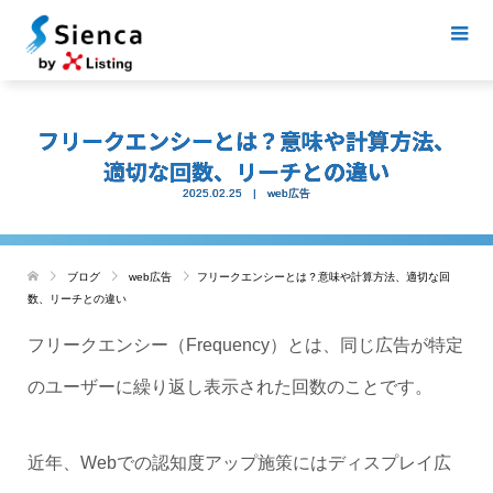
フリークエンシーとは？意味や計算方法、
適切な回数、リーチとの違い
2025.02.25
web広告
ブログ
web広告
フリークエンシーとは？意味や計算方法、適切な回
数、リーチとの違い
フリークエンシー（Frequency）とは、同じ広告が特定
のユーザーに繰り返し表示された回数のことです。
近年、Webでの認知度アップ施策にはディスプレイ広