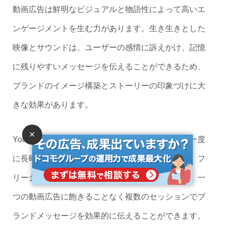
動画広告は鮮明なビジュアルと物語性によって高いエ
ンゲージメントを生む力があります。生き生きとした
映像とサウンドは、ユーザーの感情に訴えかけ、記憶
に残りやすいメッセージを伝えることができるため、
ブランドのイメージ構築とストーリーの印象づけに大
きな効果があります。
×
YouTubeでは長いコンテンツが多く、ユーザーが一度
に長時間アプリ上に滞在している傾向があります。フ
リークエンシーキャップを低めに設定することで、一
つの動画広告に飽きることなく複数のセッションでブ
ランドメッセージを効果的に伝えることができます。