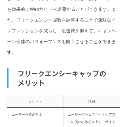
を効果的にWebサイトへ誘導することができます。ま
た、フリークエンシー回数を調整することで無駄なイ
ンプレッションを減らし、広告費を抑えて、キャンペ
ーン全体のパフォーマンスを向上させることができま
す。
フリークエンシーキャップの
メリット
メリット
詳細
ユーザー体験の向上
ユーザーのウェブサイトやアプ
リの使い心地が向上し、サイト