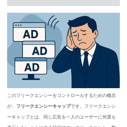
このフリークエンシーをコントロールするための概念
が、
フリークエンシーキャップ
です。フリークエンシ
ーキャップとは、同じ広告を一人のユーザーに何度も