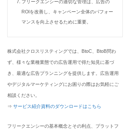
フリークエンシーの適切な管理は、広告の
ROIを改善し、キャンペーン全体のパフォー
マンスを向上させるために重要。
株式会社クロスリスティングでは、BtoC、BtoB問わ
ず、様々な業種業態での広告運用で得た知見に基づ
き、最適な広告プランニングを提供します。広告運用
やデジタルマーケティングにお困りの際はお気軽にご
相談ください。
⇒
サービス紹介資料のダウンロードはこちら
フリークエンシーの基本概念とその利点、プラットフ