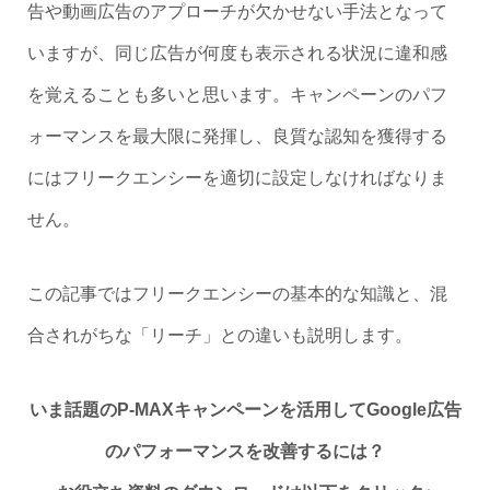
告や動画広告のアプローチが欠かせない手法となって
いますが、同じ広告が何度も表示される状況に違和感
を覚えることも多いと思います。キャンペーンのパフ
ォーマンスを最大限に発揮し、良質な認知を獲得する
にはフリークエンシーを適切に設定しなければなりま
せん。
この記事ではフリークエンシーの基本的な知識と、混
合されがちな「リーチ」との違いも説明します。
いま話題のP-MAXキャンペーンを活用してGoogle広告
のパフォーマンスを改善するには？