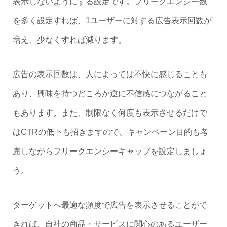
表示しないようにする設定です。フリークエンシー数
を多く設定すれば、1ユーザーに対する広告表示回数が
増え、少なくすれば減ります。
広告の表示回数は、人によっては不快に感じることも
あり、興味を持つどころか逆に不信感につながること
もあります。また、制限なく何度も表示させるだけで
はCTRの低下も招きますので、キャンペーン目的も考
慮しながらフリークエンシーキャップを設定しましょ
う。
ターゲットへ最適な頻度で広告を表示させることがで
きれば、自社の商品・サービスに関心のあるユーザー