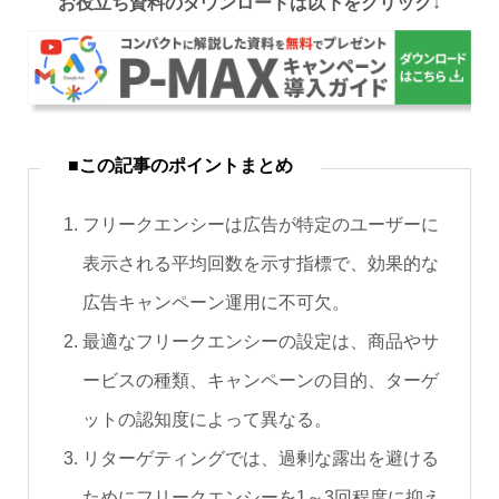
お役立ち資料のダウンロードは以下をクリック↓
■この記事のポイントまとめ
フリークエンシーは広告が特定のユーザーに
表示される平均回数を示す指標で、効果的な
広告キャンペーン運用に不可欠。
最適なフリークエンシーの設定は、商品やサ
ービスの種類、キャンペーンの目的、ターゲ
ットの認知度によって異なる。
リターゲティングでは、過剰な露出を避ける
ためにフリークエンシーを1～3回程度に抑え