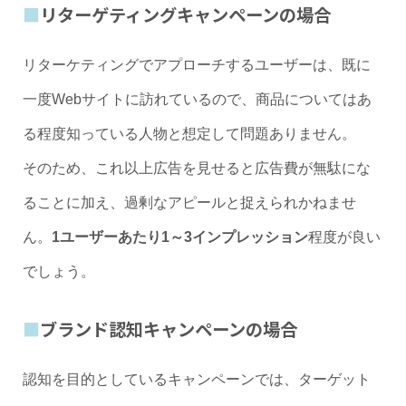
リターゲティングキャンペーンの場合
リターケティングでアプローチするユーザーは、既に
一度Webサイトに訪れているので、商品についてはあ
る程度知っている人物と想定して問題ありません。
そのため、これ以上広告を見せると広告費が無駄にな
ることに加え、過剰なアピールと捉えられかねませ
ん。
1ユーザーあたり1～3インプレッション
程度が良い
でしょう。
ブランド認知キャンペーンの場合
認知を目的としているキャンペーンでは、ターゲット