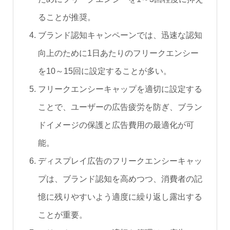
ることが推奨。
ブランド認知キャンペーンでは、迅速な認知
向上のために1日あたりのフリークエンシー
を10～15回に設定することが多い。
フリークエンシーキャップを適切に設定する
ことで、ユーザーの広告疲労を防ぎ、ブラン
ドイメージの保護と広告費用の最適化が可
能。
ディスプレイ広告のフリークエンシーキャッ
プは、ブランド認知を高めつつ、消費者の記
憶に残りやすいよう適度に繰り返し露出する
ことが重要。