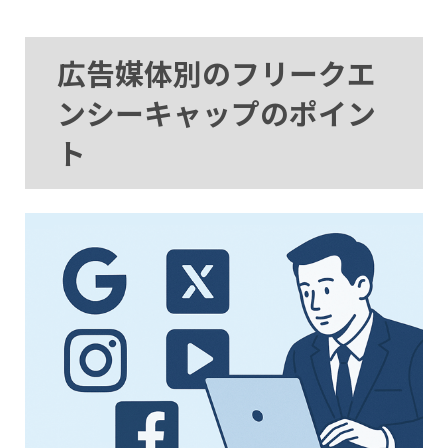
広告媒体別のフリークエ
ンシーキャップのポイン
ト