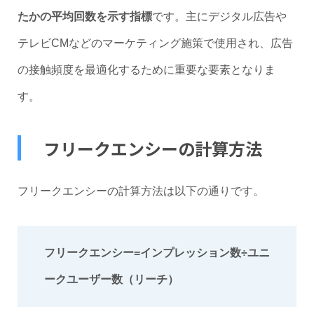
たかの平均回数を示す指標
です。主にデジタル広告や
テレビCMなどのマーケティング施策で使用され、広告
の接触頻度を最適化するために重要な要素となりま
す。
フリークエンシーの計算方法
フリークエンシーの計算方法は以下の通りです。
フリークエンシー=インプレッション数÷ユニ
ークユーザー数（リーチ）