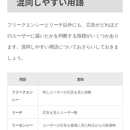
混同しやすい用語
フリークエンシーとリーチ以外にも、広告がどれほど
のユーザーに届いたかを判断する指標がいくつかあり
ます。混同しやすい用語についておさらいしておきま
しょう。
用語
意味
フリークエン
同じユーザーが広告を見た回数
シー
リーチ
広告を見たユーザー数
リーセンシー
ユーザーが広告を最後に見た時点からの経過時