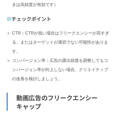
きは高頻度が有効です）
チェックポイント
CTR：CTRが低い場合はフリークエンシーが高すぎ
る、またはターゲットが適切でない可能性がありま
す。
コンバージョン率：広告の露出頻度を調整してもコ
ンバージョン率が向上しない場合、クリエイティブ
の改善を検討しましょう。
動画広告のフリークエンシー
キャップ