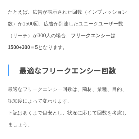
たとえば、広告が表示された回数（インプレッション
数）が1500回、広告が到達したユニークユーザー数
（リーチ）が300人の場合、
フリークエンシーは
1500÷300＝5
となります。
最適なフリークエンシー回数
最適なフリークエンシー回数は、商材、業種、目的、
認知度によって変わります。
下記はあくまで目安とし、状況に応じて回数を考慮し
ましょう。