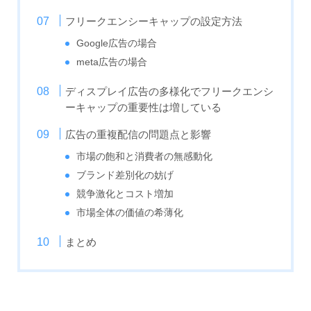
フリークエンシーキャップの設定方法
Google広告の場合
meta広告の場合
ディスプレイ広告の多様化でフリークエンシ
ーキャップの重要性は増している
広告の重複配信の問題点と影響
市場の飽和と消費者の無感動化
ブランド差別化の妨げ
競争激化とコスト増加
市場全体の価値の希薄化
まとめ