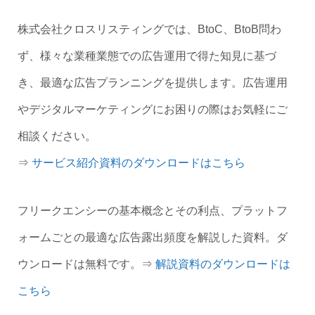
株式会社クロスリスティングでは、BtoC、BtoB問わ
ず、様々な業種業態での広告運用で得た知見に基づ
き、最適な広告プランニングを提供します。広告運用
やデジタルマーケティングにお困りの際はお気軽にご
相談ください。
⇒
サービス紹介資料のダウンロードはこちら
フリークエンシーの基本概念とその利点、プラットフ
ォームごとの最適な広告露出頻度を解説した資料。ダ
ウンロードは無料です。⇒
解説資料のダウンロードは
こちら