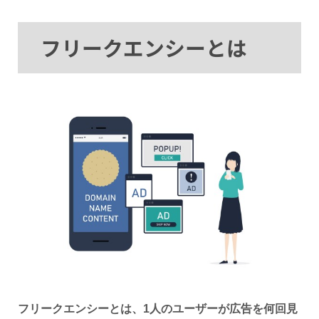
フリークエンシーとは
フリークエンシーとは、1人のユーザーが広告を何回見