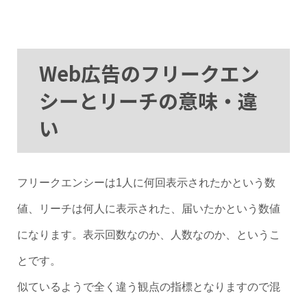
Web広告のフリークエン
シーとリーチの意味・違
い
フリークエンシーは1人に何回表示されたかという数
値、リーチは何人に表示された、届いたかという数値
になります。表示回数なのか、人数なのか、というこ
とです。
似ているようで全く違う観点の指標となりますので混