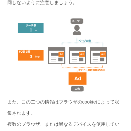
同しないように注意しましょう。
また、この二つの情報はブラウザのcookieによって収
集されます。
複数のブラウザ、または異なるデバイスを使用してい