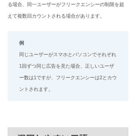
る場合、同一ユーザーがフリークエンシーの制限を超
えて複数回カウントされる場合があります。
例
同じユーザーがスマホとパソコンでそれぞれ
1回ずつ同じ広告を見た場合、正しいユーザ
ー数は1ですが、フリークエンシーは2とカウ
ントされます。