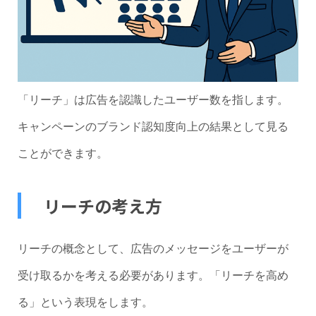
「リーチ」は広告を認識したユーザー数を指します。
キャンペーンのブランド認知度向上の結果として見る
ことができます。
リーチの考え方
リーチの概念として、広告のメッセージをユーザーが
受け取るかを考える必要があります。「リーチを高め
る」という表現をします。