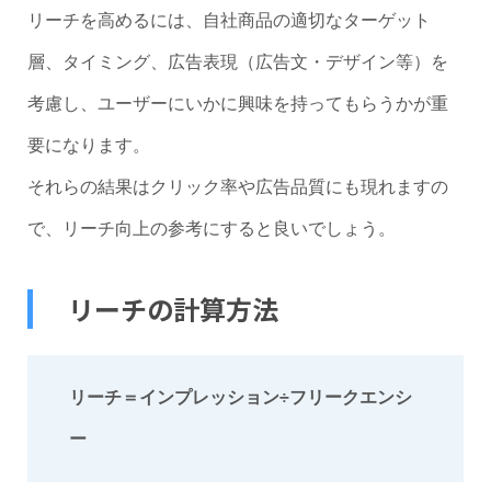
リーチを高めるには、自社商品の適切なターゲット
層、タイミング、広告表現（広告文・デザイン等）を
考慮し、ユーザーにいかに興味を持ってもらうかが重
要になります。
それらの結果はクリック率や広告品質にも現れますの
で、リーチ向上の参考にすると良いでしょう。
リーチの計算方法
リーチ＝インプレッション÷フリークエンシ
ー