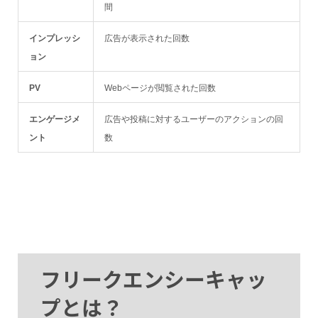
間
インプレッシ
広告が表示された回数
ョン
PV
Webページが閲覧された回数
エンゲージメ
広告や投稿に対するユーザーのアクションの回
ント
数
フリークエンシーキャッ
プとは？