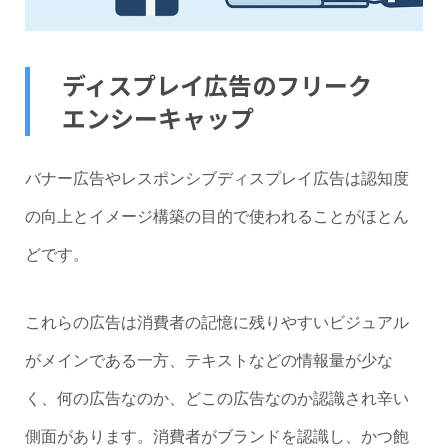
ディスプレイ広告のフリーク
エンシーキャップ
バナー広告やレスポンシブディスプレイ広告は認知度
の向上とイメージ構築の目的で使われることがほとん
どです。
これらの広告は消費者の記憶に残りやすいビジュアル
がメインである一方、テキストなどの情報量が少な
く、何の広告なのか、どこの広告なのか認識され辛い
側面があります。消費者がブランドを認識し、かつ飽