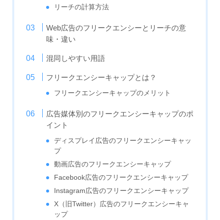
リーチの計算方法
Web広告のフリークエンシーとリーチの意
味・違い
混同しやすい用語
フリークエンシーキャップとは？
フリークエンシーキャップのメリット
広告媒体別のフリークエンシーキャップのポ
イント
ディスプレイ広告のフリークエンシーキャッ
プ
動画広告のフリークエンシーキャップ
Facebook広告のフリークエンシーキャップ
Instagram広告のフリークエンシーキャップ
X（旧Twitter）広告のフリークエンシーキャ
ップ