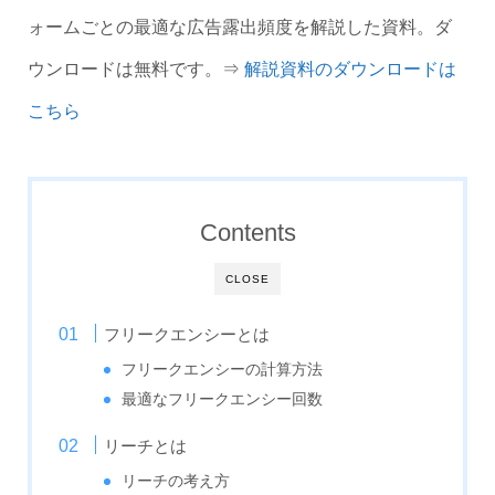
ォームごとの最適な広告露出頻度を解説した資料。ダ
ウンロードは無料です。⇒
解説資料のダウンロードは
こちら
Contents
CLOSE
フリークエンシーとは
フリークエンシーの計算方法
最適なフリークエンシー回数
リーチとは
リーチの考え方