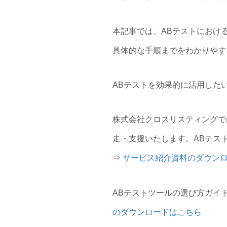
本記事では、ABテストにおけ
具体的な手順までをわかりやす
ABテストを効果的に活用した
株式会社クロスリスティングで
走・支援いたします。ABテス
⇒
サービス紹介資料のダウン
ABテストツールの選び方ガイ
のダウンロードはこちら