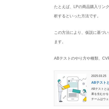
たとえば、LPの商品購入リン
析するといった方法です。
この方法により、仮説に基づい
ます。
ABテストのやり方や種類、C
2025.03.25
ABテスト
ABテストと
果を生むかを
チームはウェ