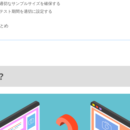
適切なサンプルサイズを確保する
テスト期間を適切に設定する
とめ
？