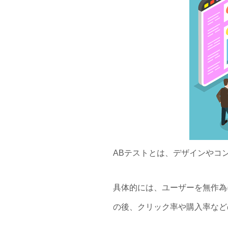
ABテストとは、デザインやコ
具体的には、ユーザーを無作為
の後、クリック率や購入率など