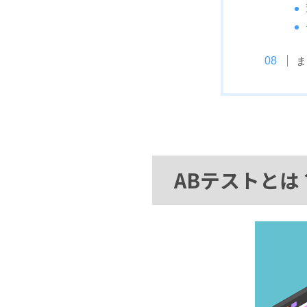
ま
ABテストとは