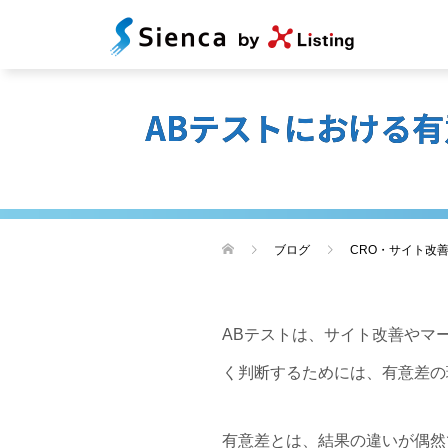
ABテストにおける
ブログ
CRO・サイト改
ABテストは、サイト改善やマ
く判断するためには、有意差の
有意差とは、結果の違いが偶然