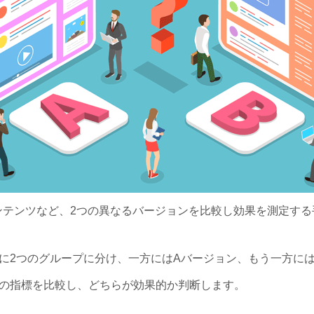
ンテンツなど、2つの異なるバージョンを比較し効果を測定する
に2つのグループに分け、一方にはAバージョン、もう一方に
の指標を比較し、どちらが効果的か判断します。