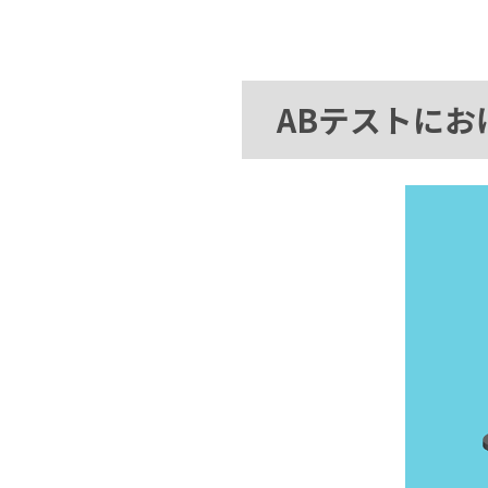
ABテストに