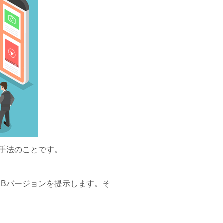
手法のことです。
はBバージョンを提示します。そ