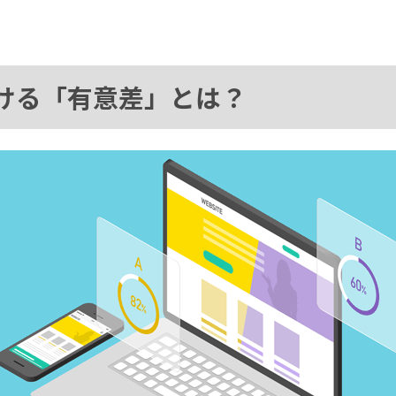
おける「有意差」とは？