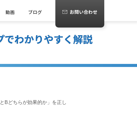
お問い合わせ
動画
ブログ
プでわかりやすく解説
とBどちらが効果的か」を正し