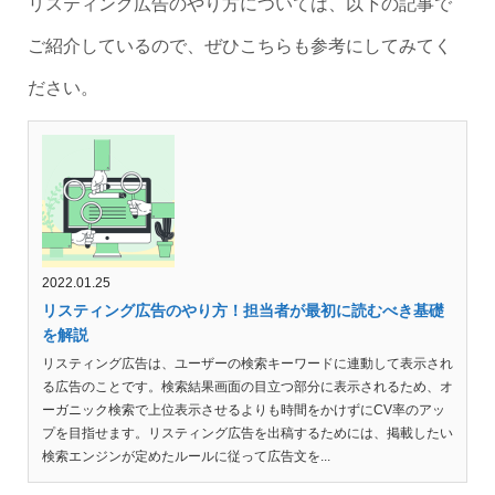
リスティング広告のやり方については、以下の記事で
ご紹介しているので、ぜひこちらも参考にしてみてく
ださい。
2022.01.25
リスティング広告のやり方！担当者が最初に読むべき基礎
を解説
リスティング広告は、ユーザーの検索キーワードに連動して表示され
る広告のことです。検索結果画面の目立つ部分に表示されるため、オ
ーガニック検索で上位表示させるよりも時間をかけずにCV率のアッ
プを目指せます。リスティング広告を出稿するためには、掲載したい
検索エンジンが定めたルールに従って広告文を...