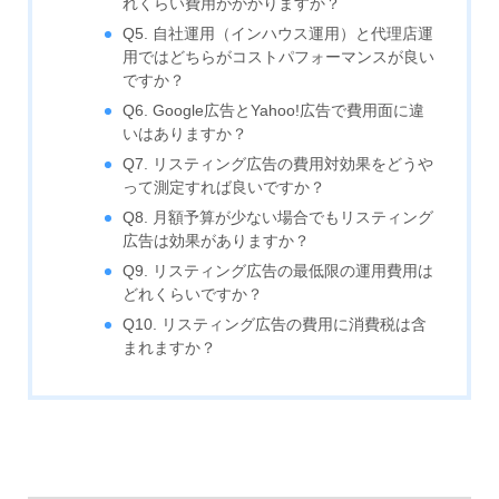
れくらい費用がかかりますか？
Q5. 自社運用（インハウス運用）と代理店運
用ではどちらがコストパフォーマンスが良い
ですか？
Q6. Google広告とYahoo!広告で費用面に違
いはありますか？
Q7. リスティング広告の費用対効果をどうや
って測定すれば良いですか？
Q8. 月額予算が少ない場合でもリスティング
広告は効果がありますか？
Q9. リスティング広告の最低限の運用費用は
どれくらいですか？
Q10. リスティング広告の費用に消費税は含
まれますか？