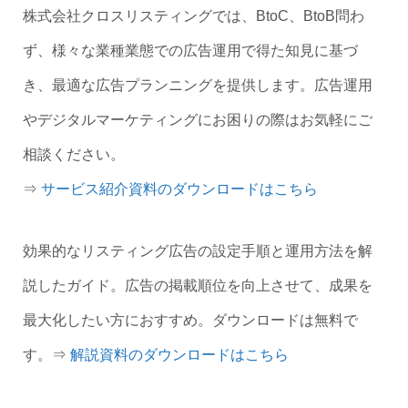
株式会社クロスリスティングでは、BtoC、BtoB問わ
ず、様々な業種業態での広告運用で得た知見に基づ
き、最適な広告プランニングを提供します。広告運用
やデジタルマーケティングにお困りの際はお気軽にご
相談ください。
⇒
サービス紹介資料のダウンロードはこちら
効果的なリスティング広告の設定手順と運用方法を解
説したガイド。広告の掲載順位を向上させて、成果を
最大化したい方におすすめ。ダウンロードは無料で
す。⇒
解説資料のダウンロードはこちら