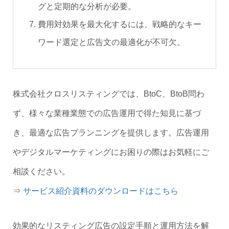
グと定期的な分析が必要。
費用対効果を最大化するには、戦略的なキー
ワード選定と広告文の最適化が不可欠。
株式会社クロスリスティングでは、BtoC、BtoB問わ
ず、様々な業種業態での広告運用で得た知見に基づ
き、最適な広告プランニングを提供します。広告運用
やデジタルマーケティングにお困りの際はお気軽にご
相談ください。
⇒
サービス紹介資料のダウンロードはこちら
効果的なリスティング広告の設定手順と運用方法を解