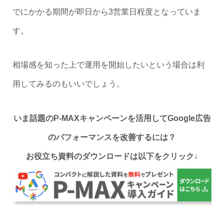
でにかかる期間が即日から3営業日程度となっていま
す。
相場感を知った上で運用を開始したいという場合は利
用してみるのもいいでしょう。
いま話題のP-MAXキャンペーンを活用してGoogle広告
のパフォーマンスを改善するには？
お役立ち資料のダウンロードは以下をクリック↓