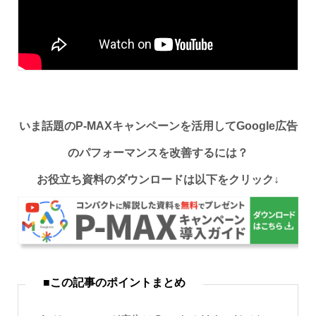
いま話題のP-MAXキャンペーンを活用してGoogle広告
のパフォーマンスを改善するには？
お役立ち資料のダウンロードは以下をクリック↓
■この記事のポイントまとめ