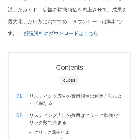
説したガイド。広告の掲載順位を向上させて、成果を
最大化したい方におすすめ。ダウンロードは無料で
す。⇒
解説資料のダウンロードはこちら
Contents
CLOSE
リスティング広告の費用相場は運用方法によ
って異なる
リスティング広告の費用はクリック単価×ク
リック数で決まる
クリック課金とは