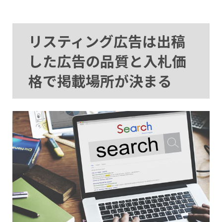
リスティング広告は出稿
した広告の品質と入札価
格で掲載場所が決まる