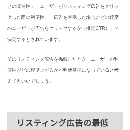
との関連性」「ユーザーがリスティング広告をクリッ
クした際の利便性」「広告を表示した場合にどの程度
のユーザーが広告をクリックするか（推定CTR）」で
決定するとされています。
そのリスティング広告を掲載したとき、ユーザーの利
便性がどの程度上がるかが判断基準になっていると考
えてもいいでしょう。
リスティング広告の最低