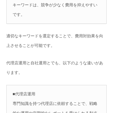
キーワードは、競争が少なく費用を抑えやすい
です。
適切なキーワードを選定することで、費用対効果を向
上させることが可能です。
代理店運用と自社運用とでも、以下のような違いがあ
ります。
■代理店運用
専門知識を持つ代理店に依頼することで、戦略