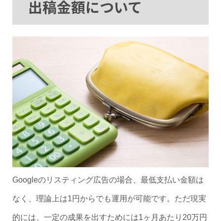
出稿金額について
Googleのリスティング広告の場合、最低支払い金額は
なく、理論上は1円からでも運用が可能です。ただ現実
的には、一定の成果を出すためには1ヶ月あたり20万円