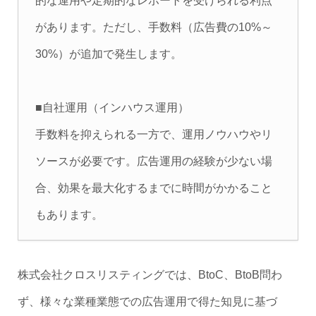
的な運用や定期的なレポートを受けられる利点
があります。ただし、手数料（広告費の10%～
30%）が追加で発生します。
■自社運用（インハウス運用）
手数料を抑えられる一方で、運用ノウハウやリ
ソースが必要です。広告運用の経験が少ない場
合、効果を最大化するまでに時間がかかること
もあります。
株式会社クロスリスティングでは、BtoC、BtoB問わ
ず、様々な業種業態での広告運用で得た知見に基づ