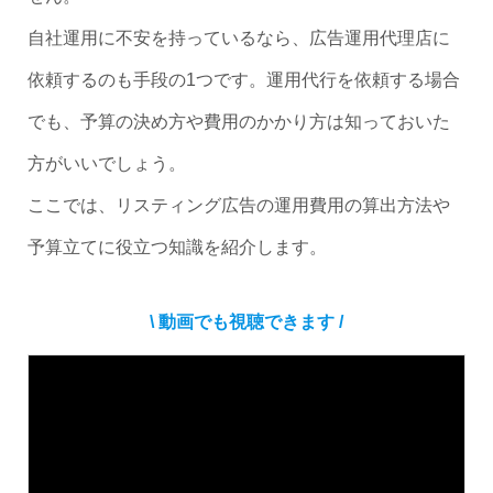
自社運用に不安を持っているなら、広告運用代理店に
依頼するのも手段の1つです。運用代行を依頼する場合
でも、予算の決め方や費用のかかり方は知っておいた
方がいいでしょう。
ここでは、リスティング広告の運用費用の算出方法や
予算立てに役立つ知識を紹介します。
\ 動画でも視聴できます /