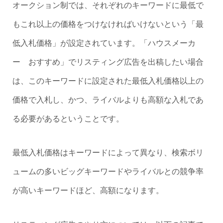
オークション制では、それぞれのキーワードに最低で
もこれ以上の価格をつけなければいけないという「最
低入札価格」が設定されています。「ハウスメーカ
ー おすすめ」でリスティング広告を出稿したい場合
は、このキーワードに設定された最低入札価格以上の
価格で入札し、かつ、ライバルよりも高額な入札であ
る必要があるということです。
最低入札価格はキーワードによって異なり、検索ボリ
ュームの多いビッグキーワードやライバルとの競争率
が高いキーワードほど、高額になります。