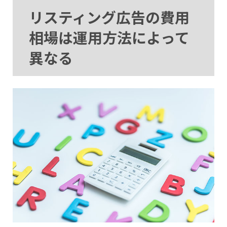
リスティング広告の費用
相場は運用方法によって
異なる