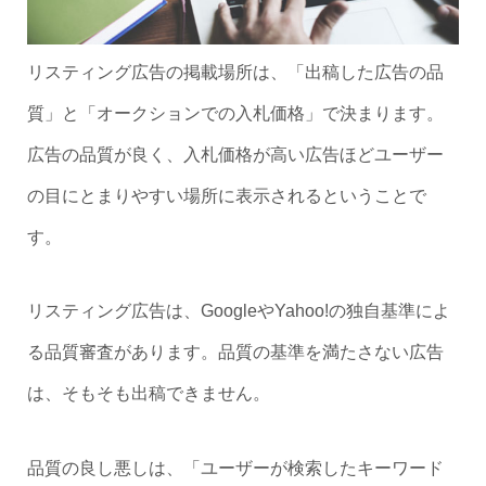
リスティング広告の掲載場所は、「出稿した広告の品
質」と「オークションでの入札価格」で決まります。
広告の品質が良く、入札価格が高い広告ほどユーザー
の目にとまりやすい場所に表示されるということで
す。
リスティング広告は、GoogleやYahoo!の独自基準によ
る品質審査があります。品質の基準を満たさない広告
は、そもそも出稿できません。
品質の良し悪しは、「ユーザーが検索したキーワード