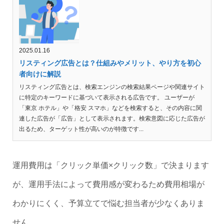
2025.01.16
リスティング広告とは？仕組みやメリット、やり方を初心
者向けに解説
リスティング広告とは、検索エンジンの検索結果ページや関連サイト
に特定のキーワードに基づいて表示される広告です。 ユーザーが
「東京 ホテル」や「格安 スマホ」などを検索すると、その内容に関
連した広告が「広告」として表示されます。検索意図に応じた広告が
出るため、ターゲット性が高いのが特徴です...
運用費用は「クリック単価×クリック数」で決まります
が、運用手法によって費用感が変わるため費用相場が
わかりにくく、予算立てで悩む担当者が少なくありま
せん。