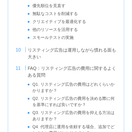
優先順位を見直す
無駄なコストを削減する
クリエイティブを最適化する
他のリソースを活用する
スモールテストの実施
リスティング広告は運用しながら慣れる面も
大きい
FAQ：リスティング広告の費用に関するよく
ある質問
Q1. リスティング広告の費用はどれくらいか
かりますか？
Q2. リスティング広告の費用を決める際に何
を基準にすれば良いですか？
Q3. リスティング広告の費用を抑える方法は
ありますか？
Q4. 代理店に運用を依頼する場合、追加でど