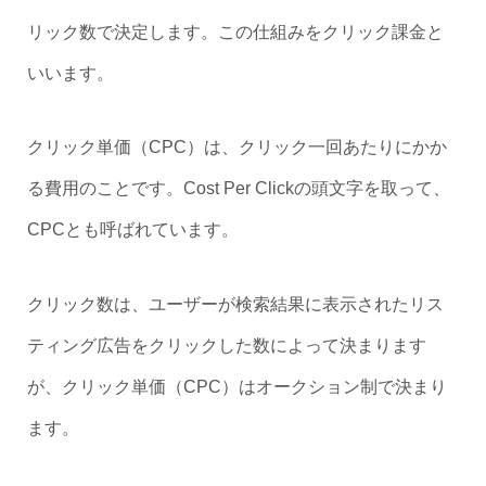
リック数で決定します。この仕組みをクリック課金と
いいます。
クリック単価（CPC）は、クリック一回あたりにかか
る費用のことです。Cost Per Clickの頭文字を取って、
CPCとも呼ばれています。
クリック数は、ユーザーが検索結果に表示されたリス
ティング広告をクリックした数によって決まります
が、クリック単価（CPC）はオークション制で決まり
ます。