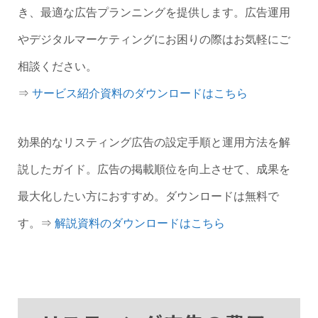
き、最適な広告プランニングを提供します。広告運用
やデジタルマーケティングにお困りの際はお気軽にご
相談ください。
⇒
サービス紹介資料のダウンロードはこちら
効果的なリスティング広告の設定手順と運用方法を解
説したガイド。広告の掲載順位を向上させて、成果を
最大化したい方におすすめ。ダウンロードは無料で
す。⇒
解説資料のダウンロードはこちら