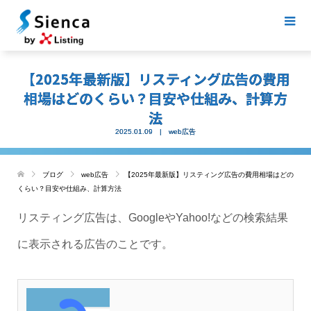
【2025年最新版】リスティング広告の費用
相場はどのくらい？目安や仕組み、計算方
法
2025.01.09
web広告
ブログ
web広告
【2025年最新版】リスティング広告の費用相場はどの
くらい？目安や仕組み、計算方法
リスティング広告は、GoogleやYahoo!などの検索結果
に表示される広告のことです。