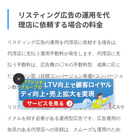
リスティング広告の運用を代
理店に依頼する場合の料金
リスティング広告の運用を代理店に依頼する場合は、
代理店に支払う運用手数料が発生します。代理店に支
払う手数料は、広告費の◯％の手数料型、成果に応じ
たマージン型（目標コンバージョン単価×コンバージョ
×
ン数など）が主流です。
リスティング広告は、データを見ながら素早くPDCAサ
イクルを回す必要がある運用型広告です。広告運用の
知見のある代理店への依頼は、スムーズな運用のため