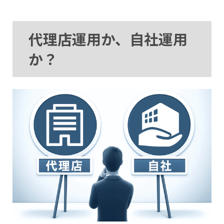
代理店運用か、自社運用
か？