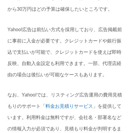
から30万円ほどの予算は確保したいところです。
Yahoo!広告は前払い方式を採用しており、広告掲載前
に事前に入金が必要です。クレジットカードや銀行振
込で支払いが可能で、クレジットカードを使えば即時
反映、自動入金設定も利用できます。一部、代理店経
由の場合は後払いが可能なケースもあります。
なお、Yahoo!では、リスティング広告運用の費用見積
もりのサポート「
料金お見積りサービス
」を提供して
います。利用料金は無料ですが、会社名・部署名など
の情報入力が必須であり、見積もり料金が判明するま