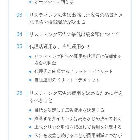
オークション制とは
リスティング広告は出稿した広告の品質と入
札価格で掲載場所が決まる
リスティング広告の最低出稿金額について
代理店運用か、自社運用か？
リスティング広告の運用を代理店に依頼する
場合の料金
代理店に依頼するメリット・デメリット
自社運用のメリット・デメリット
リスティング広告の費用を決めるために考え
るべきこと
目標を決定して広告費用を決定する
撤退するタイミングはあらかじめ決めておく
上限クリック単価を把握して費用を決定する
広告を改善し続けることが費用削減につなが