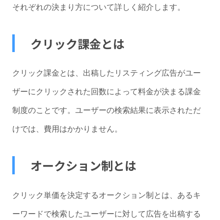
それぞれの決まり方について詳しく紹介します。
クリック課金とは
クリック課金とは、出稿したリスティング広告がユー
ザーにクリックされた回数によって料金が決まる課金
制度のことです。ユーザーの検索結果に表示されただ
けでは、費用はかかりません。
オークション制とは
クリック単価を決定するオークション制とは、あるキ
ーワードで検索したユーザーに対して広告を出稿する