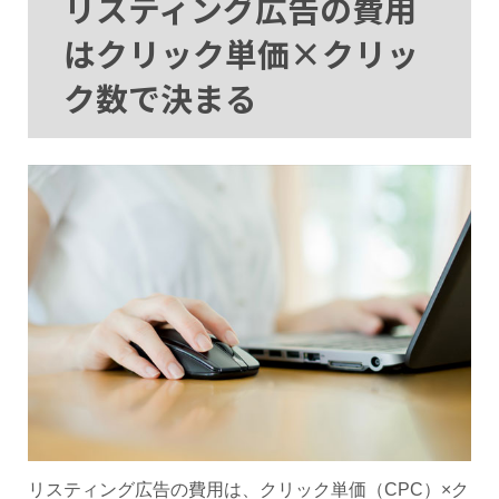
リスティング広告の費用
はクリック単価×クリッ
ク数で決まる
リスティング広告の費用は、クリック単価（CPC）×ク