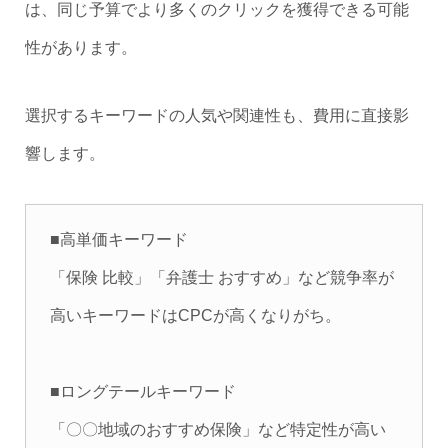
は、同じ予算でより多くのクリックを獲得できる可能
性があります。
選択するキーワードの人気や関連性も、費用に直接影
響します。
■高単価キーワード
「保険 比較」「弁護士 おすすめ」など競争率が
高いキーワードはCPCが高くなりがち。
■ロングテールキーワード
「〇〇地域のおすすめ保険」など特定性が高い