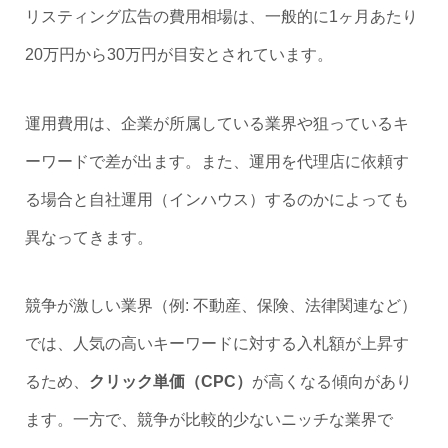
リスティング広告の費用相場は、一般的に1ヶ月あたり
20万円から30万円が目安とされています。
運用費用は、企業が所属している業界や狙っているキ
ーワードで差が出ます。また、運用を代理店に依頼す
る場合と自社運用（インハウス）するのかによっても
異なってきます。
競争が激しい業界（例: 不動産、保険、法律関連など）
では、人気の高いキーワードに対する入札額が上昇す
るため、
クリック単価（CPC）
が高くなる傾向があり
ます。一方で、競争が比較的少ないニッチな業界で