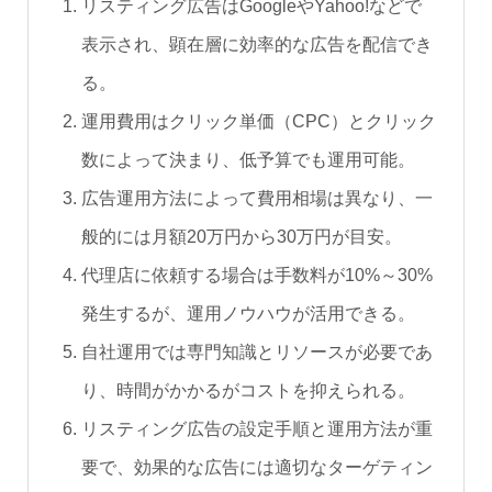
リスティング広告はGoogleやYahoo!などで
表示され、顕在層に効率的な広告を配信でき
る。
運用費用はクリック単価（CPC）とクリック
数によって決まり、低予算でも運用可能。
広告運用方法によって費用相場は異なり、一
般的には月額20万円から30万円が目安。
代理店に依頼する場合は手数料が10%～30%
発生するが、運用ノウハウが活用できる。
自社運用では専門知識とリソースが必要であ
り、時間がかかるがコストを抑えられる。
リスティング広告の設定手順と運用方法が重
要で、効果的な広告には適切なターゲティン