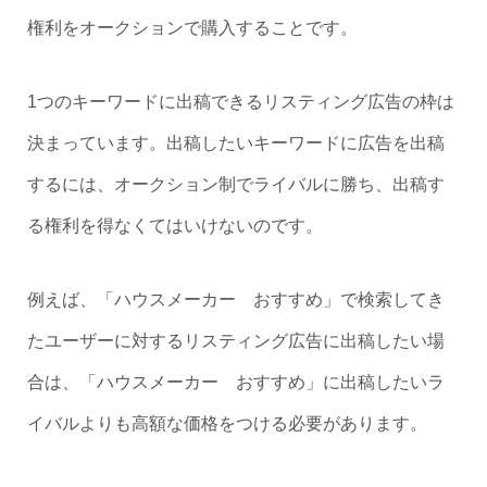
権利をオークションで購入することです。
1つのキーワードに出稿できるリスティング広告の枠は
決まっています。出稿したいキーワードに広告を出稿
するには、オークション制でライバルに勝ち、出稿す
る権利を得なくてはいけないのです。
例えば、「ハウスメーカー おすすめ」で検索してき
たユーザーに対するリスティング広告に出稿したい場
合は、「ハウスメーカー おすすめ」に出稿したいラ
イバルよりも高額な価格をつける必要があります。