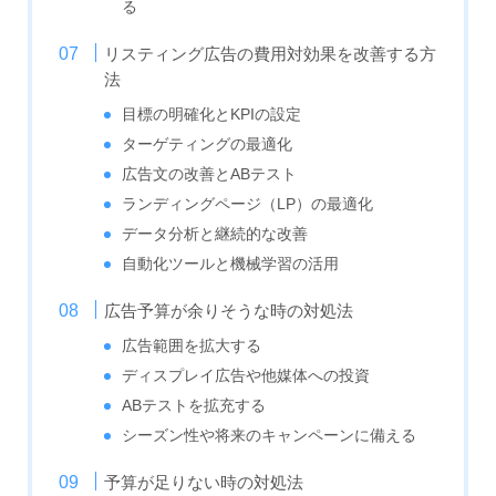
る
リスティング広告の費用対効果を改善する方
法
目標の明確化とKPIの設定
ターゲティングの最適化
広告文の改善とABテスト
ランディングページ（LP）の最適化
データ分析と継続的な改善
自動化ツールと機械学習の活用
広告予算が余りそうな時の対処法
広告範囲を拡大する
ディスプレイ広告や他媒体への投資
ABテストを拡充する
シーズン性や将来のキャンペーンに備える
予算が足りない時の対処法