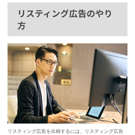
リスティング広告のやり
方
リスティング広告を出稿するには、リスティング広告