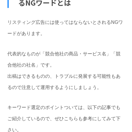
るNGワードとは
リスティング広告には使ってはならないとされるNGワ
ードがあります。
代表的なものが「競合他社の商品・サービス名」「競
合他社の社名」です。
出稿はできるものの、トラブルに発展する可能性もあ
るので注意して運用するようにしましょう。
キーワード選定のポイントついては、以下の記事でも
ご紹介しているので、ぜひこちらも参考にしてみて下
さい。