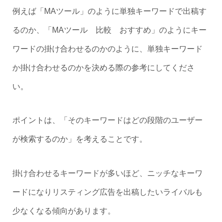
例えば「MAツール」のように単独キーワードで出稿す
るのか、「MAツール 比較 おすすめ」のようにキー
ワードの掛け合わせるのかのように、単独キーワード
か掛け合わせるのかを決める際の参考にしてくださ
い。
ポイントは、「そのキーワードはどの段階のユーザー
が検索するのか」を考えることです。
掛け合わせるキーワードが多いほど、ニッチなキーワ
ードになりリスティング広告を出稿したいライバルも
少なくなる傾向があります。