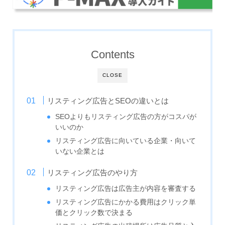
Contents
CLOSE
リスティング広告とSEOの違いとは
SEOよりもリスティング広告の方がコスパが
いいのか
リスティング広告に向いている企業・向いて
いない企業とは
リスティング広告のやり方
リスティング広告は広告主が内容を審査する
リスティング広告にかかる費用はクリック単
価とクリック数で決まる