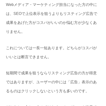
Webメディア・マーケティング担当になった方の中に
は、SEOで上位表示を狙うよりもリスティング広告で
成果をあげた方がコスパがいいのか悩む方が少なくあ
りません。
これについては一長一短あります。どちらがコスパが
いいとは断言できません。
短期間で成果を狙うならリスティング広告の方が得意
ではありますが、ユーザーの中には「広告」表示のあ
るものはクリックしないという方も多いのです。