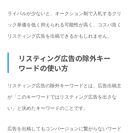
ライバルが少ないと、オークション制で入札するクリ
ック単価を低く抑えられる可能性が高く、コスパ良く
リスティング広告を出稿できるかもしれません。
リスティング広告の除外キー
ワードの使い方
リスティング広告の除外キーワードとは、広告出稿主
が「このキーワードではリスティング広告を出さな
い」と決めたキーワードのことです。
広告を出稿してもコンバージョンに繋がらないワード