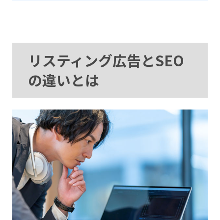
リスティング広告とSEO
の違いとは