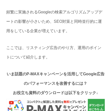
頻繁に実施されるGoogleの検索アルゴリズムアップデ
ートの影響が小さいため、SEO対策と同時並行的に運
用をしている企業が増えています。
ここでは、リスティング広告のやり方、運用のポイン
トについて紹介します。
いま話題のP-MAXキャンペーンを活用してGoogle広告
のパフォーマンスを改善するには？
お役立ち資料のダウンロードは以下をクリック↓