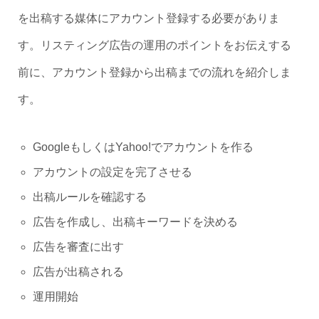
を出稿する媒体にアカウント登録する必要がありま
す。リスティング広告の運用のポイントをお伝えする
前に、アカウント登録から出稿までの流れを紹介しま
す。
GoogleもしくはYahoo!でアカウントを作る
アカウントの設定を完了させる
出稿ルールを確認する
広告を作成し、出稿キーワードを決める
広告を審査に出す
広告が出稿される
運用開始