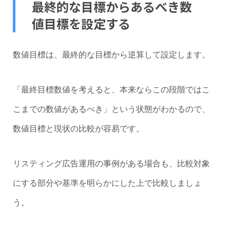
最終的な目標からあるべき数
値目標を設定する
数値目標は、最終的な目標から逆算して設定します。
「最終目標数値を考えると、本来ならこの段階ではこ
こまでの数値があるべき」という状態がわかるので、
数値目標と現状の比較が容易です。
リスティング広告運用の事例がある場合も、比較対象
にする部分や基準を明らかにした上で比較しましょ
う。