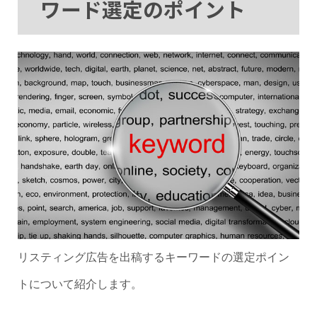
ワード選定のポイント
リスティング広告を出稿するキーワードの選定ポイン
トについて紹介します。