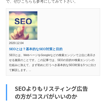
で、ぜひこちらも参考にしてみて下さい。
2020.12.04
SEOとは？基本的なSEO対策と目的
SEOとは、WebページをGoogleなどの検索エンジンで上位に表示さ
せる施策のことです。この記事では、SEOの目的や検索エンジンの
仕組みに加えて、まず初めに行うべき基本的なSEO対策を5つに分け
て解説します。...
SEOよりもリスティング広告
の方がコスパがいいのか