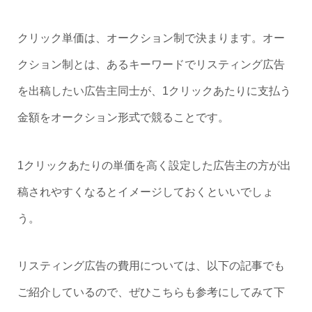
クリック単価は、オークション制で決まります。オー
クション制とは、あるキーワードでリスティング広告
を出稿したい広告主同士が、1クリックあたりに支払う
金額をオークション形式で競ることです。
1クリックあたりの単価を高く設定した広告主の方が出
稿されやすくなるとイメージしておくといいでしょ
う。
リスティング広告の費用については、以下の記事でも
ご紹介しているので、ぜひこちらも参考にしてみて下