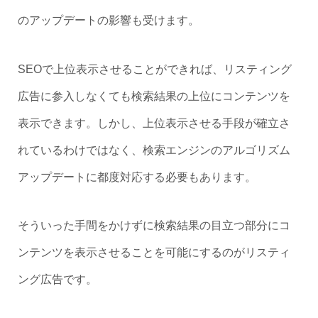
のアップデートの影響も受けます。
SEOで上位表示させることができれば、リスティング
広告に参入しなくても検索結果の上位にコンテンツを
表示できます。しかし、上位表示させる手段が確立さ
れているわけではなく、検索エンジンのアルゴリズム
アップデートに都度対応する必要もあります。
そういった手間をかけずに検索結果の目立つ部分にコ
ンテンツを表示させることを可能にするのがリスティ
ング広告です。