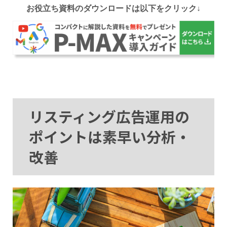
お役立ち資料のダウンロードは以下をクリック↓
リスティング広告運用の
ポイントは素早い分析・
改善