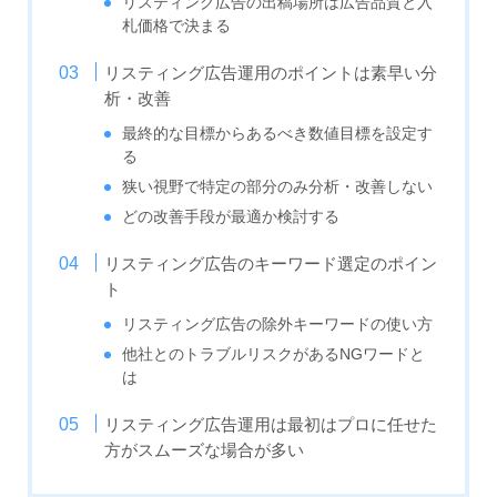
リスティング広告の出稿場所は広告品質と入
札価格で決まる
リスティング広告運用のポイントは素早い分
析・改善
最終的な目標からあるべき数値目標を設定す
る
狭い視野で特定の部分のみ分析・改善しない
どの改善手段が最適か検討する
リスティング広告のキーワード選定のポイン
ト
リスティング広告の除外キーワードの使い方
他社とのトラブルリスクがあるNGワードと
は
リスティング広告運用は最初はプロに任せた
方がスムーズな場合が多い