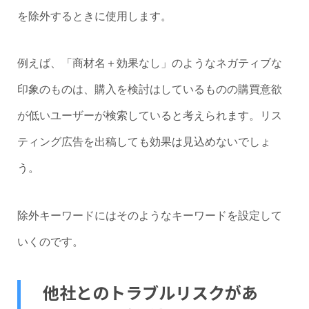
を除外するときに使用します。
例えば、「商材名＋効果なし」のようなネガティブな
印象のものは、購入を検討はしているものの購買意欲
が低いユーザーが検索していると考えられます。リス
ティング広告を出稿しても効果は見込めないでしょ
う。
除外キーワードにはそのようなキーワードを設定して
いくのです。
他社とのトラブルリスクがあ