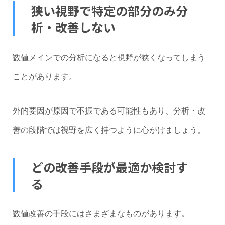
狭い視野で特定の部分のみ分
析・改善しない
数値メインでの分析になると視野が狭くなってしまう
ことがあります。
外的要因が原因で不振である可能性もあり、分析・改
善の段階では視野を広く持つように心がけましょう。
どの改善手段が最適か検討す
る
数値改善の手段にはさまざまなものがあります。