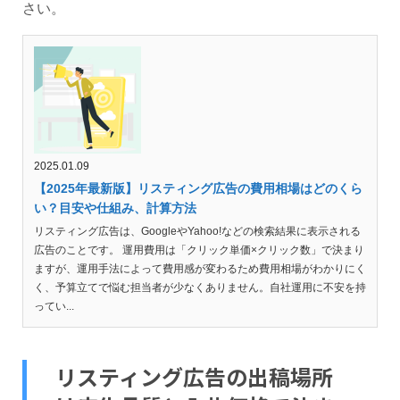
さい。
2025.01.09
【2025年最新版】リスティング広告の費用相場はどのくら
い？目安や仕組み、計算方法
リスティング広告は、GoogleやYahoo!などの検索結果に表示される
広告のことです。 運用費用は「クリック単価×クリック数」で決まり
ますが、運用手法によって費用感が変わるため費用相場がわかりにく
く、予算立てで悩む担当者が少なくありません。自社運用に不安を持
ってい...
リスティング広告の出稿場所