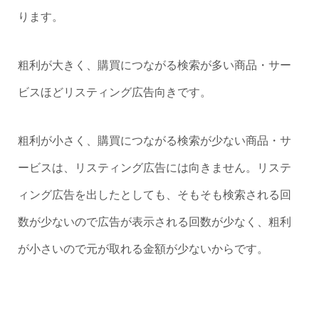
ります。
粗利が大きく、購買につながる検索が多い商品・サー
ビスほどリスティング広告向きです。
粗利が小さく、購買につながる検索が少ない商品・サ
ービスは、リスティング広告には向きません。リステ
ィング広告を出したとしても、そもそも検索される回
数が少ないので広告が表示される回数が少なく、粗利
が小さいので元が取れる金額が少ないからです。