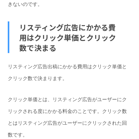
きないのです。
リスティング広告にかかる費
用はクリック単価とクリック
数で決まる
リスティング広告出稿にかかる費用はクリック単価と
クリック数で決まります。
クリック単価とは、リスティング広告がユーザーにク
リックされる度にかかる料金のことです。クリック数
とはリスティング広告がユーザーにクリックされた回
数です。