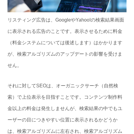
リスティング広告は、GoogleやYahoo!の検索結果画面
に表示される広告のことです。表示させるために料金
（料金システムについては後述します）はかかります
が、検索アルゴリズムのアップデートの影響を受けま
せん。
それに対してSEOは、オーガニックサーチ（自然検
索）で上位表示を目指すことです。コンテンツ制作料
金以上の料金は発生しませんが、検索結果の中でもユ
ーザーの目につきやすい位置に表示されるかどうか
は、検索アルゴリズムに左右され、検索アルゴリズム