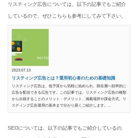
リスティング広告については、以下の記事でもご紹介
しているので、ぜひこちらも参考にしてみて下さい。
2023.07.13
リスティング広告とは？運用初心者のための基礎知識
リスティング広告は、低予算から気軽に始められ、顕在層へ効率的に
広告を配信できる広告です。この記事では、リスティング広告の種類
から出稿することのメリット・デメリット、掲載場所や課金方式、リ
スティング広告運用の基本まで分かり易くご紹介します。...
SEOについては、以下の記事でもご紹介しているの