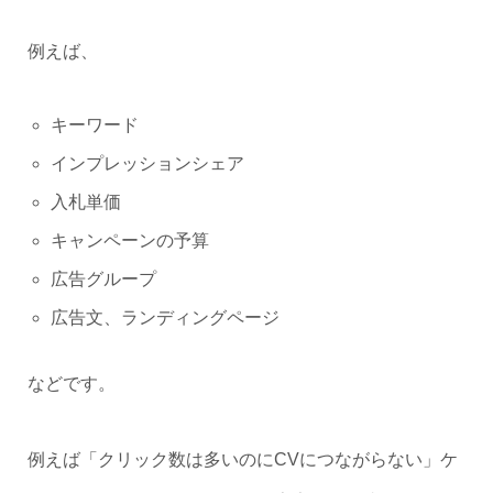
例えば、
キーワード
インプレッションシェア
入札単価
キャンペーンの予算
広告グループ
広告文、ランディングページ
などです。
例えば「クリック数は多いのにCVにつながらない」ケ