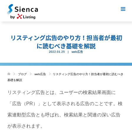
リスティング広告のやり方！担当者が最初
に読むべき基礎を解説
2022.01.25
web広告
ブログ
web広告
リスティング広告のやり方！担当者が最初に読むべき
基礎を解説
リスティング広告とは、ユーザーの検索結果画面に
「広告（PR）」として表示される広告のことです。検
索連動型広告とも呼ばれ、検索結果と関連の深い広告
が表示されます。