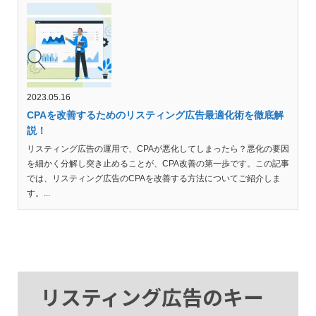
2023.05.16
CPAを改善するためのリスティング広告最適化術を徹底解
説！
リスティング広告の運用で、CPAが悪化してしまったら？悪化の要因
を細かく分解し突き止めることが、CPA改善の第一歩です。この記事
では、リスティング広告のCPAを改善する方法についてご紹介しま
す。...
リスティング広告のキー