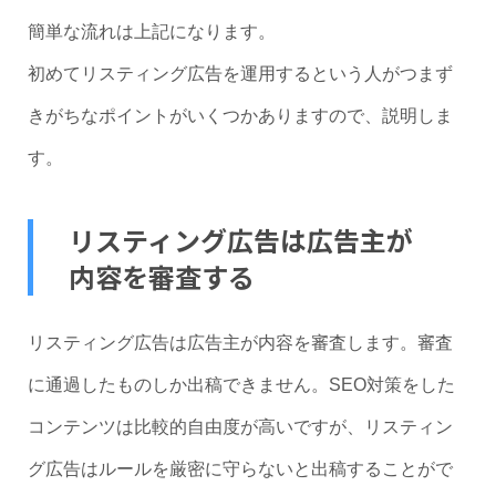
簡単な流れは上記になります。
初めてリスティング広告を運用するという人がつまず
きがちなポイントがいくつかありますので、説明しま
す。
リスティング広告は広告主が
内容を審査する
リスティング広告は広告主が内容を審査します。審査
に通過したものしか出稿できません。SEO対策をした
コンテンツは比較的自由度が高いですが、リスティン
グ広告はルールを厳密に守らないと出稿することがで