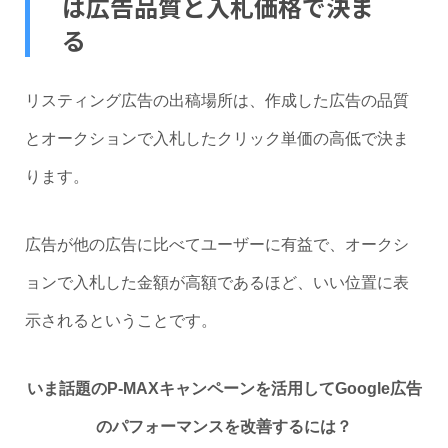
は広告品質と入札価格で決ま
る
リスティング広告の出稿場所は、作成した広告の品質
とオークションで入札したクリック単価の高低で決ま
ります。
広告が他の広告に比べてユーザーに有益で、オークシ
ョンで入札した金額が高額であるほど、いい位置に表
示されるということです。
いま話題のP-MAXキャンペーンを活用してGoogle広告
のパフォーマンスを改善するには？