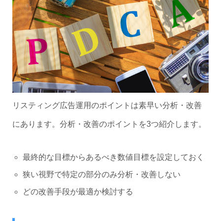
リスティング広告運用のポイントは素早い分析・改善
にあります。分析・改善のポイントを3つ紹介します。
最終的な目標からあるべき数値目標を設定しておく
狭い視野で特定の部分のみ分析・改善しない
どの改善手段が最適か検討する