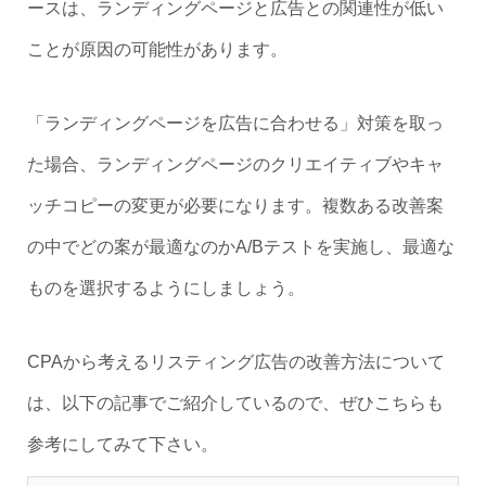
ースは、ランディングページと広告との関連性が低い
ことが原因の可能性があります。
「ランディングページを広告に合わせる」対策を取っ
た場合、ランディングページのクリエイティブやキャ
ッチコピーの変更が必要になります。複数ある改善案
の中でどの案が最適なのかA/Bテストを実施し、最適な
ものを選択するようにしましょう。
CPAから考えるリスティング広告の改善方法について
は、以下の記事でご紹介しているので、ぜひこちらも
参考にしてみて下さい。