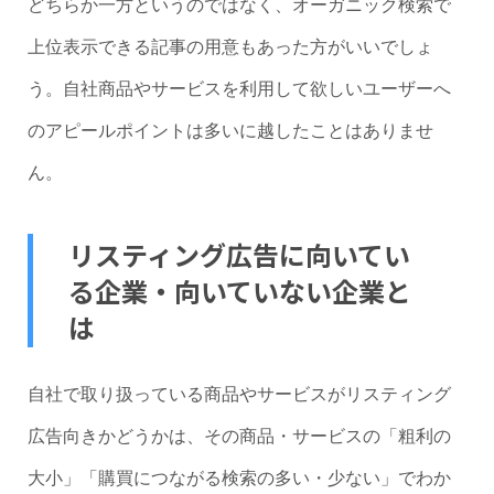
どちらか一方というのではなく、オーガニック検索で
上位表示できる記事の用意もあった方がいいでしょ
う。自社商品やサービスを利用して欲しいユーザーへ
のアピールポイントは多いに越したことはありませ
ん。
リスティング広告に向いてい
る企業・向いていない企業と
は
自社で取り扱っている商品やサービスがリスティング
広告向きかどうかは、その商品・サービスの「粗利の
大小」「購買につながる検索の多い・少ない」でわか