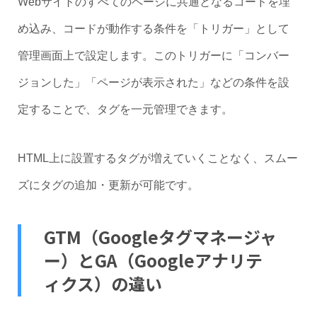
Webサイトのすべてのページに共通となるコードを埋
め込み、コードが動作する条件を「トリガー」として
管理画面上で設定します。このトリガーに「コンバー
ジョンした」「ページが表示された」などの条件を設
定することで、タグを一元管理できます。
HTML上に設置するタグが増えていくことなく、スムー
ズにタグの追加・更新が可能です。
GTM（Googleタグマネージャ
ー）とGA（Googleアナリテ
ィクス）の違い