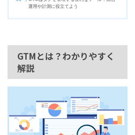
運用や計測に役立てよう
GTMとは？わかりやすく
解説