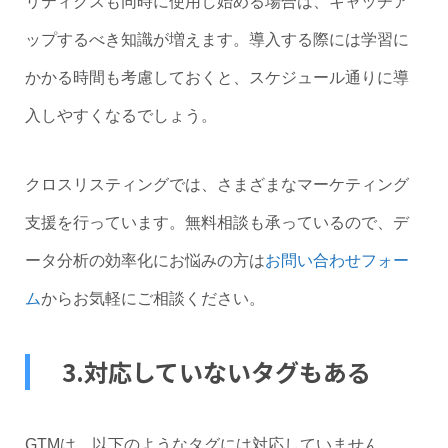
リティクスも同時に使用し始める場合は、キャッチア
ップするべき知識が増えます。導入する際には学習に
かかる時間も考慮しておくと、スケジュール通りに導
入しやすくなるでしょう。
クロスリスティングでは、さまざまなマーケティング
支援を行っています。無料相談も承っているので、デ
ータ分析の効率化にお悩みの方は
お問い合わせフォー
ム
からお気軽にご相談ください。
3.対応していないタグもある
GTMは、以下のようなタグには対応していません。