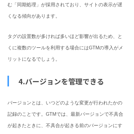
む「同期処理」が採用されており、サイトの表示が遅
くなる傾向があります。
タグの設置数が多ければ多いほど影響が出るため、と
くに複数のツールを利用する場合にはGTMの導入がメ
リットになるでしょう。
4.バージョンを管理できる
バージョンとは、いつどのような変更が行われたかの
記録のことです。GTMでは、最新バージョンで不具合
が起きたときに、不具合が起きる前のバージョンにす