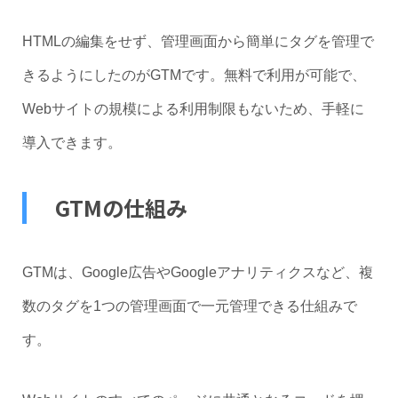
HTMLの編集をせず、管理画面から簡単にタグを管理で
きるようにしたのがGTMです。無料で利用が可能で、
Webサイトの規模による利用制限もないため、手軽に
導入できます。
GTMの仕組み
GTMは、Google広告やGoogleアナリティクスなど、複
数のタグを1つの管理画面で一元管理できる仕組みで
す。