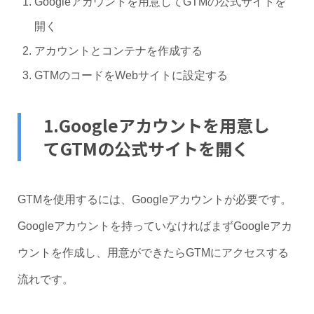
Googleアカウントを用意してGTMの公式サイトを
開く
アカウントとコンテナを作成する
GTMのコードをWebサイトに設定する
1.Googleアカウントを用意し
てGTMの公式サイトを開く
GTMを使用するには、Googleアカウントが必要です。
Googleアカウントを持っていなければまずGoogleアカ
ウントを作成し、用意ができたらGTMにアクセスする
流れです。