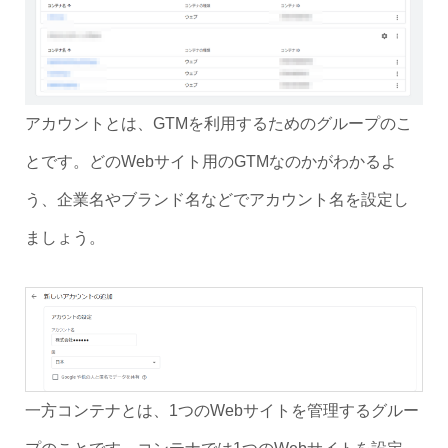
アカウントとは、GTMを利用するためのグループのこ
とです。どのWebサイト用のGTMなのかがわかるよ
う、企業名やブランド名などでアカウント名を設定し
ましょう。
一方コンテナとは、1つのWebサイトを管理するグルー