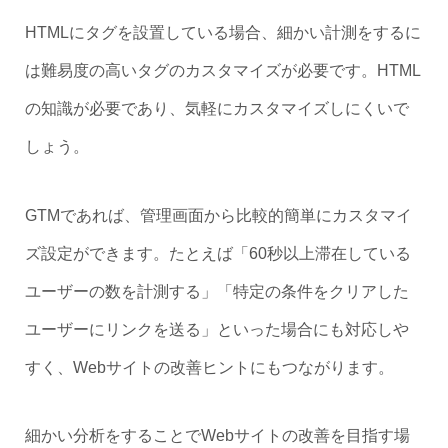
HTMLにタグを設置している場合、細かい計測をするに
は難易度の高いタグのカスタマイズが必要です。HTML
の知識が必要であり、気軽にカスタマイズしにくいで
しょう。
GTMであれば、管理画面から比較的簡単にカスタマイ
ズ設定ができます。たとえば「60秒以上滞在している
ユーザーの数を計測する」「特定の条件をクリアした
ユーザーにリンクを送る」といった場合にも対応しや
すく、Webサイトの改善ヒントにもつながります。
細かい分析をすることでWebサイトの改善を目指す場