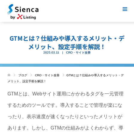
GTMとは？仕組みや導入するメリット・デ
メリット、設定手順を解説！
2025.03.11
CRO・サイト改善
ブログ
CRO・サイト改善
GTMとは？仕組みや導入するメリット・デ
メリット、設定手順を解説！
GTMとは、Webサイト運用にかかわるタグを一元管理
するためのツールです。導入することで管理が楽にな
ったり、表示速度が速くなったりといったメリットが
あります。しかし、GTMの仕組みがよくわからず、導