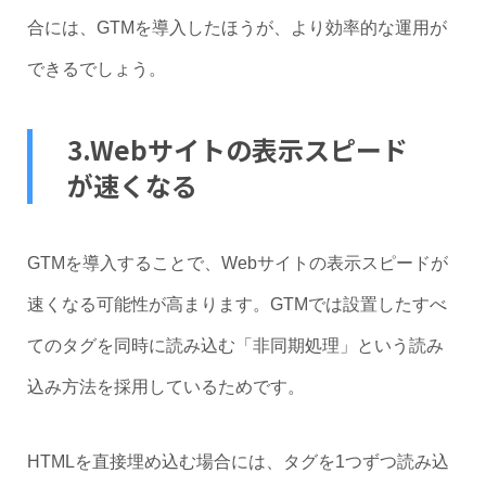
合には、GTMを導入したほうが、より効率的な運用が
できるでしょう。
3.Webサイトの表示スピード
が速くなる
GTMを導入することで、Webサイトの表示スピードが
速くなる可能性が高まります。GTMでは設置したすべ
てのタグを同時に読み込む「非同期処理」という読み
込み方法を採用しているためです。
HTMLを直接埋め込む場合には、タグを1つずつ読み込