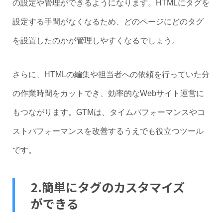
の設定や管理ができるようになります。HTMLにタグを
設定する手間がなくなるため、どのページにどのタグ
を設置したのかが管理しやすくなるでしょう。
さらに、HTMLの編集や担当者への依頼を行っていた分
の作業時間をカットでき、効率的なWebサイト運営に
もつながります。GTMは、タイムパフォーマンスやコ
ストパフォーマンスを改善するうえでも役立つツール
です。
2.簡単にタグのカスタマイズ
ができる