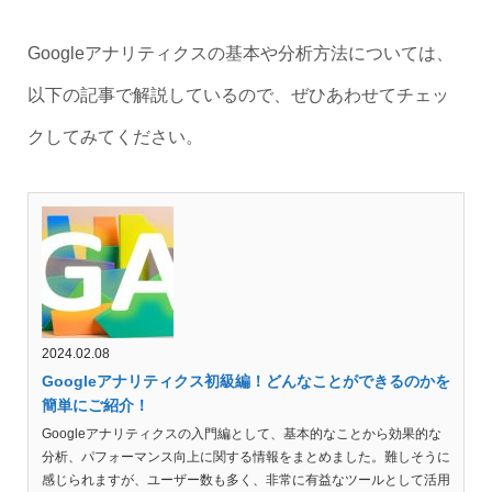
Googleアナリティクスの基本や分析方法については、
以下の記事で解説しているので、ぜひあわせてチェッ
クしてみてください。
2024.02.08
Googleアナリティクス初級編！どんなことができるのかを
簡単にご紹介！
Googleアナリティクスの入門編として、基本的なことから効果的な
分析、パフォーマンス向上に関する情報をまとめました。難しそうに
感じられますが、ユーザー数も多く、非常に有益なツールとして活用