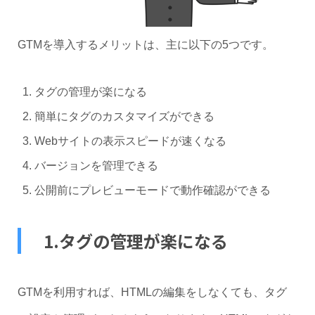
GTMを導入するメリットは、主に以下の5つです。
タグの管理が楽になる
簡単にタグのカスタマイズができる
Webサイトの表示スピードが速くなる
バージョンを管理できる
公開前にプレビューモードで動作確認ができる
1.タグの管理が楽になる
GTMを利用すれば、HTMLの編集をしなくても、タグ