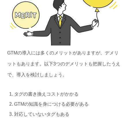
GTMの導入には多くのメリットがありますが、デメリ
ットもあります。以下3つのデメリットも把握したうえ
で、導入を検討しましょう。
タグの書き換えコストがかかる
GTMの知識を身につける必要がある
対応していないタグもある