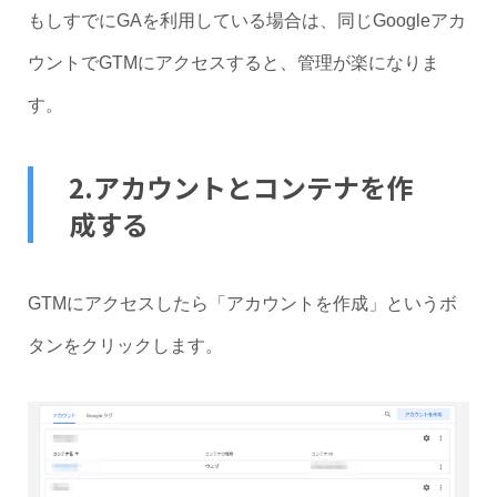
もしすでにGAを利用している場合は、同じGoogleアカ
ウントでGTMにアクセスすると、管理が楽になりま
す。
2.アカウントとコンテナを作
成する
GTMにアクセスしたら「アカウントを作成」というボ
タンをクリックします。