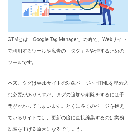
GTMとは「Google Tag Manager」の略で、Webサイト
で利用するツールや広告の「タグ」を管理するための
ツールです。
本来、タグはWebサイトの対象ページへHTMLを埋め込
む必要がありますが、タグの追加や削除をするには手
間がかかってしまいます。とくに多くのページを抱え
ているサイトでは、更新の度に直接編集するのは業務
効率を下げる原因になるでしょう。