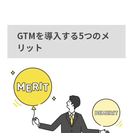
GTMを導入する5つのメ
リット