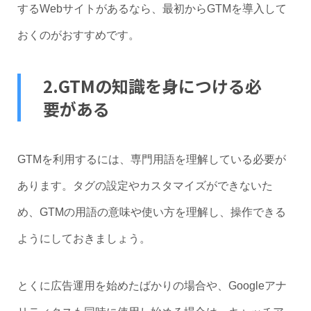
するWebサイトがあるなら、最初からGTMを導入して
おくのがおすすめです。
2.GTMの知識を身につける必
要がある
GTMを利用するには、専門用語を理解している必要が
あります。タグの設定やカスタマイズができないた
め、GTMの用語の意味や使い方を理解し、操作できる
ようにしておきましょう。
とくに広告運用を始めたばかりの場合や、Googleアナ