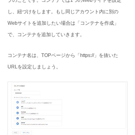
プのことです。コンテナでは1つのWebサイトを設定
し、紐づけをします。もし同じアカウント内に別の
Webサイトを追加したい場合は「コンテナを作成」
で、コンテナを追加していきます。
コンテナ名は、TOPページから「https://」を抜いた
URLを設定しましょう。