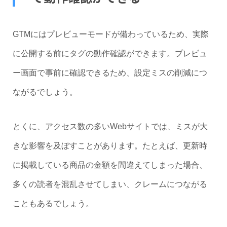
GTMにはプレビューモードが備わっているため、実際
に公開する前にタグの動作確認ができます。プレビュ
ー画面で事前に確認できるため、設定ミスの削減につ
ながるでしょう。
とくに、アクセス数の多いWebサイトでは、ミスが大
きな影響を及ぼすことがあります。たとえば、更新時
に掲載している商品の金額を間違えてしまった場合、
多くの読者を混乱させてしまい、クレームにつながる
こともあるでしょう。