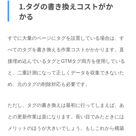
1.タグの書き換えコストがか
かる
すでに大量のページにタグを設置している場合は、す
べてのタグを書き換える作業コストがかかります。直
接埋め込んでいるタグとGTMタグ両方を使用している
と、二重計測になって正しくデータを収集できないた
め、元のタグの削除対応も必要です。
ただし、タグの書き換えは最初に行ってしまえば、あ
との更新作業は楽になります。長い目でみたときには
メリットのほうが大きいでしょう。もしこれから構築