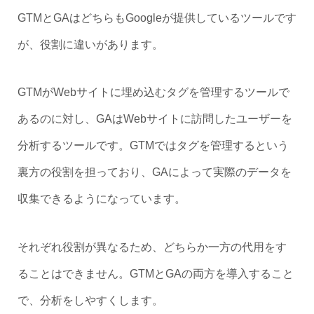
GTMとGAはどちらもGoogleが提供しているツールです
が、役割に違いがあります。
GTMがWebサイトに埋め込むタグを管理するツールで
あるのに対し、GAはWebサイトに訪問したユーザーを
分析するツールです。GTMではタグを管理するという
裏方の役割を担っており、GAによって実際のデータを
収集できるようになっています。
それぞれ役割が異なるため、どちらか一方の代用をす
ることはできません。GTMとGAの両方を導入すること
で、分析をしやすくします。