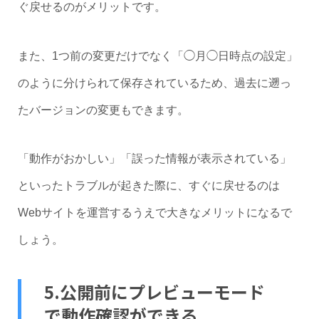
ぐ戻せるのがメリットです。
また、1つ前の変更だけでなく「◯月◯日時点の設定」
のように分けられて保存されているため、過去に遡っ
たバージョンの変更もできます。
「動作がおかしい」「誤った情報が表示されている」
といったトラブルが起きた際に、すぐに戻せるのは
Webサイトを運営するうえで大きなメリットになるで
しょう。
5.公開前にプレビューモード
で動作確認ができる