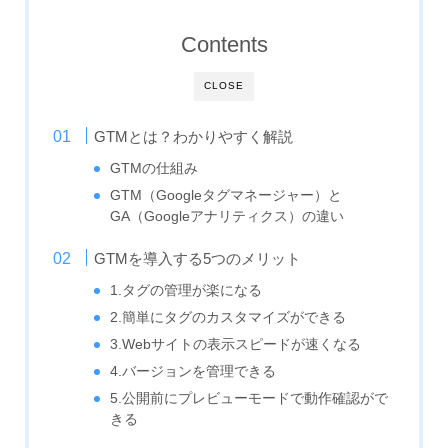
Contents
CLOSE
GTMとは？わかりやすく解説
GTMの仕組み
GTM（Googleタグマネージャー）と
GA（Googleアナリティクス）の違い
GTMを導入する5つのメリット
1.タグの管理が楽になる
2.簡単にタグのカスタマイズができる
3.Webサイトの表示スピードが速くなる
4.バージョンを管理できる
5.公開前にプレビューモードで動作確認がで
きる