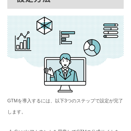
GTMを導入するには、以下3つのステップで設定が完了
します。