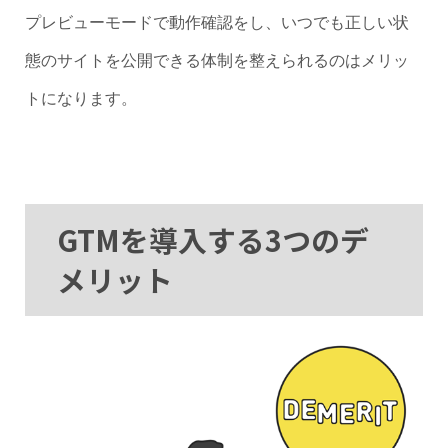
プレビューモードで動作確認をし、いつでも正しい状
態のサイトを公開できる体制を整えられるのはメリッ
トになります。
GTMを導入する3つのデ
メリット