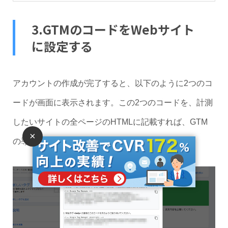
3.GTMのコードをWebサイト
に設定する
アカウントの作成が完了すると、以下のように2つのコ
ードが画面に表示されます。この2つのコードを、計測
したいサイトの全ページのHTMLに記載すれば、GTM
×
の導入は完了です。