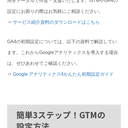
用をトータルで伴走・支援いたします。GTMやGA4の
設定にお困りの際はお気軽にご相談ください。
⇒
サービス紹介資料のダウンロードはこちら
GA4の初期設定については、以下の資料で解説してい
ます。これからGoogleアナリティクスを導入する場合
は、ぜひあわせてご確認ください。
⇒
Google アナリティクス4かんたん初期設定ガイド
簡単3ステップ！GTMの
設定方法