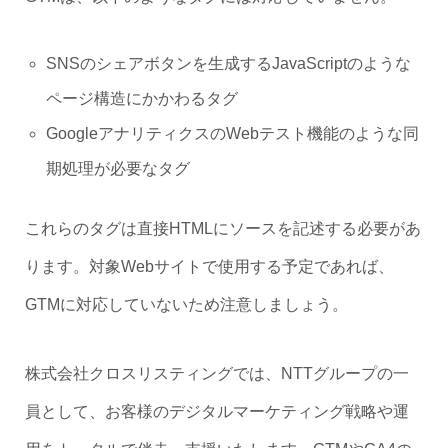
SNSのシェアボタンを生成するJavaScriptのような
ページ構造にかかわるタグ
GoogleアナリティクスのWebテスト機能のような同
期処理が必要なタグ
これらのタグは直接HTMLにソースを記述する必要があ
ります。対象Webサイトで使用する予定であれば、
GTMに対応していないため注意しましょう。
株式会社クロスリスティングでは、NTTグループの一
員として、お客様のデジタルマーケティング戦略や運