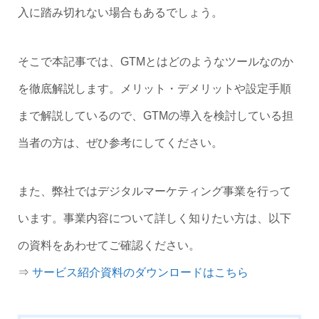
入に踏み切れない場合もあるでしょう。
そこで本記事では、GTMとはどのようなツールなのか
を徹底解説します。メリット・デメリットや設定手順
まで解説しているので、GTMの導入を検討している担
当者の方は、ぜひ参考にしてください。
また、弊社ではデジタルマーケティング事業を行って
います。事業内容について詳しく知りたい方は、以下
の資料をあわせてご確認ください。
⇒
サービス紹介資料のダウンロードはこちら