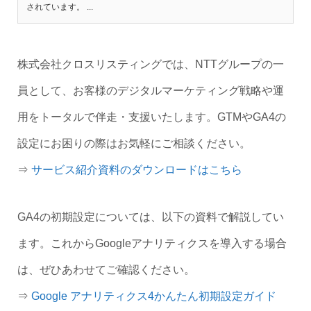
されています。 ...
株式会社クロスリスティングでは、NTTグループの一
員として、お客様のデジタルマーケティング戦略や運
用をトータルで伴走・支援いたします。GTMやGA4の
設定にお困りの際はお気軽にご相談ください。
⇒
サービス紹介資料のダウンロードはこちら
GA4の初期設定については、以下の資料で解説してい
ます。これからGoogleアナリティクスを導入する場合
は、ぜひあわせてご確認ください。
⇒
Google アナリティクス4かんたん初期設定ガイド