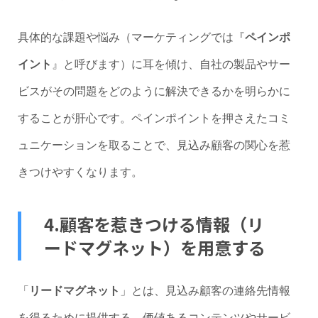
具体的な課題や悩み（マーケティングでは『
ペインポ
イント
』と呼びます）に耳を傾け、自社の製品やサー
ビスがその問題をどのように解決できるかを明らかに
することが肝心です。ペインポイントを押さえたコミ
ュニケーションを取ることで、見込み顧客の関心を惹
きつけやすくなります。
4.顧客を惹きつける情報（リ
ードマグネット）を用意する
「
リードマグネット
」とは、見込み顧客の連絡先情報
を得るために提供する、価値あるコンテンツやサービ