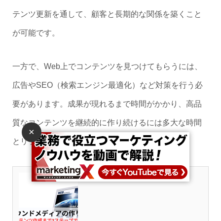
テンツ更新を通して、顧客と長期的な関係を築くこと
が可能です。
一方で、Web上でコンテンツを見つけてもらうには、
広告やSEO（検索エンジン最適化）など対策を行う必
要があります。成果が現れるまで時間がかかり、高品
質なコンテンツを継続的に作り続けるには多大な時間
×
とリソースが必要です。