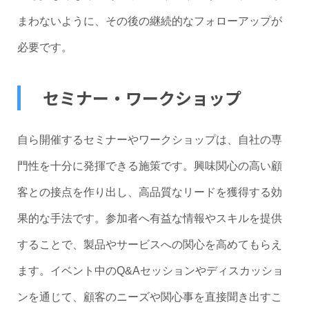
まわないように、その後の継続的なフォローアップが
必要です。
セミナー・ワークショップ
自ら開催するセミナーやワークショップは、自社の専
門性を十分に発揮できる施策です。興味関心の高い顧
客との接点を作り出し、高品質なリードを獲得する効
果的な手法です。参加者へ有益な情報やスキルを提供
することで、製品やサービスへの関心を高めてもらえ
ます。イベント中のQ&Aセッションやディスカッショ
ンを通じて、顧客のニーズや関心事を直接聞き出すこ