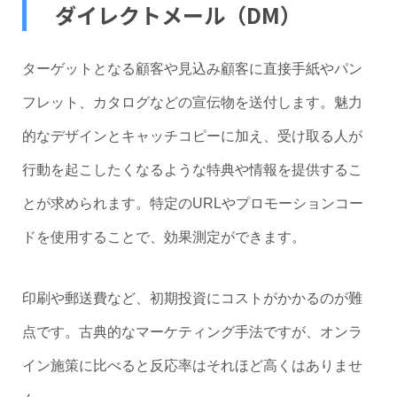
ダイレクトメール（DM）
ターゲットとなる顧客や見込み顧客に直接手紙やパン
フレット、カタログなどの宣伝物を送付します。魅力
的なデザインとキャッチコピーに加え、受け取る人が
行動を起こしたくなるような特典や情報を提供するこ
とが求められます。特定のURLやプロモーションコー
ドを使用することで、効果測定ができます。
印刷や郵送費など、初期投資にコストがかかるのが難
点です。古典的なマーケティング手法ですが、オンラ
イン施策に比べると反応率はそれほど高くはありませ