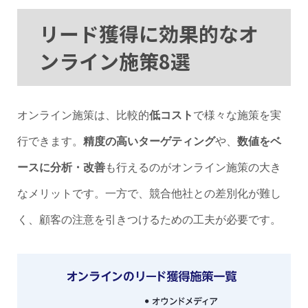
リード獲得に効果的なオ
ンライン施策8選
オンライン施策は、比較的
低コスト
で様々な施策を実
行できます。
精度の高いターゲティング
や、
数値をベ
ースに分析・改善
も行えるのがオンライン施策の大き
なメリットです。一方で、競合他社との差別化が難し
く、顧客の注意を引きつけるための工夫が必要です。