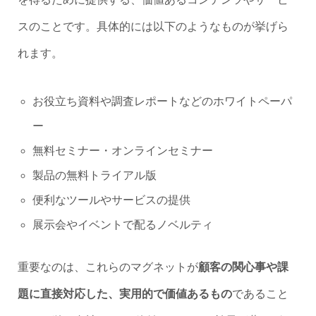
スのことです。具体的には以下のようなものが挙げら
れます。
お役立ち資料や調査レポートなどのホワイトペーパ
ー
無料セミナー・オンラインセミナー
製品の無料トライアル版
便利なツールやサービスの提供
展示会やイベントで配るノベルティ
重要なのは、これらのマグネットが
顧客の関心事や課
題に直接対応した、実用的で価値あるもの
であること