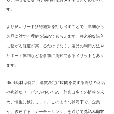
す。
より良いリード獲得施策を打ち出すことで、早期から
製品に対する理解を深めてもらえます。将来的な購入
に繋がる確度が高まるだけでなく、製品の利用方法や
サポート体制などを事前に周知できるメリットもあり
ます。
BtoB商材は特に、購買決定に時間を要する高額の商品
や複雑なサービスが多いため、顧客は多くの情報を求
め、慎重に検討します。このような状況下で、企業
が、後述する「ナーチャリング」を通じて
見込み顧客