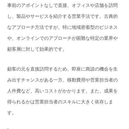
事前のアポイントなしで直接、オフィスや店舗を訪問
し、製品やサービスを紹介する営業手法です。古典的
なアプローチ方法ですが、特に地域密着型のビジネス
や、オンラインでのアプローチが困難な特定の業界や
顧客層に対して効果的です。
顧客の元を直接訪問するため、即座に商談の機会を生
み出すチャンスがある一方、移動費用や営業担当者の
人件費など、高いコストがかかります。また、成果を
得られるかは営業担当者のスキルに大きく依存しま
す。