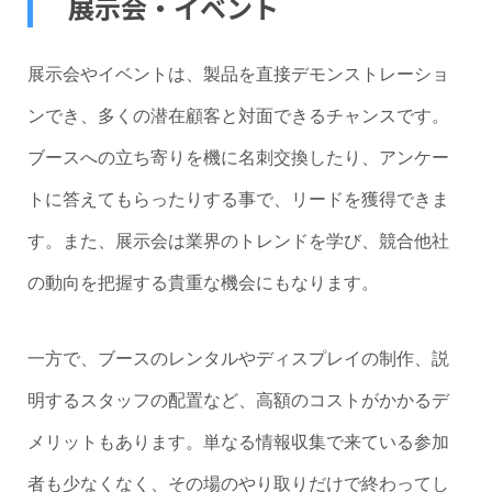
展示会・イベント
展示会やイベントは、製品を直接デモンストレーショ
ンでき、多くの潜在顧客と対面できるチャンスです。
ブースへの立ち寄りを機に名刺交換したり、アンケー
トに答えてもらったりする事で、リードを獲得できま
す。また、展示会は業界のトレンドを学び、競合他社
の動向を把握する貴重な機会にもなります。
一方で、ブースのレンタルやディスプレイの制作、説
明するスタッフの配置など、高額のコストがかかるデ
メリットもあります。単なる情報収集で来ている参加
者も少なくなく、その場のやり取りだけで終わってし