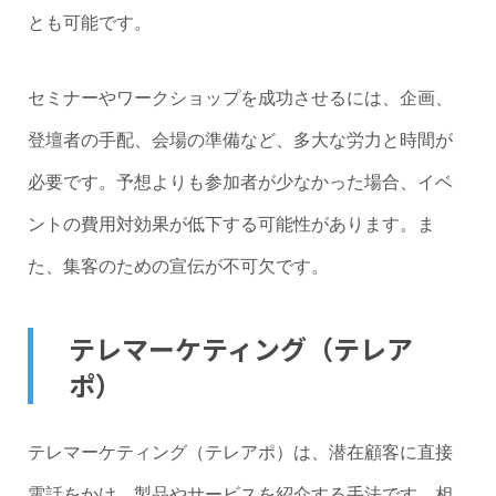
とも可能です。
セミナーやワークショップを成功させるには、企画、
登壇者の手配、会場の準備など、多大な労力と時間が
必要です。予想よりも参加者が少なかった場合、イベ
ントの費用対効果が低下する可能性があります。ま
た、集客のための宣伝が不可欠です。
テレマーケティング（テレア
ポ）
テレマーケティング（テレアポ）は、潜在顧客に直接
電話をかけ、製品やサービスを紹介する手法です。相