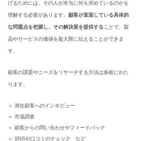
げるためには、その人が本当に何を求めているのかを
理解する必要があります。
顧客が直面している具体的
な問題点を把握し、その解決策を提供する
ことで、製
品やサービスの価値を最大限に伝えることができま
す。
顧客の課題やニーズをリサーチする方法は多岐にわた
ります。
潜在顧客へのインタビュー
市場調査
顧客からの問い合わせやフィードバック
SNSや口コミのチェック など