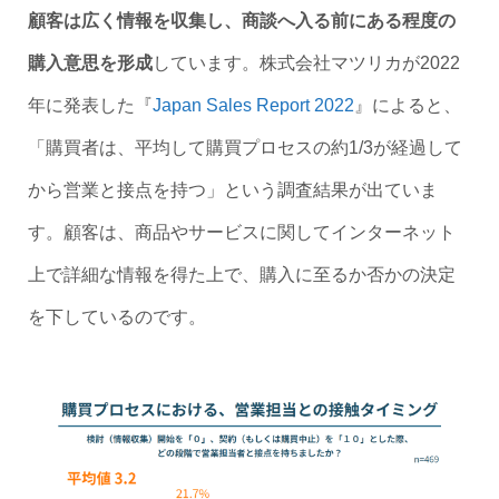
顧客は広く情報を収集し、商談へ入る前にある程度の
購入意思を形成
しています。株式会社マツリカが2022
年に発表した『
Japan Sales Report 2022
』によると、
「購買者は、平均して購買プロセスの約1/3が経過して
から営業と接点を持つ」という調査結果が出ていま
す。顧客は、商品やサービスに関してインターネット
上で詳細な情報を得た上で、購入に至るか否かの決定
を下しているのです。