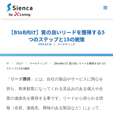
【BtoB向け】質の良いリードを獲得する5
つのステップと15の施策
2024.03.26
マーケティング
ブログ
マーケティング
【BtoB向け】質の良いリードを獲得する5つの
ステップと15の施策
「
リード獲得
」とは、自社の製品やサービスに関心を
持ち、将来顧客になってくれる見込みのある個人や企
業の連絡先を獲得する事です。リードから得られる情
報（名前、連絡先、興味のある製品など）によって、