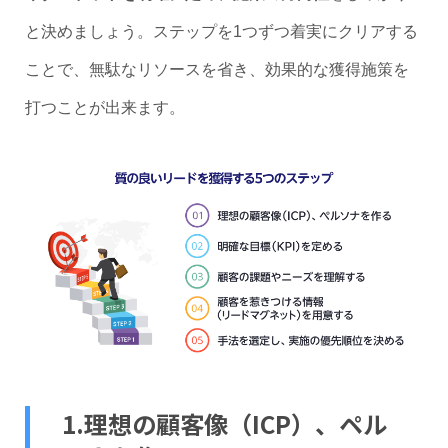
と決めましょう。ステップを1つずつ着実にクリアする
ことで、無駄なリソースを省き、効果的な獲得施策を
打つことが出来ます。
1.理想の顧客像（ICP）、ペル