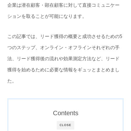
企業は潜在顧客・顕在顧客に対して直接コミュニケー
ションを取ることが可能になります。
この記事では、リード獲得の概要と成功させるための5
つのステップ、オンライン・オフラインそれぞれの手
法、リード獲得後の流れや効果測定方法など、リード
獲得を始めるために必要な情報をギュッとまとめまし
た。
Contents
CLOSE