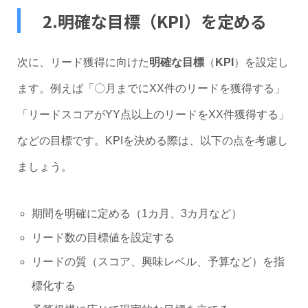
2.明確な目標（KPI）を定める
次に、リード獲得に向けた
明確な目標
（
KPI
）を設定し
ます。例えば「〇月までにXX件のリードを獲得する」
「リードスコアがYY点以上のリードをXX件獲得する」
などの目標です。KPIを決める際は、以下の点を考慮し
ましょう。
期間を明確に定める（1カ月、3カ月など）
リード数の目標値を設定する
リードの質（スコア、興味レベル、予算など）を指
標化する