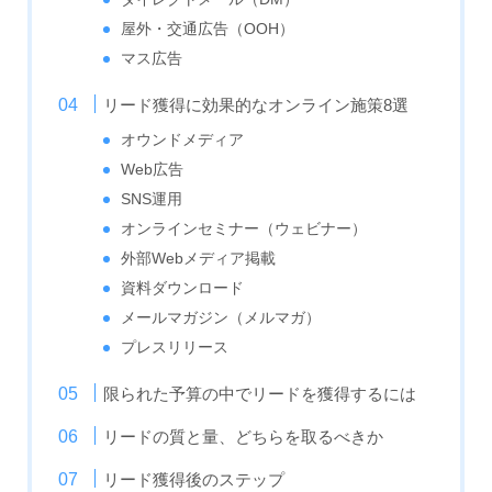
屋外・交通広告（OOH）
マス広告
リード獲得に効果的なオンライン施策8選
オウンドメディア
Web広告
SNS運用
オンラインセミナー（ウェビナー）
外部Webメディア掲載
資料ダウンロード
メールマガジン（メルマガ）
プレスリリース
限られた予算の中でリードを獲得するには
リードの質と量、どちらを取るべきか
リード獲得後のステップ