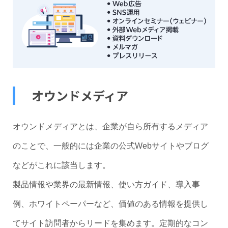
オウンドメディア
オウンドメディアとは、企業が自ら所有するメディア
のことで、一般的には企業の公式Webサイトやブログ
などがこれに該当します。
製品情報や業界の最新情報、使い方ガイド、導入事
例、ホワイトペーパーなど、価値のある情報を提供し
てサイト訪問者からリードを集めます。定期的なコン