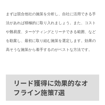
まずは競合他社の施策を分析し、自社に活用できる手
法があれば積極的に取り入れましょう。また、コスト
や難易度、ターゲティングとリーチできる範囲、など
を勘案し、最初に取り組む施策を選定します。効果の
高そうな施策から着手するのがベストな方法です。
リード獲得に効果的なオ
フライン施策7選