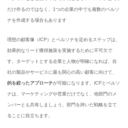
だけ作るのではなく、1つの企業の中でも複数のペルソ
ナを作成する場合もあります
理想の顧客像（ICP）とペルソナを定めるステップは、
効果的なリード獲得施策を実施するために不可欠で
す。ターゲットとする企業と人物が明確になれば、自
社の製品やサービスに最も関心の高い顧客に向けて、
的を絞ったアプローチ
が可能になります。ICPとペルソ
ナは、マーケティングや営業だけでなく、他部門のメ
ンバーとも共有しましょう。部門を跨いだ戦略を立て
ることに役立ちます。