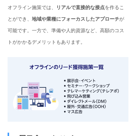
オフライン施策では、
リアルで直接的な接点
を作るこ
とができ、
地域や業種にフォーカスしたアプローチ
が
可能です。一方で、準備や人的資源など、高額のコス
トがかかるデメリットもあります。