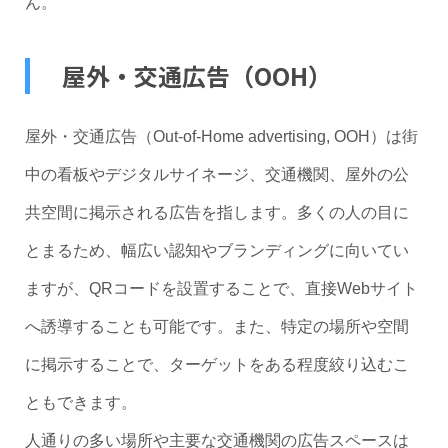
ん。
屋外・交通広告（OOH）
屋外・交通広告（Out-of-Home advertising, OOH）は街
中の看板やデジタルサイネージ、交通機関、屋外の公
共空間に掲示される広告を指します。多くの人の目に
とまるため、幅広い認知やブランディングに向いてい
ますが、QRコードを設置することで、直接Webサイト
へ誘導することも可能です。また、特定の場所や空間
に掲示することで、ターゲットをある程度絞り込むこ
ともできます。
人通りの多い場所や主要な交通機関の広告スペースは