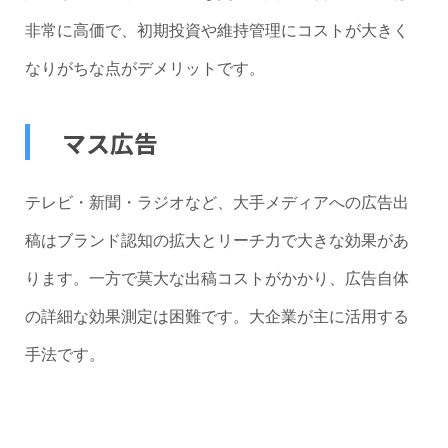
非常に高価で、初期投資や維持管理にコストが大きく
なりがちな点がデメリットです。
マス広告
テレビ・新聞・ラジオなど、大手メディアへの広告出
稿はブランド認知の拡大とリーチ力で大きな効果があ
ります。一方で莫大な出稿コストがかかり、広告自体
の詳細な効果測定は困難です。大企業が主に活用する
手法です。