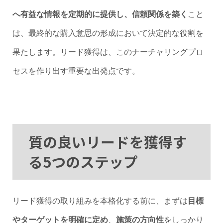
へ有益な情報を定期的に提供し、信頼関係を築く
こと
は、最終的な購入意思の形成において決定的な役割を
果たします。リード獲得は、このナーチャリングプロ
セスを作り出す重要な出発点です。
質の良いリードを獲得す
る5つのステップ
リード獲得の取り組みを本格化する前に、まずは
目標
やターゲットを明確に定め
、
施策の方向性
をしっかり