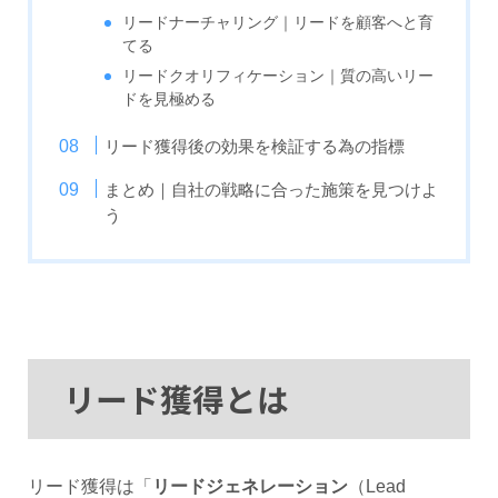
リードナーチャリング｜リードを顧客へと育
てる
リードクオリフィケーション｜質の高いリー
ドを見極める
リード獲得後の効果を検証する為の指標
まとめ｜自社の戦略に合った施策を見つけよ
う
リード獲得とは
リード獲得は「
リードジェネレーション
（Lead