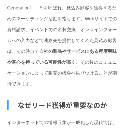
Generation）」とも呼ばれ、見込み顧客を獲得するた
めのマーケティング活動を指します。Webサイトでの
資料請求、イベントでの名刺交換、オンラインフォー
ムへの入力などで連絡先を提供してくれた見込み顧客
は、その時点で
自社の製品やサービスにある程度興味
や関心を持っている可能性が高く
、その後のコミュニ
ケーションによって販売の機会へ結びつけることが期
待できます。
なぜリード獲得が重要なのか
インターネットでの情報収集が一般化した現代では、