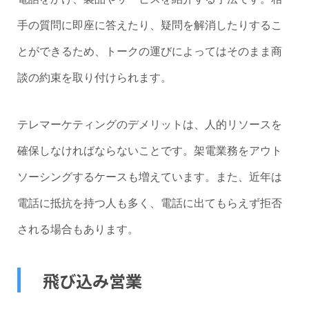
手の質問に即座に答えたり、疑問を解消したりするこ
とができるため、トークの運びによってはそのまま商
談の約束を取り付けられます。
テレマーケティングのデメリットは、人的リソースを
確保しなければならないことです。架電業務をアウト
ソーシングするケースも増えています。また、近年は
電話に抵抗を持つ人も多く、電話に出てもらえず拒否
される場合もあります。
飛び込み営業