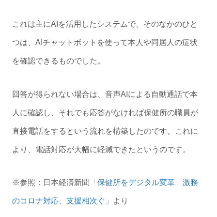
これは主にAIを活用したシステムで、そのなかのひと
つは、AIチャットボットを使って本人や同居人の症状
を確認できるものでした。
回答が得られない場合は、音声AIによる自動通話で本
人に確認し、それでも応答がなければ保健所の職員が
直接電話をするという流れを構築したのです。これに
より、電話対応が大幅に軽減できたというのです。
※参照：日本経済新聞「
保健所をデジタル変革 激務
のコロナ対応、支援相次ぐ
」より