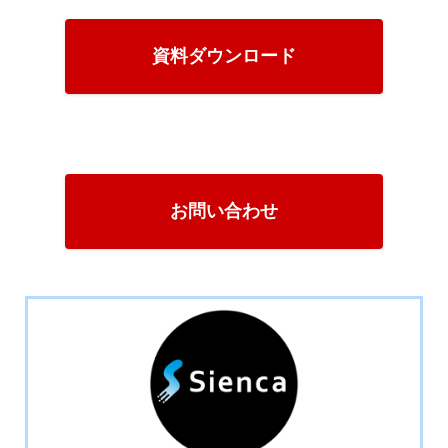
資料ダウンロード
お問い合わせ