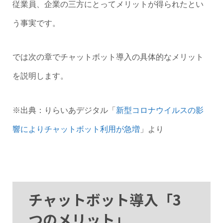
従業員、企業の三方にとってメリットが得られたとい
う事実です。
では次の章でチャットボット導入の具体的なメリット
を説明します。
※出典：りらいあデジタル「
新型コロナウイルスの影
響によりチャットボット利用が急増
」より
チャットボット導入「3
つのメリット」