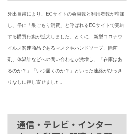
外出自粛により、ECサイトの会員数と利用者数が増加
し、俗に「巣ごもり消費」と呼ばれるECサイトで完結
する購買行動が拡大しました。とくに、新型コロナウ
イルス関連商品であるマスクやハンドソープ、除菌
剤、体温計などへの問い合わせが激増し、「在庫はあ
るのか？」「いつ届くのか？」といった連絡がひっき
りなしに押し寄せました。
通信・テレビ・インター