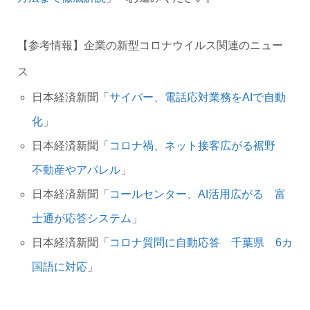
【参考情報】企業の新型コロナウイルス関連のニュー
ス
日本経済新聞「
サイバー、電話応対業務をAIで自動
化
」
日本経済新聞「
コロナ禍、ネット接客広がる裾野
不動産やアパレル
」
日本経済新聞「
コールセンター、AI活用広がる 富
士通が応答システム
」
日本経済新聞「
コロナ質問に自動応答 千葉県 6カ
国語に対応
」