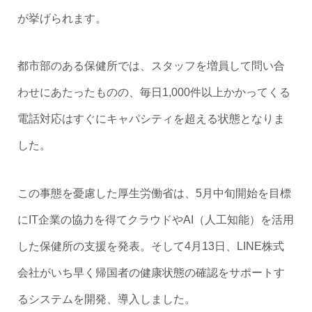
が挙げられます。
都市部のある保健所では、スタッフを増員して問い合
わせにあたったものの、毎日1,000件以上かかってくる
電話対応はすぐにキャパシティを超える状態となりま
した。
この事態を憂慮した厚生労働省は、5月中旬開始を目標
にIT企業の協力を得てクラウドやAI（人工知能）を活用
した保健所の支援を発表。そして4月13日、LINE株式
会社がいち早く帰国者の健康状態の確認をサポートす
るシステムを開発、導入しました。