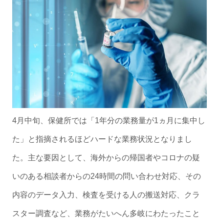
4月中旬、保健所では「1年分の業務量が1ヵ月に集中し
た」と指摘されるほどハードな業務状況となりまし
た。主な要因として、海外からの帰国者やコロナの疑
いのある相談者からの24時間の問い合わせ対応、その
内容のデータ入力、検査を受ける人の搬送対応、クラ
スター調査など、業務がたいへん多岐にわたったこと