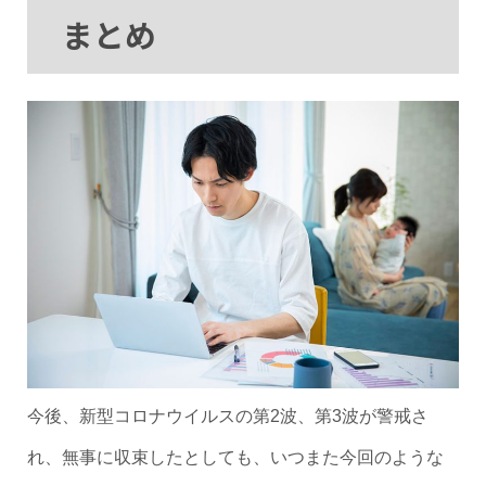
まとめ
今後、新型コロナウイルスの第2波、第3波が警戒さ
れ、無事に収束したとしても、いつまた今回のような