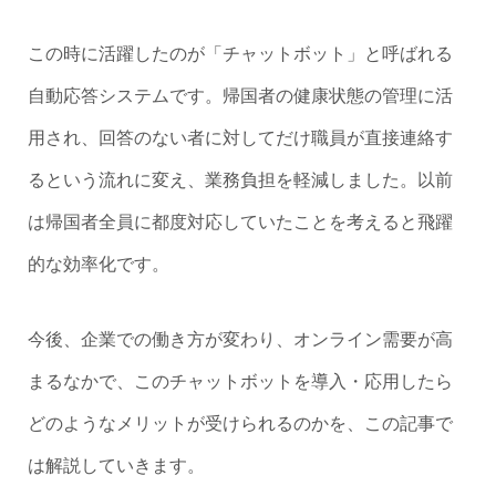
この時に活躍したのが「チャットボット」と呼ばれる
自動応答システムです。帰国者の健康状態の管理に活
用され、回答のない者に対してだけ職員が直接連絡す
るという流れに変え、業務負担を軽減しました。以前
は帰国者全員に都度対応していたことを考えると飛躍
的な効率化です。
今後、企業での働き方が変わり、オンライン需要が高
まるなかで、このチャットボットを導入・応用したら
どのようなメリットが受けられるのかを、この記事で
は解説していきます。