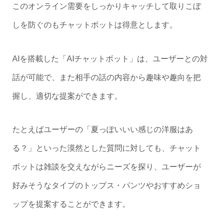
このオンライン需要をしっかりキャッチして取りこぼ
しを防ぐのもチャットボットは得意とします。
AIを搭載した「AIチャットボット」は、ユーザーとの対
話が可能で、また相手の話の内容から趣味や趣向を把
握し、適切な提案ができます。
たとえばユーザーの「夏っぽいいい感じの洋服はあ
る？」といった漠然とした質問に対しても、チャット
ボットは雑談を交えながらニーズを探り、ユーザーが
好みそうなタイプのトップス・パンツやおすすめショ
ップを提案することができます。