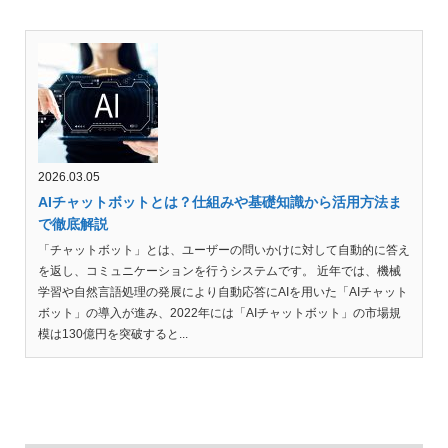
2026.03.05
AIチャットボットとは？仕組みや基礎知識から活用方法ま
で徹底解説
「チャットボット」とは、ユーザーの問いかけに対して自動的に答え
を返し、コミュニケーションを行うシステムです。 近年では、機械
学習や自然言語処理の発展により自動応答にAIを用いた「AIチャット
ボット」の導入が進み、2022年には「AIチャットボット」の市場規
模は130億円を突破すると...