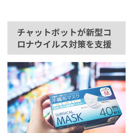
チャットボットが新型コ
ロナウイルス対策を支援