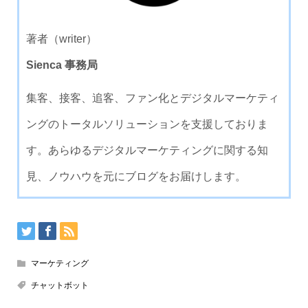
著者（writer）
Sienca 事務局
集客、接客、追客、ファン化とデジタルマーケティ
ングのトータルソリューションを支援しておりま
す。あらゆるデジタルマーケティングに関する知
見、ノウハウを元にブログをお届けします。
マーケティング
チャットボット