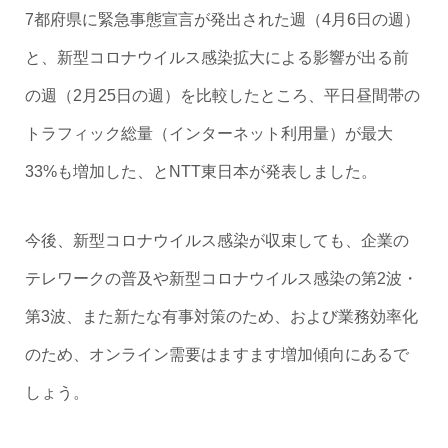
7都府県に緊急事態宣言が発出された週（4月6日の週）
と、新型コロナウイルス感染拡大による影響が出る前
の週（2月25日の週）を比較したところ、平日昼間帯の
トラフィック総量（インターネット利用量）が最大
33%も増加した、とNTT東日本が発表しました。
今後、新型コロナウイルス感染が収束しても、企業の
テレワークの普及や新型コロナウイルス感染の第2波・
第3波、また新たな有事対策のため、および業務効率化
のため、オンライン需要はますます増加傾向にあるで
しょう。