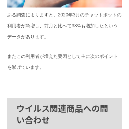
ある調査によりますと、2020年3月のチャットボットの
利用者が急増し、前月と比べて38%も増加したという
データがあります。
またこの利用者が増えた要因として主に次のポイント
を挙げています。
ウイルス関連商品への問
い合わせ