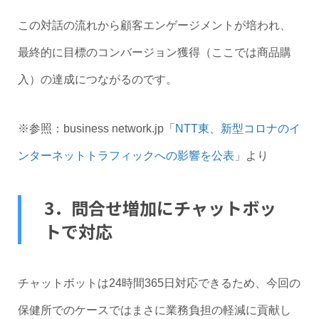
この対話の流れから顧客エンゲージメントが培われ、
最終的に目標のコンバージョン獲得（ここでは商品購
入）の達成につながるのです。
※参照：business network.jp「
NTT東、新型コロナのイ
ンターネットトラフィックへの影響を公表
」より
3．問合せ増加にチャットボッ
トで対応
チャットボットは24時間365日対応できるため、今回の
保健所でのケースではまさに業務負担の軽減に貢献し