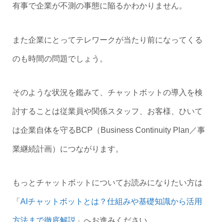
有事で企業が不測の事態に陥るかわかりません。
また企業にとってテレワークが当たり前になってくる
のも時間の問題でしょう。
そのような状況を鑑みて、チャットボットの導入を検
討することは従業員や関係スタッフ、お客様、ひいて
は企業自体を守るBCP（Business Continuity Plan／事
業継続計画）につながります。
もっとチャットボットについてお読みになりたい方は
「
AIチャットボットとは？仕組みや基礎知識から活用
方法まで徹底解説
」へお進みください。