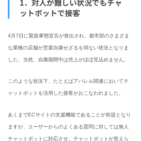
1．対人が難しい状況でもチャ
ットボットで接客
4月7日に緊急事態宣言が発出され、都市部のさまざま
な業種の店舗が営業自粛せざるを得ない状況となりま
した。当然、自粛期間中は売上がほぼ見込めません。
このような状況下、たとえばアパレル関連においてチ
ャットボットを活用した接客がおこなわれました。
あくまでECサイトの支援機能であることが前提となり
ますが、ユーザーからのよくある質問に対しては無人
チャットボットに対応させ、チャットボットが答えら