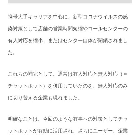
携帯大手キャリアを中心に、新型コロナウイルスの感
染対策として店舗の営業時間短縮やコールセンターの
有人対応を縮小、またはセンター自体が閉鎖されまし
た。
これらの補完として、通常は有人対応と無人対応（＝
チャットボット）を併用していたのを、無人対応のみ
に切り替える企業も現れました。
明確なことは、今回のような有事への対策としてチャ
ットボットが有効に活用され、さらにユーザー、企業