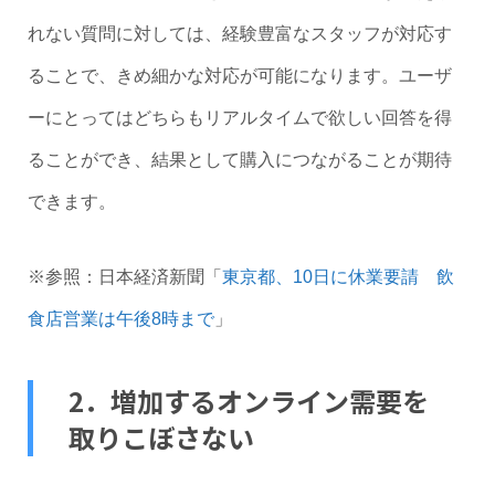
れない質問に対しては、経験豊富なスタッフが対応す
ることで、きめ細かな対応が可能になります。ユーザ
ーにとってはどちらもリアルタイムで欲しい回答を得
ることができ、結果として購入につながることが期待
できます。
※参照：日本経済新聞「
東京都、10日に休業要請 飲
食店営業は午後8時まで
」
2．増加するオンライン需要を
取りこぼさない