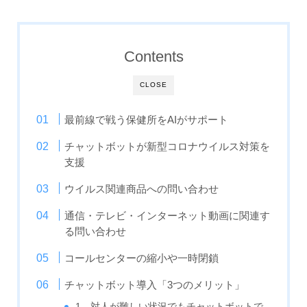
Contents
CLOSE
最前線で戦う保健所をAIがサポート
チャットボットが新型コロナウイルス対策を
支援
ウイルス関連商品への問い合わせ
通信・テレビ・インターネット動画に関連す
る問い合わせ
コールセンターの縮小や一時閉鎖
チャットボット導入「3つのメリット」
1．対人が難しい状況でもチャットボットで