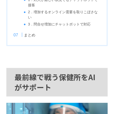
接客
2．増加するオンライン需要を取りこぼさな
い
3．問合せ増加にチャットボットで対応
まとめ
最前線で戦う保健所をAI
がサポート