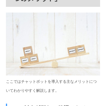
ここではチャットボットを導入する主なメリットにつ
いてわかりやすく解説します。