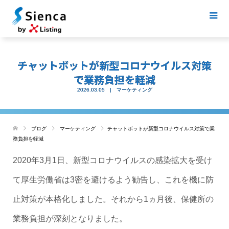
チャットボットが新型コロナウイルス対策
で業務負担を軽減
2026.03.05
マーケティング
ブログ
マーケティング
チャットボットが新型コロナウイルス対策で業
務負担を軽減
2020年3月1日、新型コロナウイルスの感染拡大を受け
て厚生労働省は3密を避けるよう勧告し、これを機に防
止対策が本格化しました。それから1ヵ月後、保健所の
業務負担が深刻となりました。