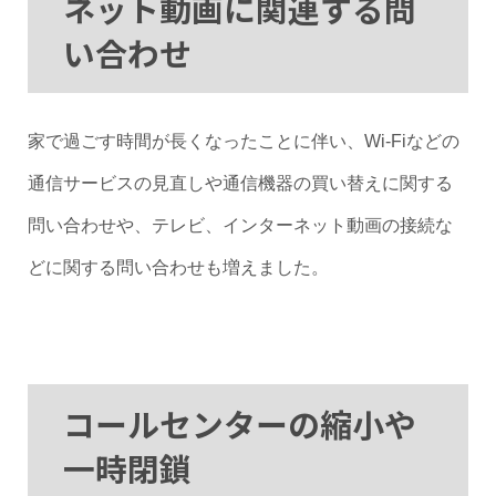
ネット動画に関連する問
い合わせ
家で過ごす時間が長くなったことに伴い、Wi-Fiなどの
通信サービスの見直しや通信機器の買い替えに関する
問い合わせや、テレビ、インターネット動画の接続な
どに関する問い合わせも増えました。
コールセンターの縮小や
一時閉鎖