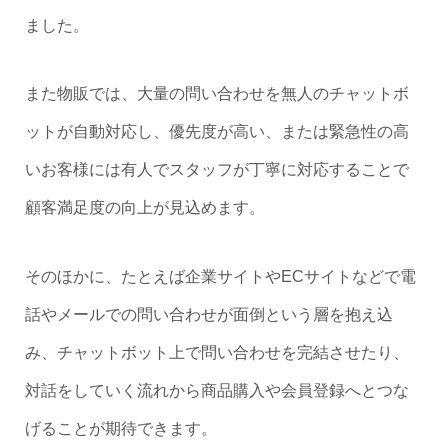
ました。
また物販では、大量の問い合わせを無人のチャットボ
ットが自動対応し、優先度が高い、または緊急性の高
いお客様には有人でスタッフが丁寧に対応することで
顧客満足度の向上が見込めます。
そのほかに、たとえば企業サイトやECサイトなどで電
話やメールでの問い合わせが面倒という層を抱え込
み、チャットボット上で問い合わせを完結させたり、
対話をしていく流れから商品購入や会員登録へとつな
げることが期待できます。