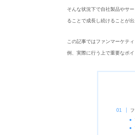
そんな状況下で自社製品やサー
ることで成長し続けることが出
この記事ではファンマーケティ
例、実際に行う上で重要なポイ
フ