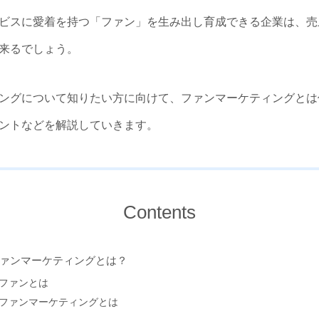
ビスに愛着を持つ「ファン」を生み出し育成できる企業は、売
来るでしょう。
ングについて知りたい方に向けて、ファンマーケティングとは
ントなどを解説していきます。
Contents
ァンマーケティングとは？
ファンとは
ファンマーケティングとは