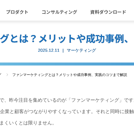
プロダクト
コンサルティング
資料ダウンロード
ングとは？メリットや成功事例、
2025.12.11
マーケティング
グ
ファンマーケティングとは？メリットや成功事例、実践のコツまで解説
で、昨今注目を集めているのが「ファンマーケティング」です
て企業と顧客がつながりやすくなっています。それと同時に接
まくいくとは限りません。