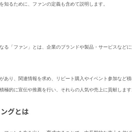
を知るために、ファンの定義も含めて説明します。
なる「ファン」とは、企業のブランドや製品・サービスなどに
があり、関連情報を求め、リピート購入やイベント参加など積
積極的に宣伝や推薦を行い、それらの人気や売上に貢献します
ィングとは