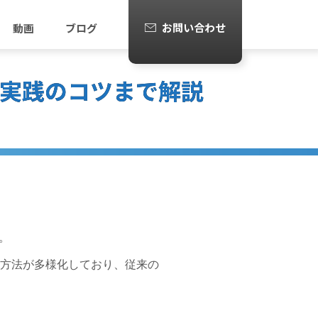
お問い合わせ
動画
ブログ
実践のコツまで解説
。
触方法が多様化しており、従来の