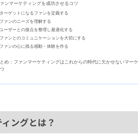
ァンマーケティングを成功させるコツ
ターゲットになるファンを定義する
ファンのニーズを理解する
ユーザーとの接点を整理し最適化する
ファンとのコミュニケーションを大切にする
ファンの心に残る感動・体験を作る
とめ：ファンマーケティングはこれからの時代に欠かせないマー
つ
ティングとは？