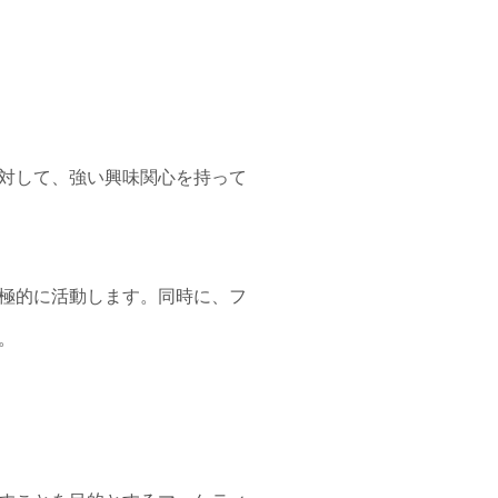
対して、強い興味関心を持って
極的に活動します。同時に、フ
。