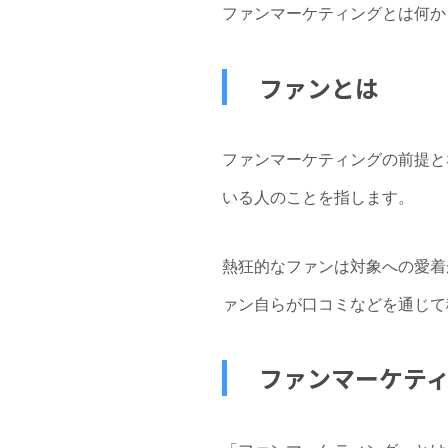
ファンマーケティングとは何か
ファンとは
ファンマーケティングの前提と
いる人のことを指します。
熱狂的なファンは対象への愛着
ァン自らが口コミなどを通じて
ファンマーケテ