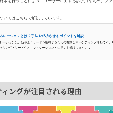
施策を行うことにより、ユーザーに対する訴求力を高め、ファ
ついてはこちらで解説しています。
ネレーションとは？手法や成功させるポイントを解説
レーションは、効率よくリードを獲得するための有効なマーケティング活動です。
ャリング・リードクオリフィケーションとの違いを解説します。...
ティングが注目される理由