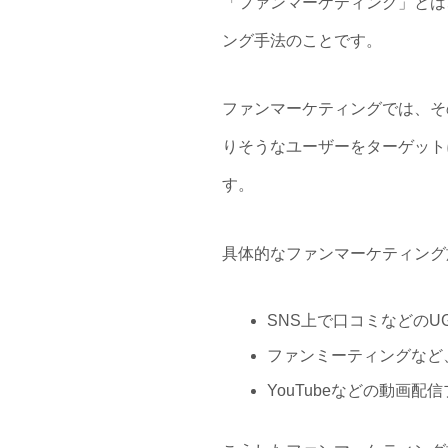
「ファンマーケティング」とは
ング手法のことです。
ファンマーケティングでは、そ
りそうなユーザーをターゲット
す。
具体的なファンマーケティング
SNS上で口コミなどの
ファンミーティングなど
YouTubeなどの動画