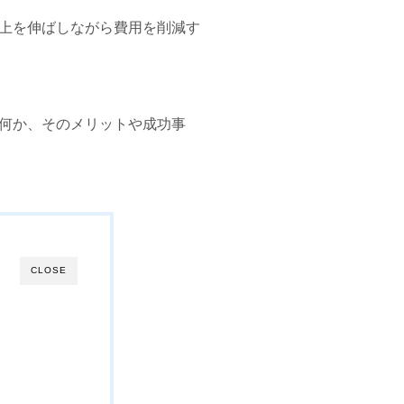
上を伸ばしながら費用を削減す
何か、そのメリットや成功事
CLOSE