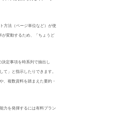
ント方法（ページ単位など）が使
率が変動するため、「ちょうど
の決定事項を時系列で抽出し
して」と指示したりできます。
や、複数資料を踏まえた要約・
能力を発揮するには有料プラン