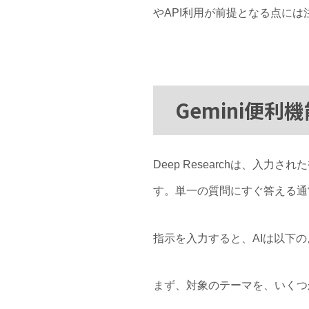
やAPI利用が前提となる点には
Gemini便利
Deep Researchは、
す。単一の質問にすぐ答える通
指示を入力すると、AIは以下
まず、対象のテーマを、いくつ