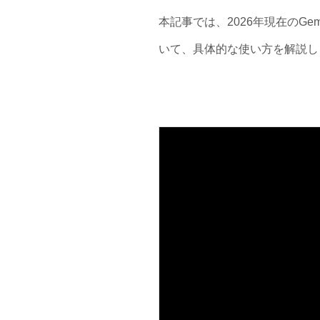
本記事では、2026年現在のGem
いて、具体的な使い方を解説し