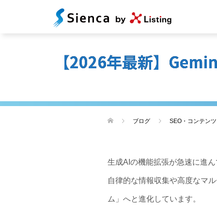
【2026年最新】Gem
ブログ
SEO・コンテン
生成AIの機能拡張が急速に進ん
自律的な情報収集や高度なマル
ム」へと進化しています。