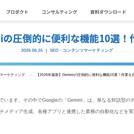
プロダクト
コンサルティング
資料ダウンロード
iniの圧倒的に便利な機能10
2026.06.25
SEO・コンテンツマーケティング
ツマーケティング
【2026年最新】Geminiの圧倒的に便利な機能10選！作業
でいます。その中でGoogleの「Gemini」は、単なる対話型
チメディア生成、各種アプリと連携した業務の自動化などを実