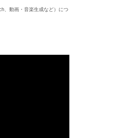
earch、動画・音楽生成など）につ