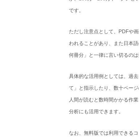
です。
ただし注意点として、PDFや
われることがあり、また日本語
何冊分」と一律に言い切るのは
具体的な活用例としては、過去
て」と指示したり、数十ページ
人間が読むと数時間かかる作業
分析にも活用できます。
なお、無料版では利用できるコ