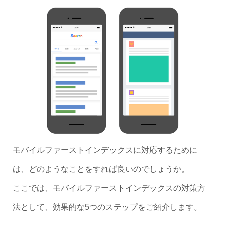
モバイルファーストインデックスに対応するために
は、どのようなことをすれば良いのでしょうか。
ここでは、モバイルファーストインデックスの対策方
法として、効果的な5つのステップをご紹介します。