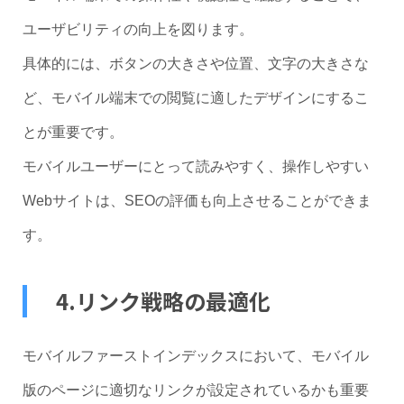
ユーザビリティの向上を図ります。
具体的には、ボタンの大きさや位置、文字の大きさな
ど、モバイル端末での閲覧に適したデザインにするこ
とが重要です。
モバイルユーザーにとって読みやすく、操作しやすい
Webサイトは、SEOの評価も向上させることができま
す。
4.リンク戦略の最適化
モバイルファーストインデックスにおいて、モバイル
版のページに適切なリンクが設定されているかも重要