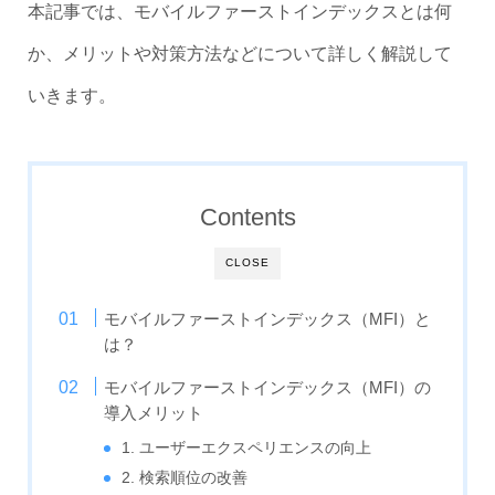
本記事では、モバイルファーストインデックスとは何
か、メリットや対策方法などについて詳しく解説して
いきます。
Contents
CLOSE
モバイルファーストインデックス（MFI）と
は？
モバイルファーストインデックス（MFI）の
導入メリット
1. ユーザーエクスペリエンスの向上
2. 検索順位の改善