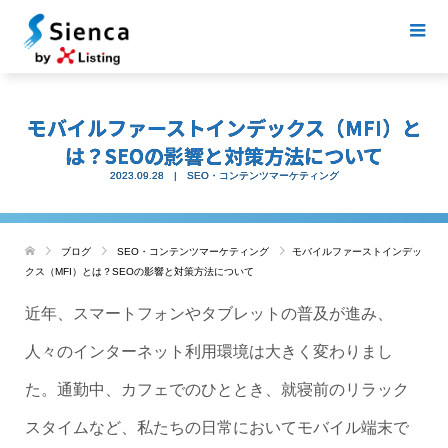
モバイルファーストインデックス（MFI）と
は？SEOの影響と対策方法について
2023.09.28
SEO・コンテンツマーケティング
ブログ
SEO・コンテンツマーケティング
モバイルファーストインデッ
クス（MFI）とは？SEOの影響と対策方法について
近年、スマートフォンやタブレットの普及が進み、
人々のインターネット利用環境は大きく変わりまし
た。通勤中、カフェでのひととき、就寝前のリラック
スタイムなど、私たちの日常においてモバイル端末で