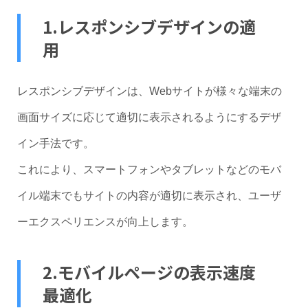
1.レスポンシブデザインの適
用
レスポンシブデザインは、Webサイトが様々な端末の
画面サイズに応じて適切に表示されるようにするデザ
イン手法です。
これにより、スマートフォンやタブレットなどのモバ
イル端末でもサイトの内容が適切に表示され、ユーザ
ーエクスペリエンスが向上します。
2.モバイルページの表示速度
最適化