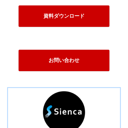
資料ダウンロード
お問い合わせ