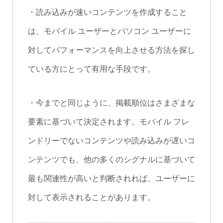
・読み込みが速いコンテンツを作成すること
は、モバイル ユーザーとパソコン ユーザーに
対してパフォーマンスを向上させる方法を探し
ている方にとって有用な手段です。
・今までと同じように、掲載順位はさまざまな
要素に基づいて決定されます。モバイル フレ
ンドリーでないコンテンツや読み込みが遅いコ
ンテンツでも、他の多くのシグナルに基づいて
最も関連性が高いと判断されれば、ユーザーに
対して表示されることがあります。