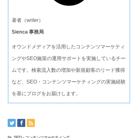
著者（writer）
Sienca 事務局
オウンドメディアを活用したコンテンツマーケティ
ングやSEO施策の運用サポートを実施しているチー
ムです。検索流入数の増加や新規顧客のリード獲得
など、SEO・コンテンツマーケティングの実施経験
を基にブログをお届けします。
SEO・コンテンツマーケティング