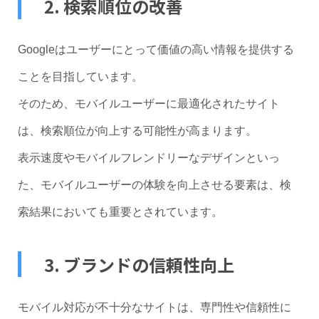
2. 検索順位の改善
Googleはユーザーにとって価値の高い情報を提供する
ことを目指しています。
そのため、モバイルユーザーに最適化されたサイト
は、検索順位が向上する可能性が高まります。
表示速度やモバイルフレンドリーなデザインといっ
た、モバイルユーザーの体験を向上させる要素は、検
索結果においても重要とされています。
3. ブランドの信頼性向上
モバイル対応が不十分なサイトは、専門性や信頼性に