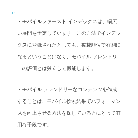
・モバイルファースト インデックスは、幅広
い展開を予定しています。この方法でインデッ
クスに登録されたとしても、掲載順位で有利に
なるということはなく、モバイル フレンドリ
ーの評価とは独立して機能します。
・モバイル フレンドリーなコンテンツを作成
することは、モバイル検索結果でパフォーマン
スを向上させる方法を探している方にとって有
用な手段です。