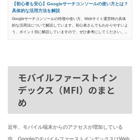
【初心者も安心】Googleサーチコンソールの使い方とは？
具体的な活用方法を解説
Googleサーチコンソールの特徴や使い方、Webサイト運営時の具体
的な活用法について解説しています。初心者さんでもわかりやすいよ
う、ポイント別に解説していますので、ぜひ参考にしてください。...
モバイルファーストイン
デックス（MFI）のまと
め
近年、モバイル端末からのアクセスが増加している
中、GoogleのモバイルファーストインデックスはWeb