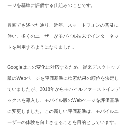
ージを基準に評価する仕組みのことです。
冒頭でも述べた通り、近年、スマートフォンの普及に
伴い、多くのユーザーがモバイル端末でインターネッ
トを利用するようになりました。
Googleはこの変化に対応するため、従来デスクトップ
版のWebページを評価基準に検索結果の順位を決定し
ていましたが、2018年からモバイルファーストインデ
ックスを導入し、モバイル版のWebページを評価基準
に変更しました。この新しい評価基準は、モバイルユ
ーザーの体験を向上させることを目的としています。