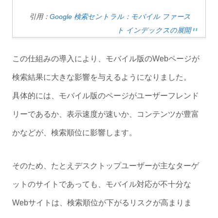
引用：
Google 検索セントラル：モバイル ファース
ト インデックスの展開
この仕組みの導入により、モバイル版のWebページが
検索結果に大きな影響を与えるようになりました。
具体的には、モバイル版のページがユーザーフレンド
リーであるか、表示速度が速いか、コンテンツが豊富
かなどが、検索順位に影響します。
そのため、たとえデスクトップユーザーが主なターゲ
ットのサイトであっても、モバイル対応が不十分な
Webサイトは、検索順位が下がるリスクが高まりま