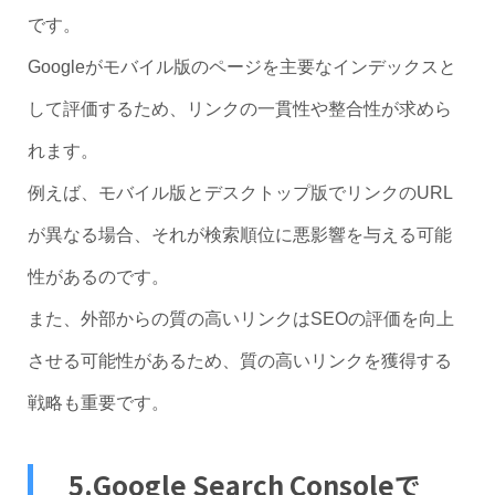
です。
Googleがモバイル版のページを主要なインデックスと
して評価するため、リンクの一貫性や整合性が求めら
れます。
例えば、モバイル版とデスクトップ版でリンクのURL
が異なる場合、それが検索順位に悪影響を与える可能
性があるのです。
また、外部からの質の高いリンクはSEOの評価を向上
させる可能性があるため、質の高いリンクを獲得する
戦略も重要です。
5.Google Search Consoleで