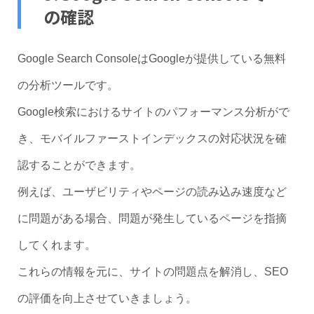
の確認
Google Search ConsoleはGoogleが提供している無料
の分析ツールです。
Google検索におけるサイトのパフォーマンス分析がで
き、モバイルファーストインデックスの対応状況を確
認することができます。
例えば、ユーザビリティやページの読み込み速度など
に問題がある場合、問題が発生しているページを指摘
してくれます。
これらの情報を元に、サイトの問題点を解消し、SEO
の評価を向上させていきましょう。