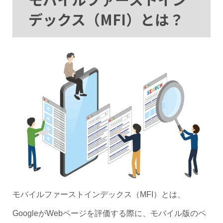
デックス（MFI）とは？
モバイルファーストインデックス（MFI）とは、
GoogleがWebページを評価する際に、モバイル版のペ