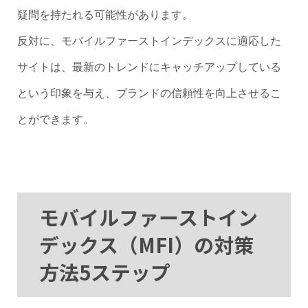
疑問を持たれる可能性があります。
反対に、モバイルファーストインデックスに適応した
サイトは、最新のトレンドにキャッチアップしている
という印象を与え、ブランドの信頼性を向上させるこ
とができます。
モバイルファーストイン
デックス（MFI）の対策
方法5ステップ