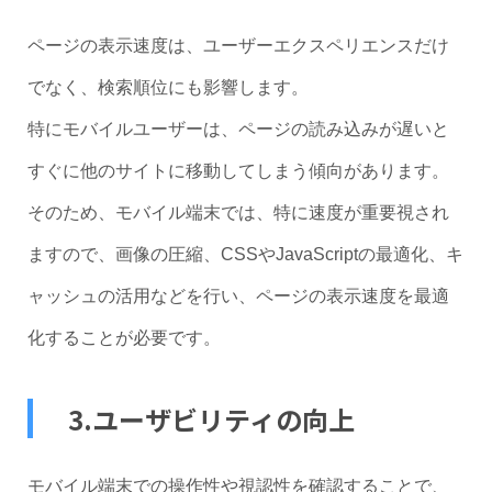
ページの表示速度は、ユーザーエクスペリエンスだけ
でなく、検索順位にも影響します。
特にモバイルユーザーは、ページの読み込みが遅いと
すぐに他のサイトに移動してしまう傾向があります。
そのため、モバイル端末では、特に速度が重要視され
ますので、画像の圧縮、CSSやJavaScriptの最適化、キ
ャッシュの活用などを行い、ページの表示速度を最適
化することが必要です。
3.ユーザビリティの向上
モバイル端末での操作性や視認性を確認することで、