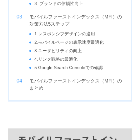
3. ブランドの信頼性向上
モバイルファーストインデックス（MFI）の
対策方法5ステップ
1.レスポンシブデザインの適用
2.モバイルページの表示速度最適化
3.ユーザビリティの向上
4.リンク戦略の最適化
5.Google Search Consoleでの確認
モバイルファーストインデックス（MFI）の
まとめ
モバイルファーストイン