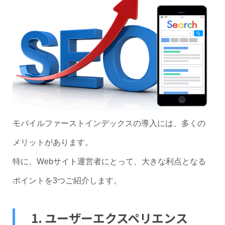
モバイルファーストインデックスの導入には、多くの
メリットがあります。
特に、Webサイト運営者にとって、大きな利点となる
ポイントを3つご紹介します。
1. ユーザーエクスペリエンス