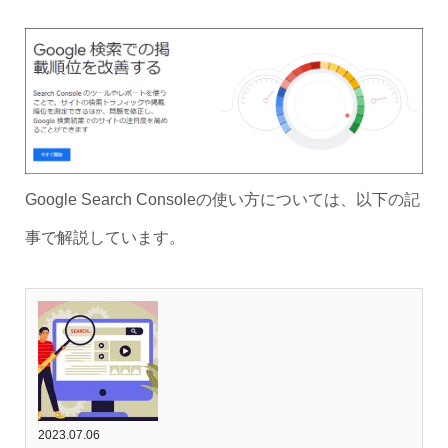
Google Search Consoleの使い方については、以下の記
事で解説しています。
2023.07.06