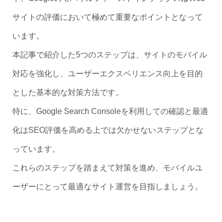
サイトの評価において極めて重要なポイントとなって
います。
本記事で紹介した5つのステップは、サイトのモバイル
対応を強化し、ユーザーエクスペリエンス向上を目的
とした基本的な対策方法です。
特に、Google Search Consoleを利用しての確認と最適
化はSEO評価を高める上では欠かせないステップとな
っています。
これらのステップを踏まえて対策を進め、モバイルユ
ーザーにとって最適なサイト運営を目指しましょう。