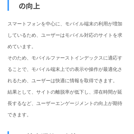
の向上
スマートフォンを中心に、モバイル端末の利用が増加
しているため、ユーザーはモバイル対応のサイトを求
めています。
そのため、モバイルファーストインデックスに適応す
ることで、モバイル端末上での表示や操作が最適化さ
れるため、ユーザーは快適に情報を取得できます。
結果として、サイトの離脱率が低下し、滞在時間が延
長するなど、ユーザーエンゲージメントの向上が期待
できます。