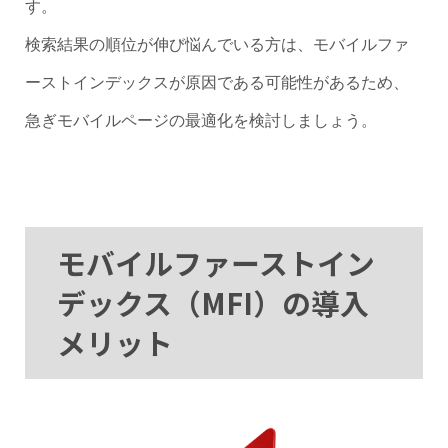
す。
検索結果の順位が伸び悩んでいる方は、モバイルファ
ーストインデックスが原因である可能性があるため、
急ぎモバイルページの最適化を検討しましょう。
モバイルファーストイン
デックス（MFI）の導入
メリット