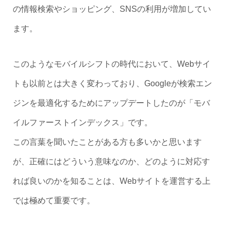
の情報検索やショッピング、SNSの利用が増加してい
ます。
このようなモバイルシフトの時代において、Webサイ
トも以前とは大きく変わっており、Googleが検索エン
ジンを最適化するためにアップデートしたのが「モバ
イルファーストインデックス」です。
この言葉を聞いたことがある方も多いかと思います
が、正確にはどういう意味なのか、どのように対応す
れば良いのかを知ることは、Webサイトを運営する上
では極めて重要です。