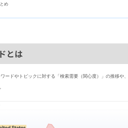
とめ
ンドとは
のキーワードやトピックに対する「検索需要（関心度）」の推移や
。