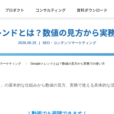
プロダクト
コンサルティング
資料ダウンロード
eトレンドとは？数値の見方から実
2026.06.25
SEO・コンテンツマーケティング
ツマーケティング
Googleトレンドとは？数値の見方から実務での使い方
レンド」の基本的な仕組みから数値の見方、実務で使える具体的な
\ 動画でも視聴できます /