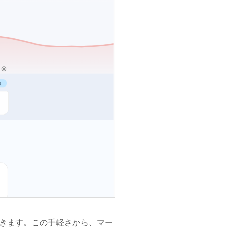
きます。この手軽さから、マー