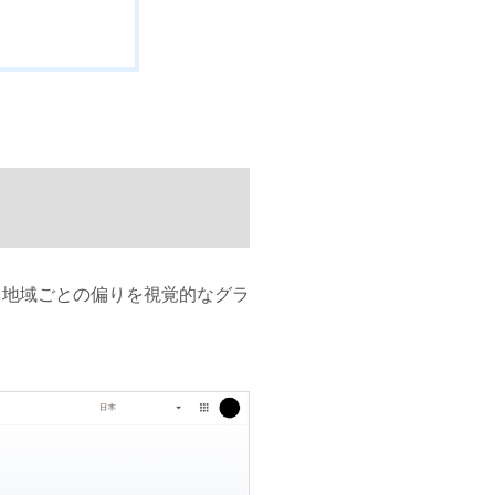
、地域ごとの偏りを視覚的なグラ