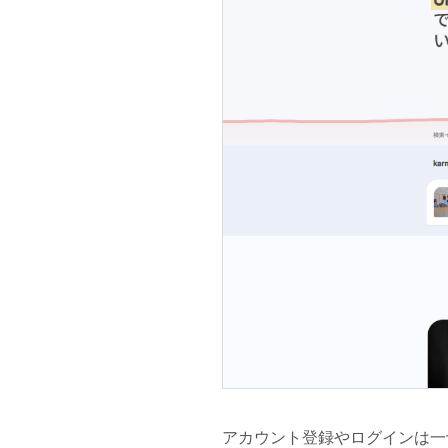
アカウント登録やログインは一