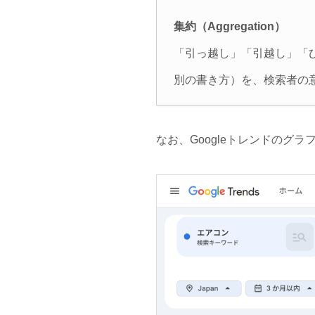
集約（Aggregation）
「引っ越し」「引越し」「
別の書き方）を、検索者の
なお、Googleトレンドのグ