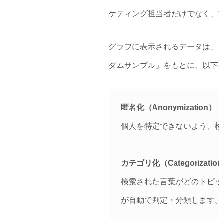
ケティング担当者だけでなく、
グラフに表示されるデータは、
ダムサンプル」をもとに、以下
匿名化（Anonymization）
個人を特定できないよう、
カテゴリ化（Categorizati
検索された言葉がどのトピッ
が自動で判定・分類します