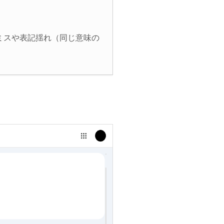
ミスや表記揺れ（同じ意味の