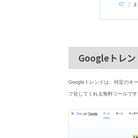
ま
Googleトレ
Googleトレンドは、特定
フ化してくれる無料ツールです