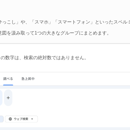
ひっこし」や、「スマホ」「スマートフォン」といったスペル
意図を汲み取って1つの大きなグループにまとめます。
ラフの数字は、検索の絶対数ではありません。