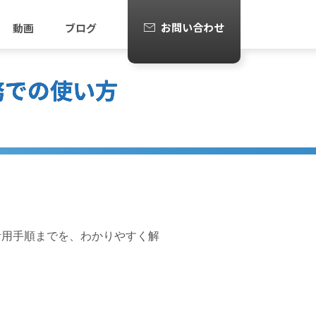
お問い合わせ
動画
ブログ
務での使い方
活用手順までを、わかりやすく解