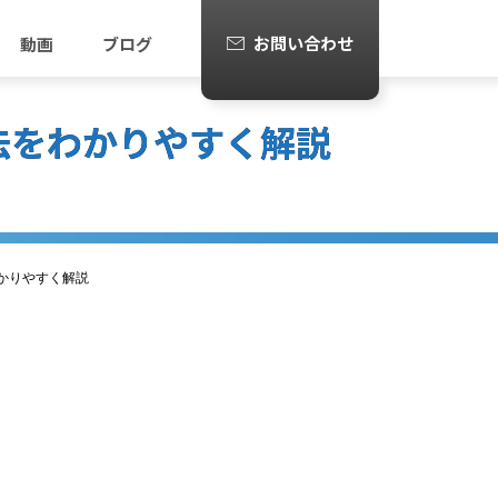
お問い合わせ
動画
ブログ
方法をわかりやすく解説
わかりやすく解説