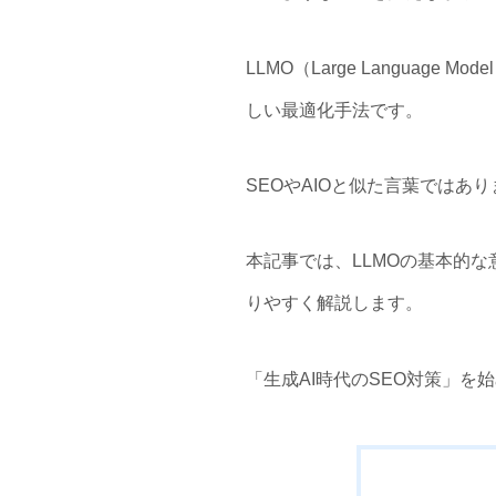
LLMO（Large Language
しい最適化手法です。
SEOやAIOと似た言葉では
本記事では、LLMOの基本的
りやすく解説します。
「生成AI時代のSEO対策」