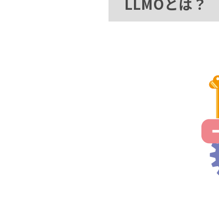
LLMOとは？