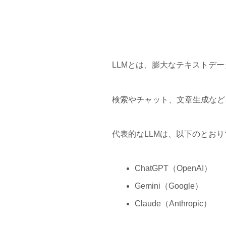
LLMとは、膨大なテキストデ
検索やチャット、文章生成など
代表的なLLMは、以下のとおり
ChatGPT（OpenAI）
Gemini（Google）
Claude（Anthropic）