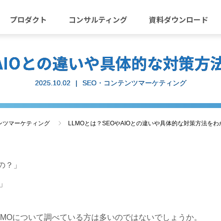
プロダクト
コンサルティング
資料ダウンロード
やAIOとの違いや具体的な対策
2025.10.02
SEO・コンテンツマーケティング
ンツマーケティング
LLMOとは？SEOやAIOとの違いや具体的な対策方法を
うの？」
」
LMOについて調べている方は多いのではないでしょうか。