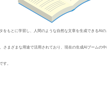
ータをもとに学習し、人間のような自然な文章を生成できるAIの
、さまざまな用途で活用されており、現在の生成AIブームの
です。