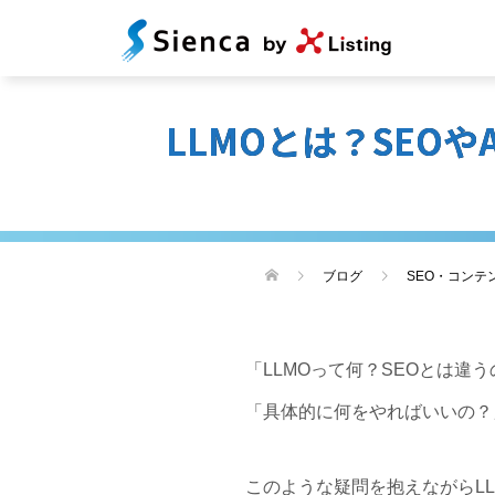
LLMOとは？SEO
ブログ
SEO・コンテ
「LLMOって何？SEOとは違
「具体的に何をやればいいの？
このような疑問を抱えながらL