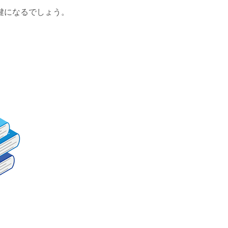
鍵になるでしょう。