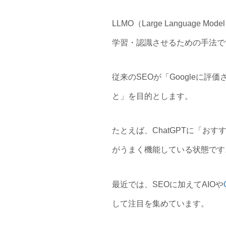
LLMO（Large Language 
学習・認識させるための手法で
従来のSEOが「Googleに
と」を目的とします。
たとえば、ChatGPTに「お
がうまく機能している状態です
最近では、SEOに加えてAIOや
して注目を集めています。