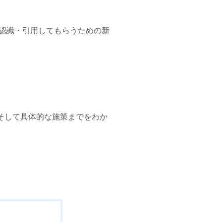
く自社情報を認識・引用してもらうための新
そして具体的な施策までをわか