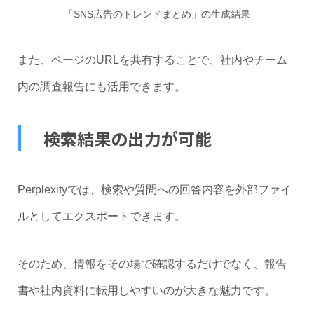
「SNS広告のトレンドまとめ」の生成結果
また、ページのURLを共有することで、社内やチーム
内の調査報告にも活用できます。
検索結果の出力が可能
Perplexityでは、検索や質問への回答内容を外部ファイ
ルとしてエクスポートできます。
そのため、情報をその場で確認するだけでなく、報告
書や社内資料に転用しやすいのが大きな魅力です。