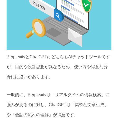
PerplexityとChatGPTはどちらもAIチャットツールです
が、目的や設計思想が異なるため、使い方や得意な分
野には違いがあります。
一般的に、Perplexityは「リアルタイムの情報検索」に
強みがあるのに対し、ChatGPTは「柔軟な文章生成」
や「会話の流れの理解」が得意です。