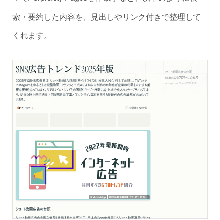
索・要約した内容を、見出しやリンク付きで整理して
くれます。