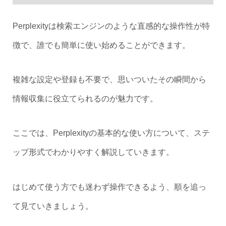
Perplexityは検索エンジンのような直感的な操作性が特
徴で、誰でも簡単に使い始めることができます。
複雑な設定や登録も不要で、思いついたその瞬間から
情報収集に役立てられるのが魅力です。
ここでは、Perplexityの基本的な使い方について、ステ
ップ形式でわかりやすく解説していきます。
はじめて使う方でも迷わず操作できるよう、順を追っ
て見ていきましょう。