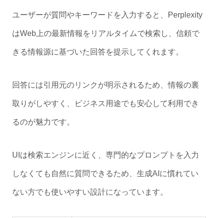
ユーザーが質問やキーワードを入力すると、Perplexity
はWeb上の最新情報をリアルタイムで検索し、信頼で
きる情報源に基づいた回答を提示してくれます。
回答には引用元のリンクが明示されるため、情報の裏
取りがしやすく、ビジネス用途でも安心して利用でき
るのが魅力です。
UIは検索エンジンに近く、専門的なプロンプトを入力
しなくても自然に質問できるため、生成AIに慣れてい
ない方でも使いやすい設計になっています。