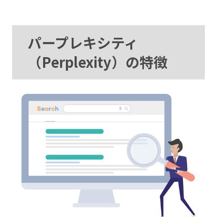
パープレキシティ
（Perplexity）の特徴