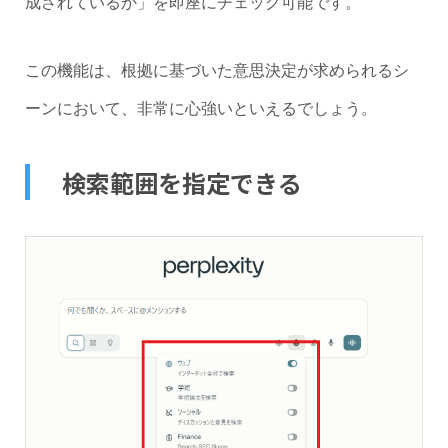
成されているか」を即座にチェック可能です。
この機能は、根拠に基づいた意思決定が求められるシ
ーンにおいて、非常に心強いといえるでしょう。
検索範囲を指定できる