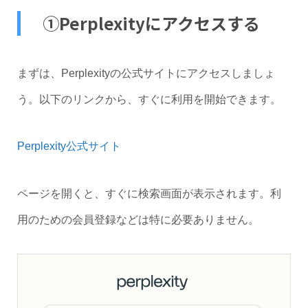
①Perplexityにアクセスする
まずは、Perplexityの公式サイトにアクセスしましょ
う。以下のリンクから、すぐに利用を開始できます。
Perplexity公式サイト
ページを開くと、すぐに検索画面が表示されます。利
用のための会員登録などは特に必要ありません。