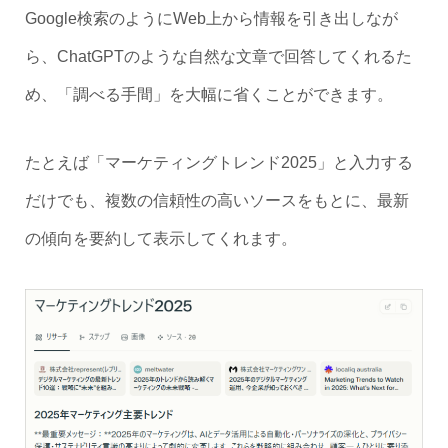
Google検索のようにWeb上から情報を引き出しなが
ら、ChatGPTのような自然な文章で回答してくれるた
め、「調べる手間」を大幅に省くことができます。
たとえば「マーケティングトレンド2025」と入力する
だけでも、複数の信頼性の高いソースをもとに、最新
の傾向を要約して表示してくれます。