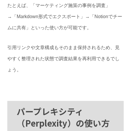
たとえば、「マーケティング施策の事例を調査」
→「Markdown形式でエクスポート」→「Notionでチー
ムに共有」といった使い方が可能です。
引用リンクや文章構成もそのまま保持されるため、見
やすく整理された状態で調査結果を再利用できるでし
ょう。
パープレキシティ
（Perplexity）の使い方