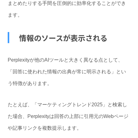
まとめたりする手間を圧倒的に効率化することができ
ます。
情報のソースが表示される
Perplexityが他のAIツールと大きく異なる点として、
「回答に使われた情報の出典が常に明示される」とい
う特徴があります。
たとえば、「マーケティングトレンド2025」と検索し
た場合、Perplexityは回答の上部に引用元のWebページ
や記事リンクを複数提示します。