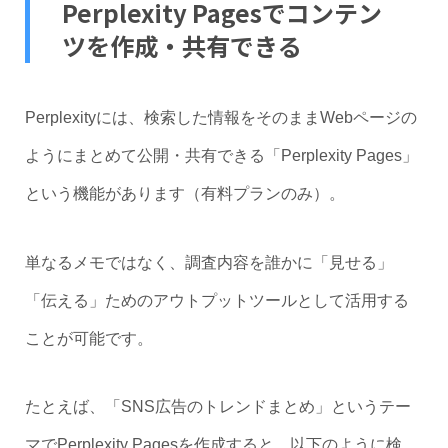
Perplexity Pagesでコンテン
ツを作成・共有できる
Perplexityには、検索した情報をそのままWebページの
ようにまとめて公開・共有できる「Perplexity Pages」
という機能があります（有料プランのみ）。
単なるメモではなく、調査内容を誰かに「見せる」
「伝える」ためのアウトプットツールとして活用する
ことが可能です。
たとえば、「SNS広告のトレンドまとめ」というテー
マでPerplexity Pagesを作成すると、以下のように検