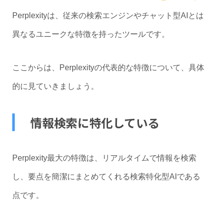
Perplexityは、従来の検索エンジンやチャット型AIとは
異なるユニークな特徴を持ったツールです。
ここからは、Perplexityの代表的な特徴について、具体
的に見ていきましょう。
情報検索に特化している
Perplexity最大の特徴は、リアルタイムで情報を検索
し、要点を簡潔にまとめてくれる検索特化型AIである
点です。