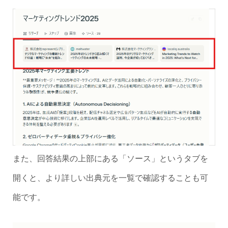
また、回答結果の上部にある「ソース」というタブを
開くと、より詳しい出典元を一覧で確認することも可
能です。