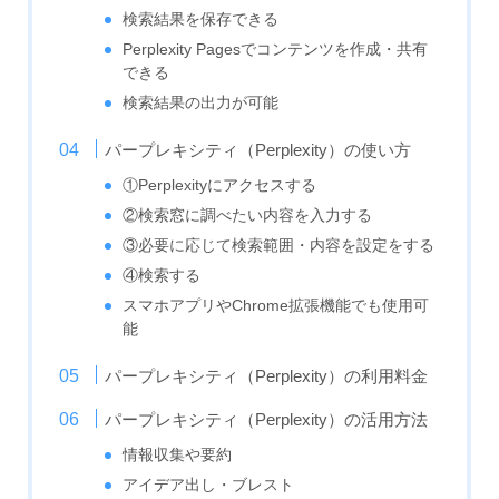
検索結果を保存できる
Perplexity Pagesでコンテンツを作成・共有
できる
検索結果の出力が可能
パープレキシティ（Perplexity）の使い方
①Perplexityにアクセスする
②検索窓に調べたい内容を入力する
③必要に応じて検索範囲・内容を設定をする
④検索する
スマホアプリやChrome拡張機能でも使用可
能
パープレキシティ（Perplexity）の利用料金
パープレキシティ（Perplexity）の活用方法
情報収集や要約
アイデア出し・ブレスト