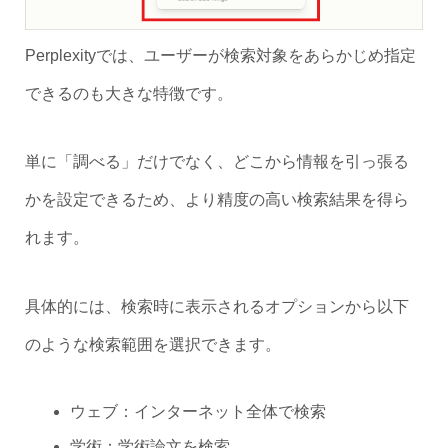
Perplexityでは、ユーザーが検索対象をあらかじめ指定
できるのも大きな特徴です。
単に「調べる」だけでなく、どこから情報を引っ張る
かを設定できるため、より精度の高い検索結果を得ら
れます。
具体的には、検索時に表示されるオプションから以下
のような検索範囲を選択できます。
ウェブ：インターネット全体で検索
学術：学術論文を検索