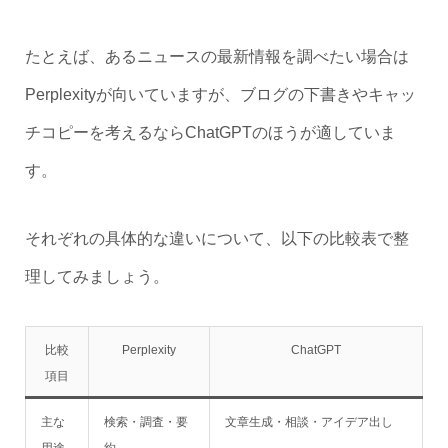
たとえば、あるニュースの最新情報を調べたい場合は
Perplexityが向いていますが、ブログの下書きやキャッ
チコピーを考えるならChatGPTのほうが適していま
す。
それぞれの具体的な違いについて、以下の比較表で整
理してみましょう。
比較
Perplexity
ChatGPT
項目
主な
検索・調査・要
文章生成・相談・アイデア出し