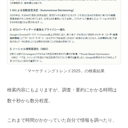
「マーケティングトレンド2025」の検索結果
検索内容にもよりますが、調査・要約にかかる時間は
数十秒から数分程度。
これまで時間がかかっていた自分で情報を調べたり、