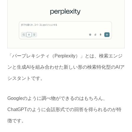
「パープレキシティ（Perplexity）」とは、検索エンジ
ンと生成AIを組み合わせた新しい形の検索特化型のAIア
シスタントです。
Googleのように調べ物ができるのはもちろん、
ChatGPTのように会話形式での回答を得られるのが特
徴です。