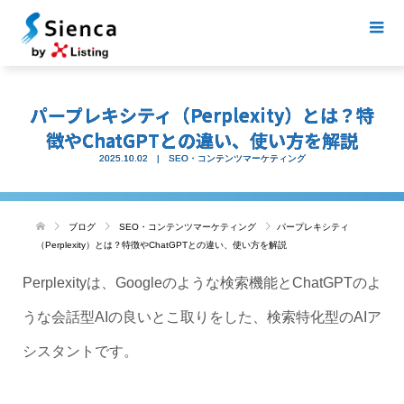
パープレキシティ（Perplexity）とは？特
徴やChatGPTとの違い、使い方を解説
2025.10.02
SEO・コンテンツマーケティング
ブログ
SEO・コンテンツマーケティング
パープレキシティ
（Perplexity）とは？特徴やChatGPTとの違い、使い方を解説
Perplexityは、Googleのような検索機能とChatGPTのよ
うな会話型AIの良いとこ取りをした、検索特化型のAIア
シスタントです。