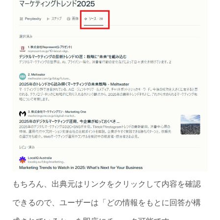
もちろん、出典元はリンクをクリックして内容を確認
できるので、ユーザーは「どの情報をもとに回答が構