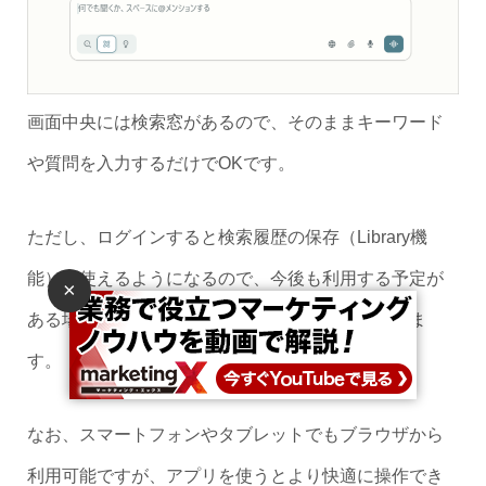
画面中央には検索窓があるので、そのままキーワード
や質問を入力するだけでOKです。
ただし、ログインすると検索履歴の保存（Library機
能）が使えるようになるので、今後も利用する予定が
×
ある場合は、ログインしておくことをおすすめしま
す。
なお、スマートフォンやタブレットでもブラウザから
利用可能ですが、アプリを使うとより快適に操作でき