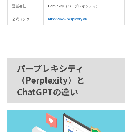
運営会社
Perplexity（パープレキシティ）
公式リンク
https://www.perplexity.ai/
パープレキシティ
（Perplexity）と
ChatGPTの違い