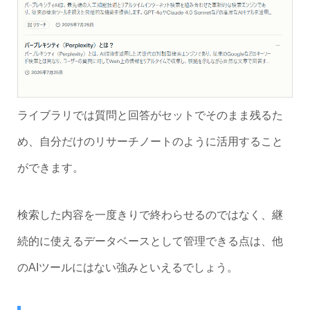
ライブラリでは質問と回答がセットでそのまま残るた
め、自分だけのリサーチノートのように活用すること
ができます。
検索した内容を一度きりで終わらせるのではなく、継
続的に使えるデータベースとして管理できる点は、他
のAIツールにはない強みといえるでしょう。