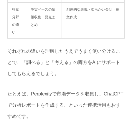
得意
事実ベースの情
創造的な表現・柔らかい会話・長
分野
報収集・要点ま
文作成
の違
とめ
い
それぞれの違いを理解したうえでうまく使い分けるこ
とで、「調べる」と「考える」の両方をAIにサポート
してもらえるでしょう。
たとえば、Perplexityで市場データを収集し、ChatGPT
で分析レポートを作成する、といった連携活用もおす
すめです。