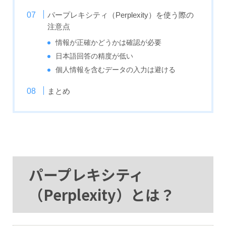
パープレキシティ（Perplexity）を使う際の
注意点
情報が正確かどうかは確認が必要
日本語回答の精度が低い
個人情報を含むデータの入力は避ける
まとめ
パープレキシティ
（Perplexity）とは？