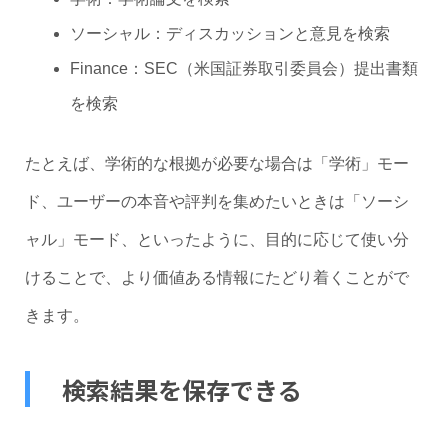
ソーシャル：ディスカッションと意見を検索
Finance：SEC（米国証券取引委員会）提出書類
を検索
たとえば、学術的な根拠が必要な場合は「学術」モー
ド、ユーザーの本音や評判を集めたいときは「ソーシ
ャル」モード、といったように、目的に応じて使い分
けることで、より価値ある情報にたどり着くことがで
きます。
検索結果を保存できる