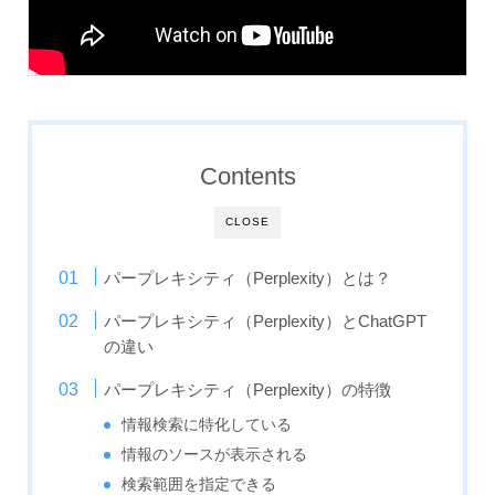
Contents
CLOSE
パープレキシティ（Perplexity）とは？
パープレキシティ（Perplexity）とChatGPT
の違い
パープレキシティ（Perplexity）の特徴
情報検索に特化している
情報のソースが表示される
検索範囲を指定できる