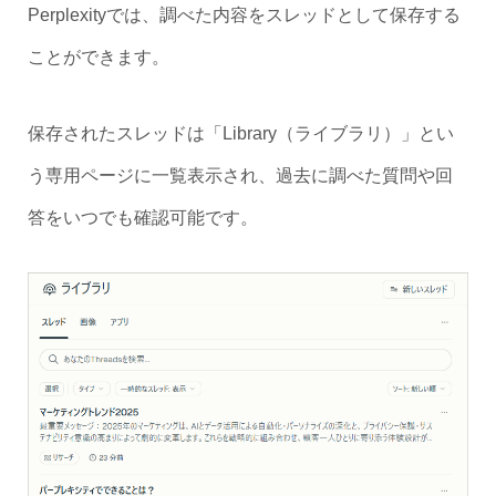
Perplexityでは、調べた内容をスレッドとして保存する
ことができます。
保存されたスレッドは「Library（ライブラリ）」とい
う専用ページに一覧表示され、過去に調べた質問や回
答をいつでも確認可能です。