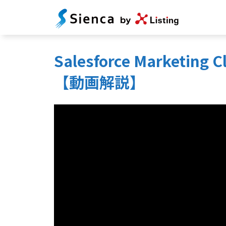
Salesforce Marke
【動画解説】