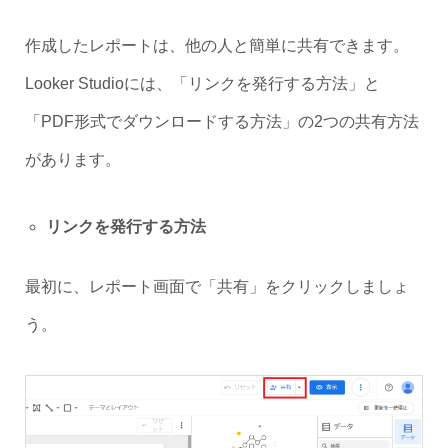
作成したレポートは、他の人と簡単に共有できます。
Looker Studioには、「リンクを発行する方法」と
「PDF形式でダウンロードする方法」の2つの共有方法
があります。
リンクを発行する方法
最初に、レポート画面で「共有」をクリックしましょ
う。