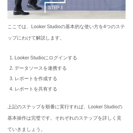
ここでは、Looker Studioの基本的な使い方を4つのステ
ップにわけて解説します。
Looker Studioにログインする
データソースを連携する
レポートを作成する
レポートを共有する
上記のステップを順番に実行すれば、Looker Studioの
基本操作は完璧です。それぞれのステップを詳しく見
ていきましょう。