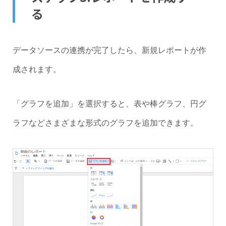
る
データソースの連携が完了したら、新規レポートが作
成されます。
「グラフを追加」を選択すると、表や棒グラフ、円グ
ラフなどさまざまな形式のグラフを追加できます。