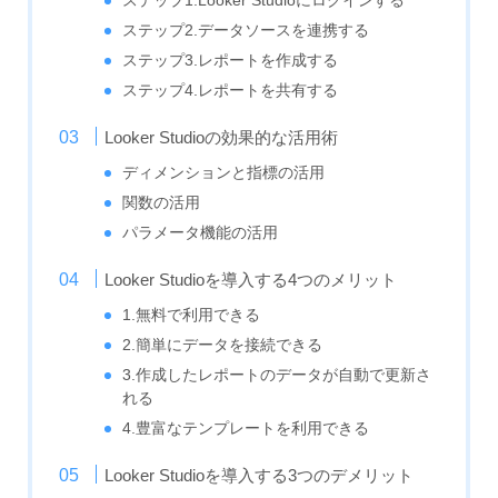
ステップ1.Looker Studioにログインする
ステップ2.データソースを連携する
ステップ3.レポートを作成する
ステップ4.レポートを共有する
Looker Studioの効果的な活用術
ディメンションと指標の活用
関数の活用
パラメータ機能の活用
Looker Studioを導入する4つのメリット
1.無料で利用できる
2.簡単にデータを接続できる
3.作成したレポートのデータが自動で更新さ
れる
4.豊富なテンプレートを利用できる
Looker Studioを導入する3つのデメリット