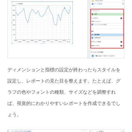
ディメンションと指標の設定が終わったらスタイルを
設定し、レポートの見た目を整えます。たとえば、グ
ラフの色やフォントの種類、サイズなどを調整すれ
ば、視覚的にわかりやすいレポートを作成できるでし
ょう。