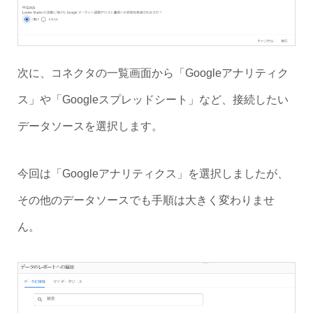
次に、コネクタの一覧画面から「Googleアナリティク
ス」や「Googleスプレッドシート」など、接続したい
データソースを選択します。
今回は「Googleアナリティクス」を選択しましたが、
その他のデータソースでも手順は大きく変わりませ
ん。