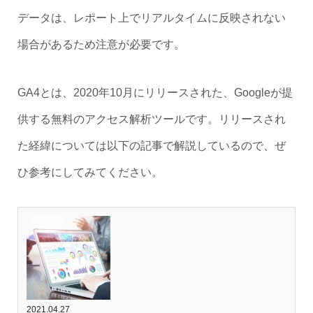
データは、レポート上でリアルタイムに反映されない
場合があるため注意が必要です。
GA4とは、2020年10月にリリースされた、Googleが提
供する無料のアクセス解析ツールです。リリースされ
た経緯については以下の記事で解説しているので、ぜ
ひ参考にしてみてください。
2021.04.27