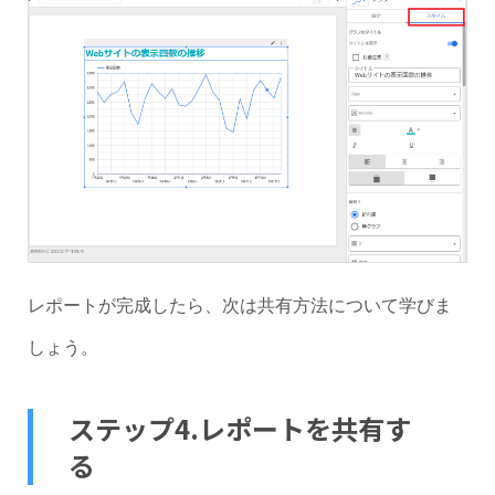
レポートが完成したら、次は共有方法について学びま
しょう。
ステップ4.レポートを共有す
る