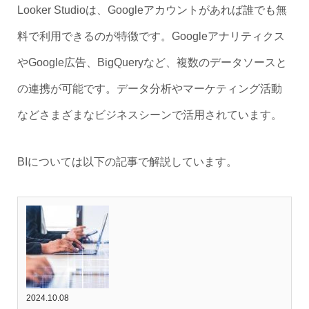
Looker Studioは、Googleアカウントがあれば誰でも無
料で利用できるのが特徴です。Googleアナリティクス
やGoogle広告、BigQueryなど、複数のデータソースと
の連携が可能です。データ分析やマーケティング活動
などさまざまなビジネスシーンで活用されています。
BIについては以下の記事で解説しています。
2024.10.08