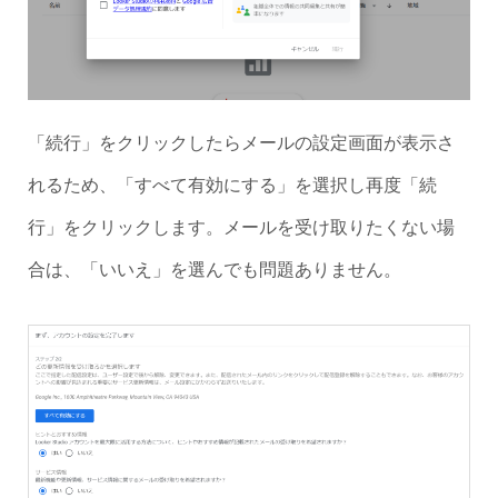
「続行」をクリックしたらメールの設定画面が表示さ
れるため、「すべて有効にする」を選択し再度「続
行」をクリックします。メールを受け取りたくない場
合は、「いいえ」を選んでも問題ありません。