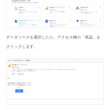
データソースを選択したら、アクセス権の「承認」を
クリックします。