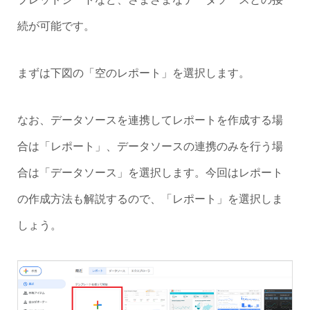
続が可能です。
まずは下図の「空のレポート」を選択します。
なお、データソースを連携してレポートを作成する場
合は「レポート」、データソースの連携のみを行う場
合は「データソース」を選択します。今回はレポート
の作成方法も解説するので、「レポート」を選択しま
しょう。