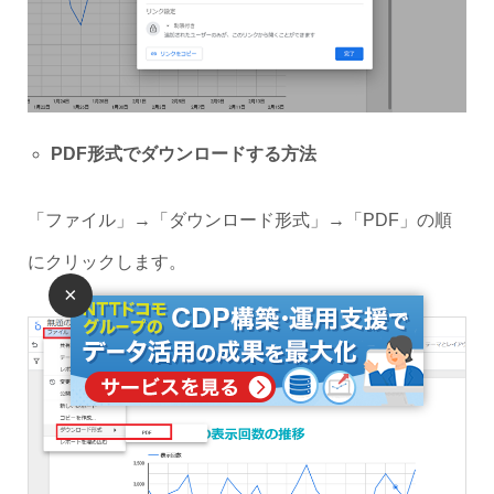
PDF形式でダウンロードする方法
「ファイル」→「ダウンロード形式」→「PDF」の順
にクリックします。
×