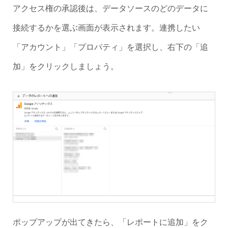
アクセス権の承認後は、データソースのどのデータに
接続するかを選ぶ画面が表示されます。連携したい
「アカウント」「プロパティ」を選択し、右下の「追
加」をクリックしましょう。
ポップアップが出てきたら、「レポートに追加」をク