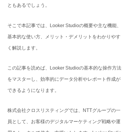
ともあるでしょう。
そこで本記事では、Looker Studioの概要や主な機能、
基本的な使い方、メリット・デメリットをわかりやす
く解説します。
この記事を読めば、Looker Studioの基本的な操作方法
をマスターし、効率的にデータ分析やレポート作成が
できるようになります。
株式会社クロスリスティングでは、NTTグループの一
員として、お客様のデジタルマーケティング戦略や運