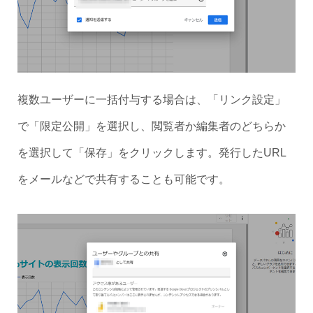
複数ユーザーに一括付与する場合は、「リンク設定」
で「限定公開」を選択し、閲覧者か編集者のどちらか
を選択して「保存」をクリックします。発行したURL
をメールなどで共有することも可能です。