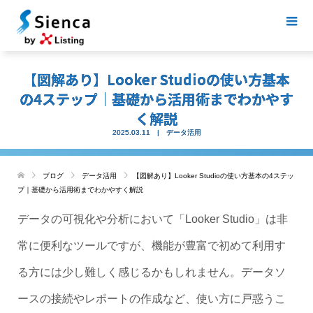
【図解あり】Looker Studioの使い方基本
の4ステップ｜基礎から活用術までわかやす
く解説
2025.03.11
データ活用
ブログ
データ活用
【図解あり】Looker Studioの使い方基本の4ステッ
プ｜基礎から活用術までわかやすく解説
データの可視化や分析において「Looker Studio」は非
常に便利なツールですが、機能が豊富で初めて利用す
る方には少し難しく感じるかもしれません。データソ
ースの接続やレポートの作成など、使い方に戸惑うこ