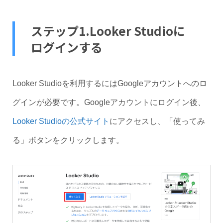
ステップ1.Looker Studioに
ログインする
Looker Studioを利用するにはGoogleアカウントへのロ
グインが必要です。Googleアカウントにログイン後、
Looker Studioの公式サイト
にアクセスし、「使ってみ
る」ボタンをクリックします。