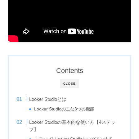
Contents
CLOSE
Looker Studioとは
Looker Studioの主な3つの機能
Looker Studioの基本的な使い方【4ステッ
プ】