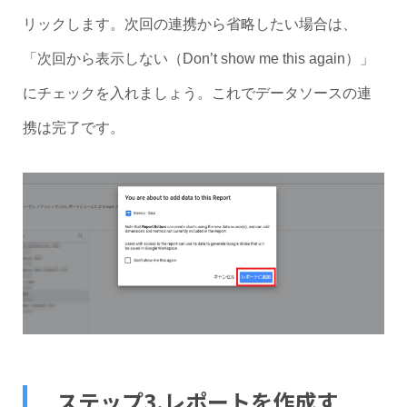
リックします。次回の連携から省略したい場合は、
「次回から表示しない（Don’t show me this again）」
にチェックを入れましょう。これでデータソースの連
携は完了です。
ステップ3.レポートを作成す