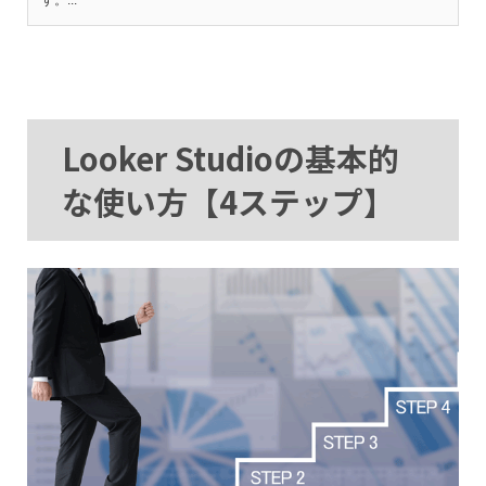
Looker Studioの基本的
な使い方【4ステップ】