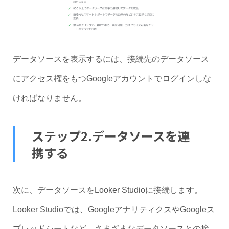
データソースを表示するには、接続先のデータソース
にアクセス権をもつGoogleアカウントでログインしな
ければなりません。
ステップ2.データソースを連
携する
次に、データソースをLooker Studioに接続します。
Looker Studioでは、GoogleアナリティクスやGoogleス
プレッドシートなど、さまざまなデータソースとの接