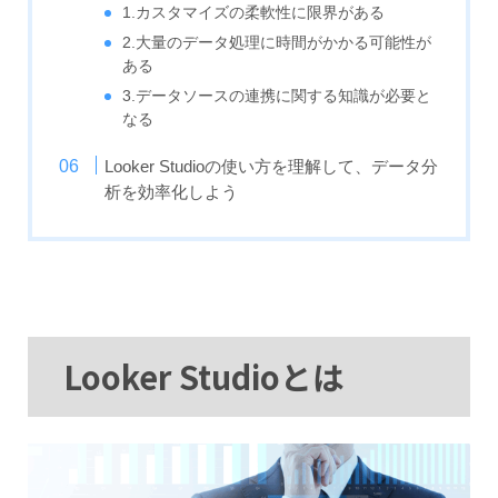
1.カスタマイズの柔軟性に限界がある
2.大量のデータ処理に時間がかかる可能性が
ある
3.データソースの連携に関する知識が必要と
なる
Looker Studioの使い方を理解して、データ分
析を効率化しよう
Looker Studioとは