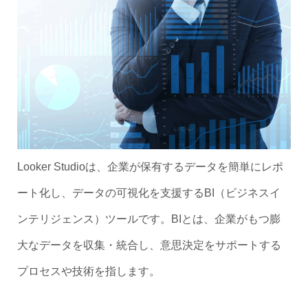
Looker Studioは、企業が保有するデータを簡単にレポ
ート化し、データの可視化を支援するBI（ビジネスイ
ンテリジェンス）ツールです。BIとは、企業がもつ膨
大なデータを収集・統合し、意思決定をサポートする
プロセスや技術を指します。