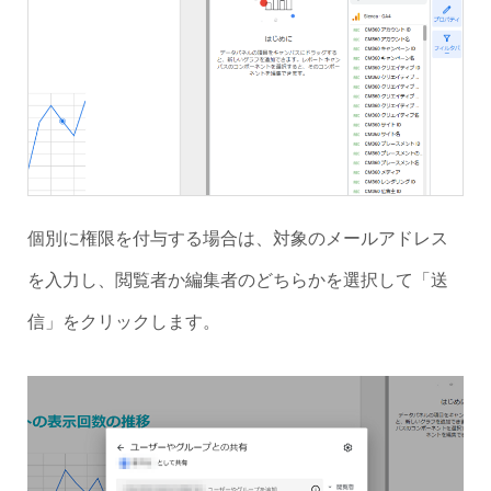
個別に権限を付与する場合は、対象のメールアドレス
を入力し、閲覧者か編集者のどちらかを選択して「送
信」をクリックします。