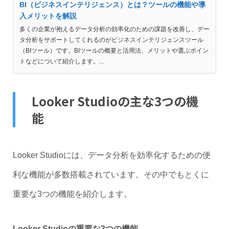
BI（ビジネスインテリジェンス）とは？ツールの機能や導
入メリットを解説
多くの企業が抱えるデータ分析の効率化のための課題を改善し、デー
タ分析をサポートしてくれるのがビジネスインテリジェンスツール
（BIツール）です。BIツールの概要と活用法、メリットや選ぶポイン
トなどについて紹介します。...
Looker Studioの主な3つの機
能
Looker Studioには、データ分析を効率化するための便
利な機能が多数搭載されています。その中でもとくに
重要な3つの機能を紹介します。
Looker Studioの重要な3つの機能