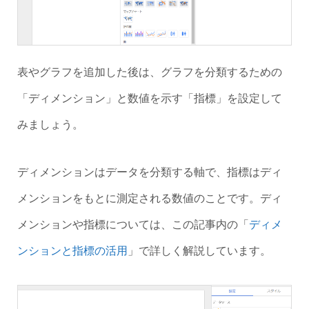
表やグラフを追加した後は、グラフを分類するための
「ディメンション」と数値を示す「指標」を設定して
みましょう。
ディメンションはデータを分類する軸で、指標はディ
メンションをもとに測定される数値のことです。ディ
メンションや指標については、この記事内の「
ディメ
ンションと指標の活用
」で詳しく解説しています。