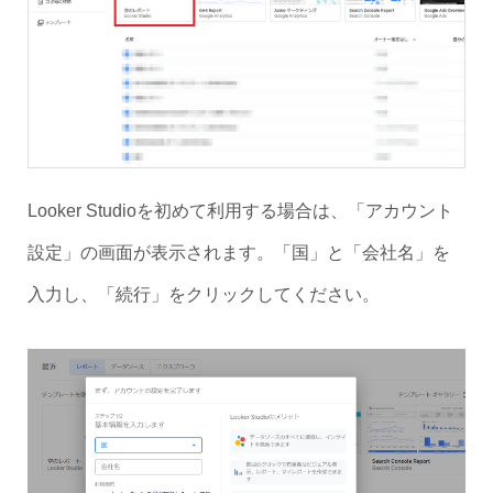
Looker Studioを初めて利用する場合は、「アカウント
設定」の画面が表示されます。「国」と「会社名」を
入力し、「続行」をクリックしてください。