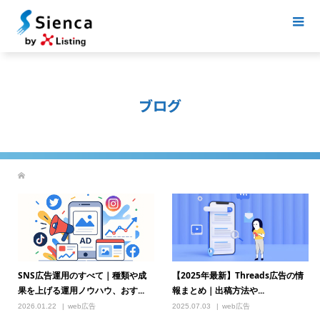
ブログ
SNS広告運用のすべて｜種類や成
【2025年最新】Threads広告の情
果を上げる運用ノウハウ、おす...
報まとめ｜出稿方法や...
2026.01.22
web広告
2025.07.03
web広告